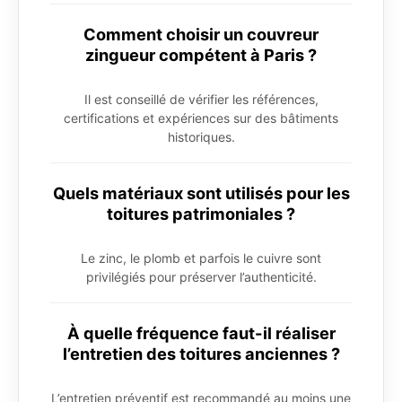
Comment choisir un couvreur
zingueur compétent à Paris ?
Il est conseillé de vérifier les références,
certifications et expériences sur des bâtiments
historiques.
Quels matériaux sont utilisés pour les
toitures patrimoniales ?
Le zinc, le plomb et parfois le cuivre sont
privilégiés pour préserver l’authenticité.
À quelle fréquence faut-il réaliser
l’entretien des toitures anciennes ?
L’entretien préventif est recommandé au moins une