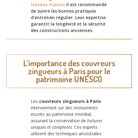
travaux maison
il est recommandé
de suivre les bonnes pratiques
d’entretien régulier. Leur expertise
garantit la longévité et la sécurité
des constructions anciennes.
L’importance des couvreurs
zingueurs à Paris pour le
patrimoine UNESCO
Les
couvreurs zingueurs à Paris
interviennent sur des monuments
inscrits au patrimoine mondial,
assurant la conservation de
toitures
uniques et complexes
. Ces experts
utilisent des techniques ancestrales