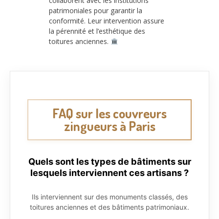
collaborent avec les institutions
patrimoniales pour garantir la
conformité. Leur intervention assure
la pérennité et l’esthétique des
toitures anciennes.
FAQ sur les couvreurs
zingueurs à Paris
Quels sont les types de bâtiments sur
lesquels interviennent ces artisans ?
Ils interviennent sur des monuments classés, des
toitures anciennes et des bâtiments patrimoniaux.