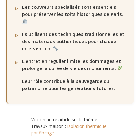
Les couvreurs spécialisés sont essentiels
pour préserver les toits historiques de Paris.
Ils utilisent des techniques traditionnelles et
des matériaux authentiques pour chaque
intervention.
L’entretien régulier limite les dommages et
prolonge la durée de vie des monuments.
Leur rôle contribue à la sauvegarde du
patrimoine pour les générations futures.
Voir un autre article sur le thème
Travaux maison :
Isolation thermique
par flocage