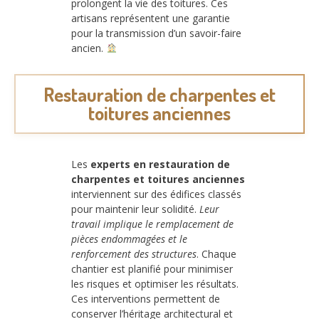
prolongent la vie des toitures. Ces
artisans représentent une garantie
pour la transmission d’un savoir-faire
ancien.
Restauration de charpentes et
toitures anciennes
Les
experts en restauration de
charpentes et toitures anciennes
interviennent sur des édifices classés
pour maintenir leur solidité.
Leur
travail implique le remplacement de
pièces endommagées et le
renforcement des structures
. Chaque
chantier est planifié pour minimiser
les risques et optimiser les résultats.
Ces interventions permettent de
conserver l’héritage architectural et