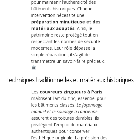
pour maintenir l’authenticité des
bâtiments historiques. Chaque
intervention nécessite une
préparation minutieuse et des
matériaux adaptés
. Ainsi, le
patrimoine reste protégé tout en
respectant les normes de sécurité
modernes. Leur rôle dépasse la
simple réparation ; il s’agit de
transmettre un savoir-faire précieux.
Techniques traditionnelles et matériaux historiques
Les
couvreurs zingueurs à Paris
maîtrisent l’art du zinc, essentiel pour
les bâtiments classés.
Le façonnage
manuel et le soudage à l’ancienne
assurent des toitures durables. Ils
privilégient l’emploi de matériaux
authentiques pour conserver
l’esthétique originale. La précision des