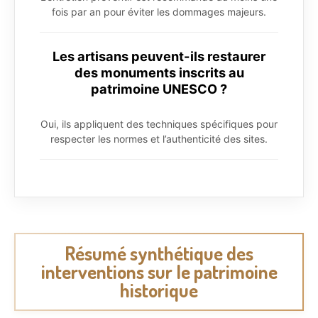
fois par an pour éviter les dommages majeurs.
Les artisans peuvent-ils restaurer
des monuments inscrits au
patrimoine UNESCO ?
Oui, ils appliquent des techniques spécifiques pour
respecter les normes et l’authenticité des sites.
Résumé synthétique des
interventions sur le patrimoine
historique