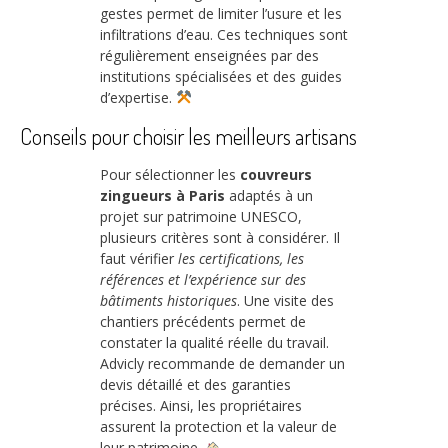
gestes permet de limiter l’usure et les
infiltrations d’eau. Ces techniques sont
régulièrement enseignées par des
institutions spécialisées et des guides
d’expertise.
Conseils pour choisir les meilleurs artisans
Pour sélectionner les
couvreurs
zingueurs à Paris
adaptés à un
projet sur patrimoine UNESCO,
plusieurs critères sont à considérer. Il
faut vérifier
les certifications, les
références et l’expérience sur des
bâtiments historiques
. Une visite des
chantiers précédents permet de
constater la qualité réelle du travail.
Advicly recommande de demander un
devis détaillé et des garanties
précises. Ainsi, les propriétaires
assurent la protection et la valeur de
leur patrimoine.