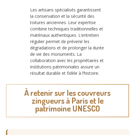
Les artisans spécialisés garantissent
la conservation et la sécurité des
toitures anciennes. Leur expertise
combine techniques traditionnelles et
matériaux authentiques. L’entretien
régulier permet de prévenir les
dégradations et de prolonger la durée
de vie des monuments. La
collaboration avec les propriétaires et
institutions patrimoniales assure un
résultat durable et fidèle à l’histoire.
À retenir sur les couvreurs
zingueurs à Paris et le
patrimoine UNESCO