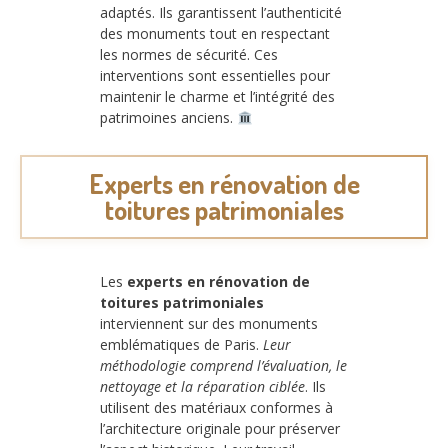
adaptés. Ils garantissent l’authenticité
des monuments tout en respectant
les normes de sécurité. Ces
interventions sont essentielles pour
maintenir le charme et l’intégrité des
patrimoines anciens.
Experts en rénovation de
toitures patrimoniales
Les
experts en rénovation de
toitures patrimoniales
interviennent sur des monuments
emblématiques de Paris.
Leur
méthodologie comprend l’évaluation, le
nettoyage et la réparation ciblée
. Ils
utilisent des matériaux conformes à
l’architecture originale pour préserver