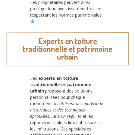
Les propriétaires peuvent ainsi
protéger leur investissement tout en
respectant les normes patrimoniales.
Experts en toiture
traditionnelle et patrimoine
urbain
Les
experts en toiture
traditionnelle et patrimoine
urbain
proposent des solutions
personnalisées pour chaque
monument.
Ils utilisent des matériaux
historiques et des techniques
éprouvées
. Le suivi régulier et les
réparations ciblées limitent l’usure et
les infiltrations. Ces spécialistes