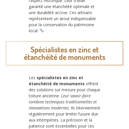
l’aspect historique. Leur travail
garantit une étanchéité optimale et
une durabilité accrue. Ces artisans
représentent un atout indispensable
pour la conservation du patrimoine
local.
Spécialistes en zinc et
étanchéité de monuments
Les
spécialistes en zinc et
étanchéité de monuments
offrent
des solutions sur mesure pour chaque
toiture ancienne.
Leur savoir-faire
combine techniques traditionnelles et
innovations modernes
. Ils interviennent
régulièrement pour limiter l’usure due
aux intempéries. La précision et la
patience sont essentielles pour ces