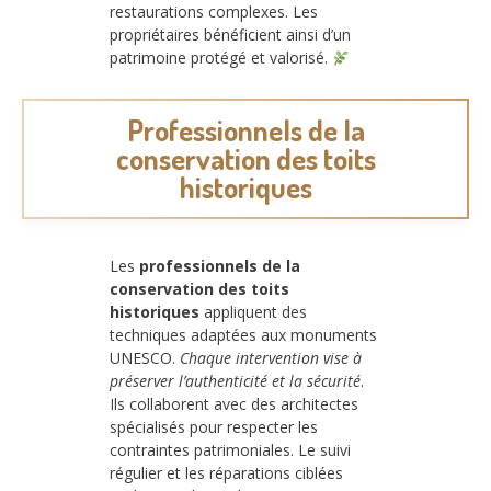
restaurations complexes. Les
propriétaires bénéficient ainsi d’un
patrimoine protégé et valorisé.
Professionnels de la
conservation des toits
historiques
Les
professionnels de la
conservation des toits
historiques
appliquent des
techniques adaptées aux monuments
UNESCO.
Chaque intervention vise à
préserver l’authenticité et la sécurité
.
Ils collaborent avec des architectes
spécialisés pour respecter les
contraintes patrimoniales. Le suivi
régulier et les réparations ciblées