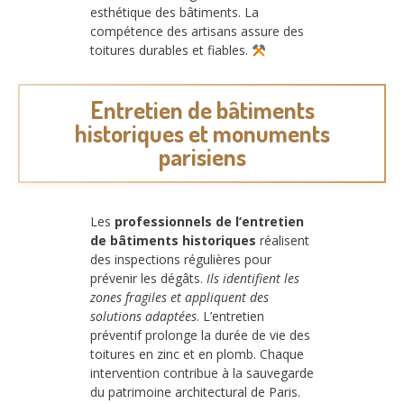
esthétique des bâtiments. La
compétence des artisans assure des
toitures durables et fiables.
Entretien de bâtiments
historiques et monuments
parisiens
Les
professionnels de l’entretien
de bâtiments historiques
réalisent
des inspections régulières pour
prévenir les dégâts.
Ils identifient les
zones fragiles et appliquent des
solutions adaptées
. L’entretien
préventif prolonge la durée de vie des
toitures en zinc et en plomb. Chaque
intervention contribue à la sauvegarde
du patrimoine architectural de Paris.