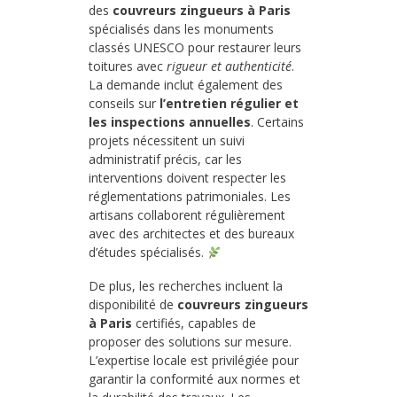
des
couvreurs zingueurs à Paris
spécialisés dans les monuments
classés UNESCO pour restaurer leurs
toitures avec
rigueur et authenticité
.
La demande inclut également des
conseils sur
l’entretien régulier et
les inspections annuelles
. Certains
projets nécessitent un suivi
administratif précis, car les
interventions doivent respecter les
réglementations patrimoniales. Les
artisans collaborent régulièrement
avec des architectes et des bureaux
d’études spécialisés.
De plus, les recherches incluent la
disponibilité de
couvreurs zingueurs
à Paris
certifiés, capables de
proposer des solutions sur mesure.
L’expertise locale est privilégiée pour
garantir la conformité aux normes et