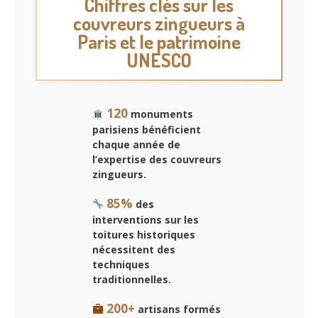
Chiffres clés sur les
couvreurs zingueurs à
Paris et le patrimoine
UNESCO
120
monuments
parisiens bénéficient
chaque année de
l’expertise des couvreurs
zingueurs.
85%
des
interventions sur les
toitures historiques
nécessitent des
techniques
traditionnelles.
200+
artisans formés