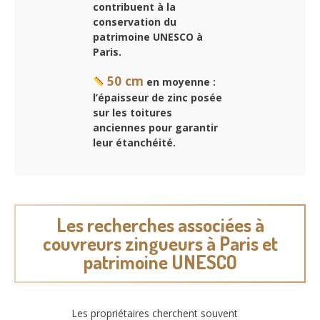
contribuent à la
conservation du
patrimoine UNESCO à
Paris.
50 cm
en moyenne :
l’épaisseur de zinc posée
sur les toitures
anciennes pour garantir
leur étanchéité.
Les recherches associées à
couvreurs zingueurs à Paris et
patrimoine UNESCO
Les propriétaires cherchent souvent