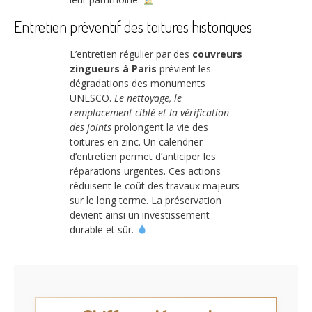
Entretien préventif des toitures historiques
L’entretien régulier par des
couvreurs
zingueurs à Paris
prévient les
dégradations des monuments
UNESCO.
Le nettoyage, le
remplacement ciblé et la vérification
des joints
prolongent la vie des
toitures en zinc. Un calendrier
d’entretien permet d’anticiper les
réparations urgentes. Ces actions
réduisent le coût des travaux majeurs
sur le long terme. La préservation
devient ainsi un investissement
durable et sûr.