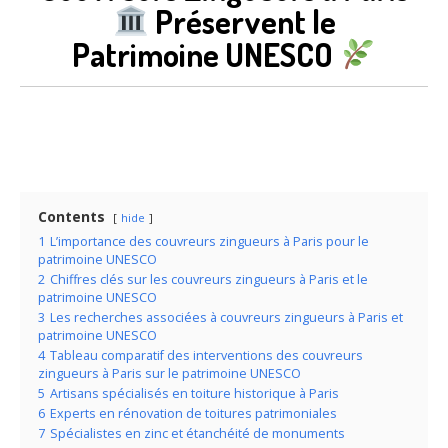
Préservent le
Patrimoine UNESCO
Contents
hide
1
L’importance des couvreurs zingueurs à Paris pour le
patrimoine UNESCO
2
Chiffres clés sur les couvreurs zingueurs à Paris et le
patrimoine UNESCO
3
Les recherches associées à couvreurs zingueurs à Paris et
patrimoine UNESCO
4
Tableau comparatif des interventions des couvreurs
zingueurs à Paris sur le patrimoine UNESCO
5
Artisans spécialisés en toiture historique à Paris
6
Experts en rénovation de toitures patrimoniales
7
Spécialistes en zinc et étanchéité de monuments