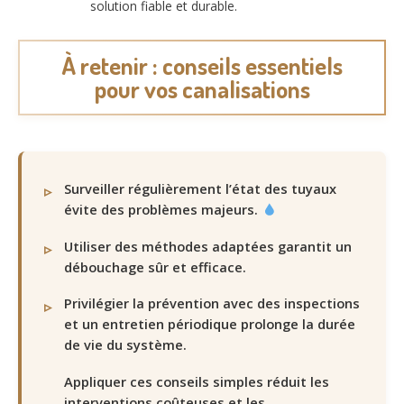
solution fiable et durable.
À retenir : conseils essentiels
pour vos canalisations
Surveiller régulièrement l’état des tuyaux
évite des problèmes majeurs.
Utiliser des méthodes adaptées garantit un
débouchage sûr et efficace.
Privilégier la prévention avec des inspections
et un entretien périodique prolonge la durée
de vie du système.
Appliquer ces conseils simples réduit les
interventions coûteuses et les