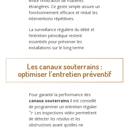
limite l’infiltration de matières
étrangères. Ce geste simple assure un
fonctionnement efficace et réduit les
interventions répétitives.
La surveillance régulière du débit et
l’entretien périodique restent
essentiels pour préserver les
installations sur le long terme.
Les canaux souterrains :
optimiser l’entretien préventif
Pour garantir la performance des
canaux souterrains
il est conseillé
de programmer un entretien régulier.
Les inspections vidéo permettent
de
détecter les résidus et les
obstructions
avant qu’elles ne