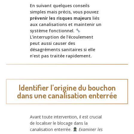
En suivant quelques conseils
simples mais précis, vous pouvez
prévenir les risques majeurs
liés
aux canalisations et maintenir un
système fonctionnel.
L’interruption de l’écoulement
peut aussi causer des
désagréments sanitaires si elle
n’est pas traitée rapidement.
Identifier l’origine du bouchon
dans une canalisation enterrée
Avant toute intervention, il est crucial
de localiser le blocage dans la
canalisation enterrée.
Examiner les