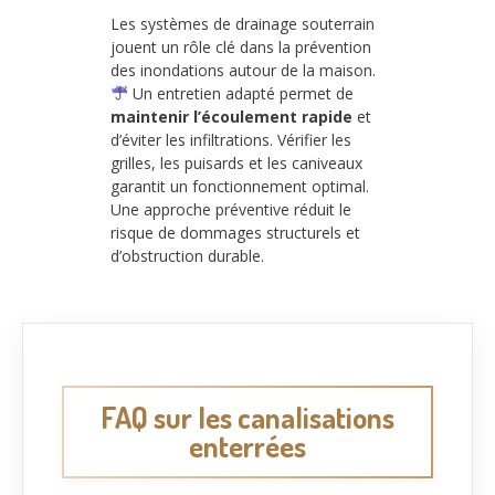
Les systèmes de drainage souterrain
jouent un rôle clé dans la prévention
des inondations autour de la maison.
Un entretien adapté permet de
maintenir l’écoulement rapide
et
d’éviter les infiltrations. Vérifier les
grilles, les puisards et les caniveaux
garantit un fonctionnement optimal.
Une approche préventive réduit le
risque de dommages structurels et
d’obstruction durable.
FAQ sur les canalisations
enterrées