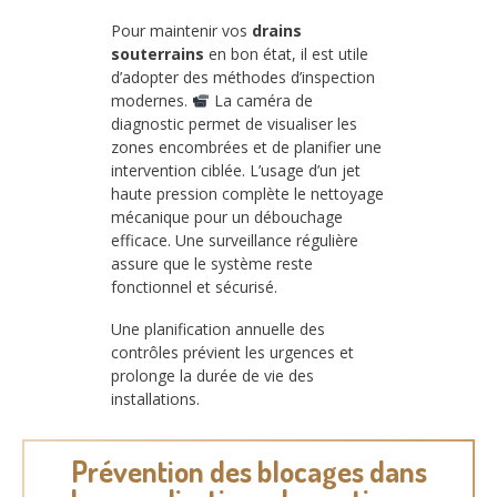
Pour maintenir vos
drains
souterrains
en bon état, il est utile
d’adopter des méthodes d’inspection
modernes.
La caméra de
diagnostic permet de visualiser les
zones encombrées et de planifier une
intervention ciblée. L’usage d’un jet
haute pression complète le nettoyage
mécanique pour un débouchage
efficace. Une surveillance régulière
assure que le système reste
fonctionnel et sécurisé.
Une planification annuelle des
contrôles prévient les urgences et
prolonge la durée de vie des
installations.
Prévention des blocages dans