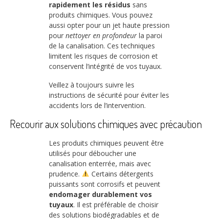
rapidement les résidus
sans
produits chimiques. Vous pouvez
aussi opter pour un jet haute pression
pour
nettoyer en profondeur
la paroi
de la canalisation. Ces techniques
limitent les risques de corrosion et
conservent l’intégrité de vos tuyaux.
Veillez à toujours suivre les
instructions de sécurité pour éviter les
accidents lors de l’intervention.
Recourir aux solutions chimiques avec précaution
Les produits chimiques peuvent être
utilisés pour déboucher une
canalisation enterrée, mais avec
prudence.
Certains détergents
puissants sont corrosifs et peuvent
endomager durablement vos
tuyaux
. Il est préférable de choisir
des solutions biodégradables et de