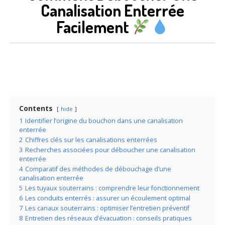
Canalisation Enterrée
Facilement
Contents
hide
1
Identifier l’origine du bouchon dans une canalisation
enterrée
2
Chiffres clés sur les canalisations enterrées
3
Recherches associées pour déboucher une canalisation
enterrée
4
Comparatif des méthodes de débouchage d’une
canalisation enterrée
5
Les tuyaux souterrains : comprendre leur fonctionnement
6
Les conduits enterrés : assurer un écoulement optimal
7
Les canaux souterrains : optimiser l’entretien préventif
8
Entretien des réseaux d’évacuation : conseils pratiques