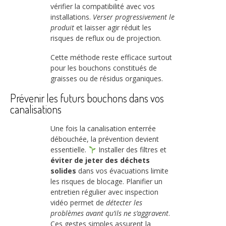
vérifier la compatibilité avec vos
installations.
Verser progressivement le
produit
et laisser agir réduit les
risques de reflux ou de projection.
Cette méthode reste efficace surtout
pour les bouchons constitués de
graisses ou de résidus organiques.
Prévenir les futurs bouchons dans vos
canalisations
Une fois la canalisation enterrée
débouchée, la prévention devient
essentielle.
Installer des filtres et
éviter de jeter des déchets
solides
dans vos évacuations limite
les risques de blocage. Planifier un
entretien régulier avec inspection
vidéo permet de
détecter les
problèmes avant qu’ils ne s’aggravent
.
Ces gestes simples assurent la