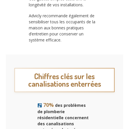
longévité de vos installations.
Advicly recommande également de
sensibiliser tous les occupants de la
maison aux bonnes pratiques
d’entretien pour conserver un
système efficace.
Chiffres clés sur les
canalisations enterrées
70%
des problèmes
de plomberie
résidentielle concernent
des canalisations