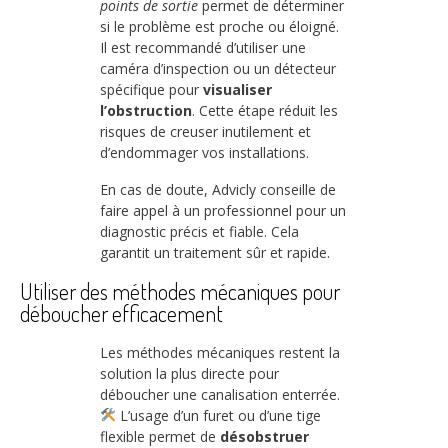
points de sortie
permet de déterminer
si le problème est proche ou éloigné.
Il est recommandé d’utiliser une
caméra d’inspection ou un détecteur
spécifique pour
visualiser
l’obstruction
. Cette étape réduit les
risques de creuser inutilement et
d’endommager vos installations.
En cas de doute, Advicly conseille de
faire appel à un professionnel pour un
diagnostic précis et fiable. Cela
garantit un traitement sûr et rapide.
Utiliser des méthodes mécaniques pour
déboucher efficacement
Les méthodes mécaniques restent la
solution la plus directe pour
déboucher une canalisation enterrée.
L’usage d’un furet ou d’une tige
flexible permet de
désobstruer