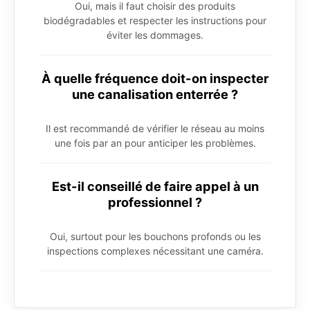
Oui, mais il faut choisir des produits
biodégradables et respecter les instructions pour
éviter les dommages.
À quelle fréquence doit-on inspecter
une canalisation enterrée ?
Il est recommandé de vérifier le réseau au moins
une fois par an pour anticiper les problèmes.
Est-il conseillé de faire appel à un
professionnel ?
Oui, surtout pour les bouchons profonds ou les
inspections complexes nécessitant une caméra.