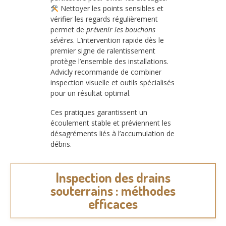
Nettoyer les points sensibles et
vérifier les regards régulièrement
permet de
prévenir les bouchons
sévères
. L’intervention rapide dès le
premier signe de ralentissement
protège l’ensemble des installations.
Advicly recommande de combiner
inspection visuelle et outils spécialisés
pour un résultat optimal.
Ces pratiques garantissent un
écoulement stable et préviennent les
désagréments liés à l’accumulation de
débris.
Inspection des drains
souterrains : méthodes
efficaces