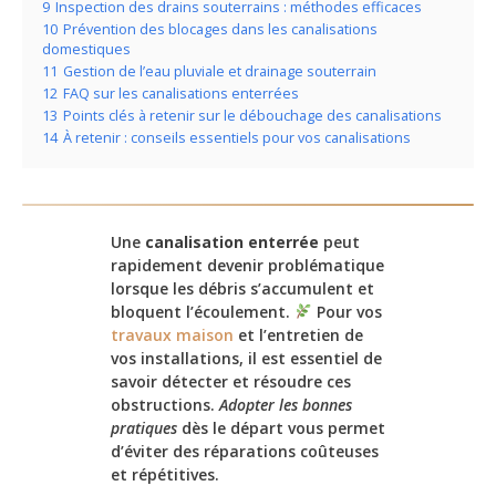
9
Inspection des drains souterrains : méthodes efficaces
10
Prévention des blocages dans les canalisations
domestiques
11
Gestion de l’eau pluviale et drainage souterrain
12
FAQ sur les canalisations enterrées
13
Points clés à retenir sur le débouchage des canalisations
14
À retenir : conseils essentiels pour vos canalisations
Une
canalisation enterrée
peut
rapidement devenir problématique
lorsque les débris s’accumulent et
bloquent l’écoulement.
Pour vos
travaux maison
et l’entretien de
vos installations, il est essentiel de
savoir détecter et résoudre ces
obstructions.
Adopter les bonnes
pratiques
dès le départ vous permet
d’éviter des réparations coûteuses
et répétitives.