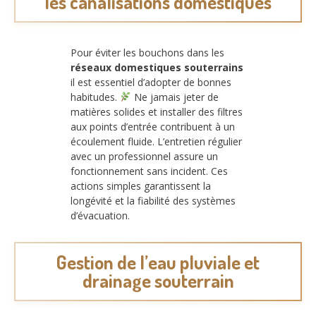
les canalisations domestiques
Pour éviter les bouchons dans les
réseaux domestiques souterrains
il est essentiel d’adopter de bonnes
habitudes.
Ne jamais jeter de
matières solides et installer des filtres
aux points d’entrée contribuent à un
écoulement fluide. L’entretien régulier
avec un professionnel assure un
fonctionnement sans incident. Ces
actions simples garantissent la
longévité et la fiabilité des systèmes
d’évacuation.
Gestion de l’eau pluviale et
drainage souterrain