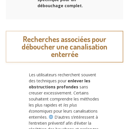
débouchage complet.
Recherches associées pour
déboucher une canalisation
enterrée
Les utilisateurs recherchent souvent
des techniques pour
enlever les
obstructions profondes
sans
creuser excessivement. Certains
souhaitent comprendre les méthodes
les plus rapides et
les plus
économiques
pour leurs canalisations
enterrées.
D’autres s’intéressent à
l’entretien préventif afin d’éviter la