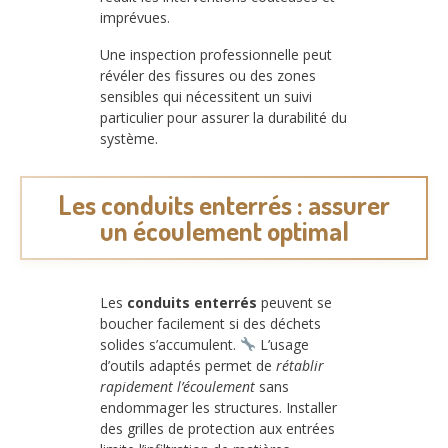
imprévues.
Une inspection professionnelle peut
révéler des fissures ou des zones
sensibles qui nécessitent un suivi
particulier pour assurer la durabilité du
système.
Les conduits enterrés : assurer
un écoulement optimal
Les
conduits enterrés
peuvent se
boucher facilement si des déchets
solides s’accumulent.
L’usage
d’outils adaptés permet de
rétablir
rapidement l’écoulement
sans
endommager les structures. Installer
des grilles de protection aux entrées