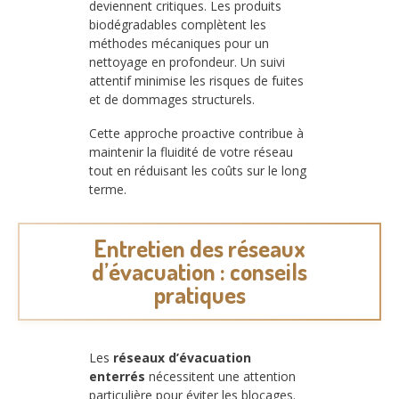
deviennent critiques. Les produits
biodégradables complètent les
méthodes mécaniques pour un
nettoyage en profondeur. Un suivi
attentif minimise les risques de fuites
et de dommages structurels.
Cette approche proactive contribue à
maintenir la fluidité de votre réseau
tout en réduisant les coûts sur le long
terme.
Entretien des réseaux
d’évacuation : conseils
pratiques
Les
réseaux d’évacuation
enterrés
nécessitent une attention
particulière pour éviter les blocages.