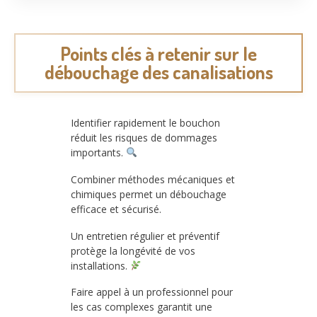
Points clés à retenir sur le
débouchage des canalisations
Identifier rapidement le bouchon
réduit les risques de dommages
importants.
Combiner méthodes mécaniques et
chimiques permet un débouchage
efficace et sécurisé.
Un entretien régulier et préventif
protège la longévité de vos
installations.
Faire appel à un professionnel pour
les cas complexes garantit une