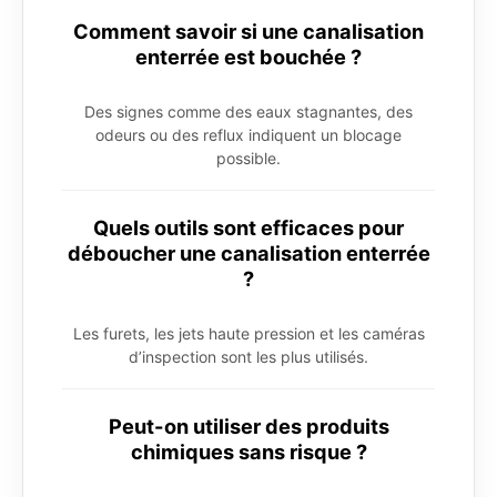
Comment savoir si une canalisation
enterrée est bouchée ?
Des signes comme des eaux stagnantes, des
odeurs ou des reflux indiquent un blocage
possible.
Quels outils sont efficaces pour
déboucher une canalisation enterrée
?
Les furets, les jets haute pression et les caméras
d’inspection sont les plus utilisés.
Peut-on utiliser des produits
chimiques sans risque ?