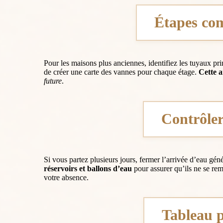
Étapes com
Pour les maisons plus anciennes, identifiez les tuyaux pr
de créer une carte des vannes pour chaque étage.
Cette a
future
.
Contrôler
Si vous partez plusieurs jours, fermer l’arrivée d’eau g
réservoirs et ballons d’eau
pour assurer qu’ils ne se rem
votre absence.
Tableau p