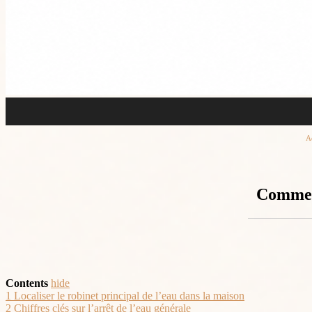
A
Comment
Contents
hide
1
Localiser le robinet principal de l’eau dans la maison
2
Chiffres clés sur l’arrêt de l’eau générale