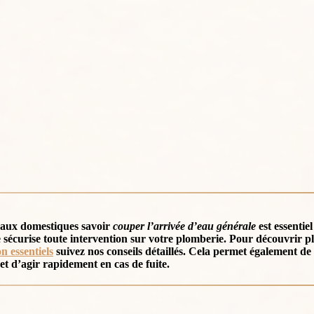
avaux domestiques
savoir
couper l’arrivée d’eau générale
est essentiel
e sécurise toute intervention sur votre plomberie. Pour découvrir pl
n essentiels
suivez nos conseils détaillés. Cela permet également d
et d’agir rapidement en cas de fuite.