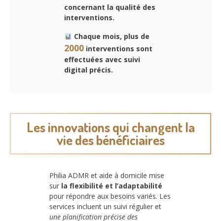
concernant la qualité des
interventions.
Chaque mois, plus de
2000
interventions sont
effectuées avec suivi
digital précis.
Les innovations qui changent la
vie des bénéficiaires
Philia ADMR et aide à domicile mise
sur
la flexibilité et l’adaptabilité
pour répondre aux besoins variés. Les
services incluent un suivi régulier et
une planification précise des