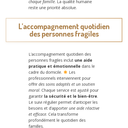
chaque famille
. La qualité humaine
reste une priorité absolue.
L’accompagnement quotidien
des personnes fragiles
L’accompagnement quotidien des
personnes fragiles inclut
une aide
pratique et émotionnelle
dans le
cadre du domicile.
Les
professionnels interviennent pour
offrir
des soins adaptés et un soutien
moral
. Chaque service est ajusté pour
garantir
la sécurité et le bien-être
.
Le suivi régulier permet d’anticiper les
besoins et d’apporter
une aide réactive
et efficace
. Cela transforme
profondément le quotidien des
familles.