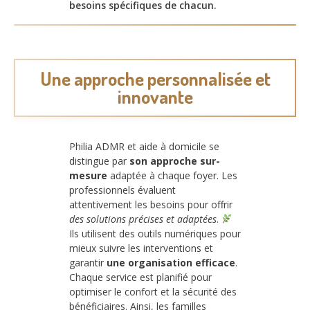
besoins spécifiques de chacun.
Une approche personnalisée et
innovante
Philia ADMR et aide à domicile se
distingue par
son approche sur-
mesure
adaptée à chaque foyer. Les
professionnels évaluent
attentivement les besoins pour offrir
des solutions précises et adaptées
.
Ils utilisent des outils numériques pour
mieux suivre les interventions et
garantir
une organisation efficace
.
Chaque service est planifié pour
optimiser le confort et la sécurité des
bénéficiaires. Ainsi, les familles