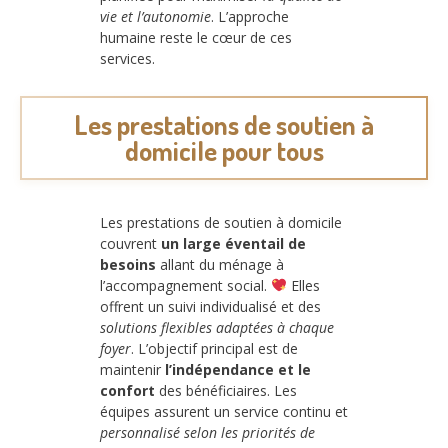
vie et l’autonomie
. L’approche
humaine reste le cœur de ces
services.
Les prestations de soutien à
domicile pour tous
Les prestations de soutien à domicile
couvrent
un large éventail de
besoins
allant du ménage à
l’accompagnement social.
Elles
offrent un suivi individualisé et des
solutions flexibles adaptées à chaque
foyer
. L’objectif principal est de
maintenir
l’indépendance et le
confort
des bénéficiaires. Les
équipes assurent un service continu et
personnalisé selon les priorités de