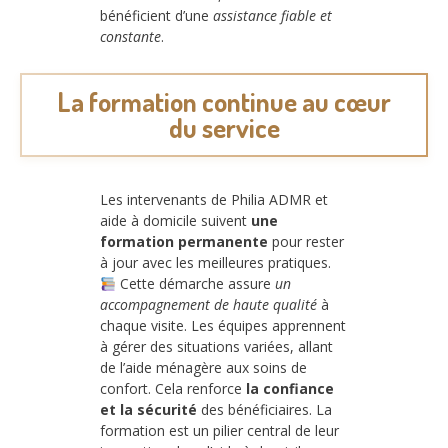
bénéficient d’une
assistance fiable et
constante
.
La formation continue au cœur
du service
Les intervenants de Philia ADMR et
aide à domicile suivent
une
formation permanente
pour rester
à jour avec les meilleures pratiques.
Cette démarche assure
un
accompagnement de haute qualité
à
chaque visite. Les équipes apprennent
à gérer des situations variées, allant
de l’aide ménagère aux soins de
confort. Cela renforce
la confiance
et la sécurité
des bénéficiaires. La
formation est un pilier central de leur