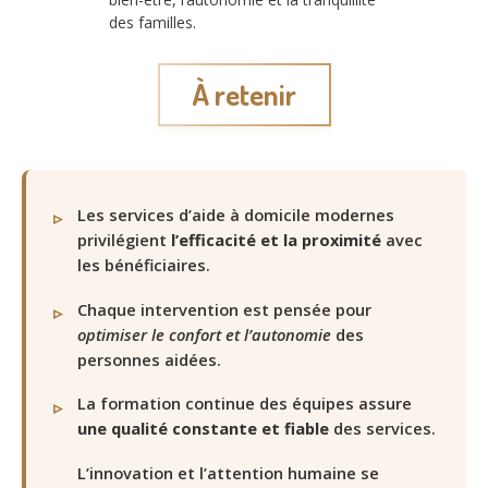
des familles.
À retenir
Les services d’aide à domicile modernes
privilégient
l’efficacité et la proximité
avec
les bénéficiaires.
Chaque intervention est pensée pour
optimiser le confort et l’autonomie
des
personnes aidées.
La formation continue des équipes assure
une qualité constante et fiable
des services.
L’innovation et l’attention humaine se