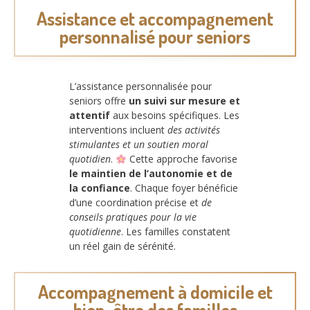
Assistance et accompagnement
personnalisé pour seniors
L’assistance personnalisée pour
seniors offre
un suivi sur mesure et
attentif
aux besoins spécifiques. Les
interventions incluent
des activités
stimulantes et un soutien moral
quotidien
.
Cette approche favorise
le maintien de l’autonomie et de
la confiance
. Chaque foyer bénéficie
d’une coordination précise et
de
conseils pratiques pour la vie
quotidienne
. Les familles constatent
un réel gain de sérénité.
Accompagnement à domicile et
bien-être des familles