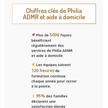
Chiffres clés de Philia
ADMR et aide à domicile
5000
Plus de
foyers
bénéficient
régulièrement des
services de Philia ADMR
et aide à domicile.
Les équipes suivent
120 heures
de
formation continue
chaque année pour rester
à la pointe.
95%
des familles
déclarent une
satisfaction élevée