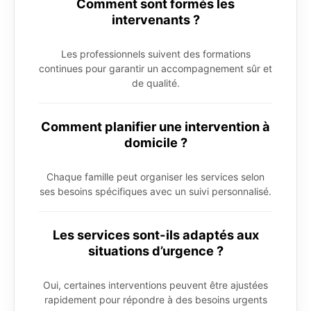
Comment sont formés les
intervenants ?
Les professionnels suivent des formations
continues pour garantir un accompagnement sûr et
de qualité.
Comment planifier une intervention à
domicile ?
Chaque famille peut organiser les services selon
ses besoins spécifiques avec un suivi personnalisé.
Les services sont-ils adaptés aux
situations d’urgence ?
Oui, certaines interventions peuvent être ajustées
rapidement pour répondre à des besoins urgents