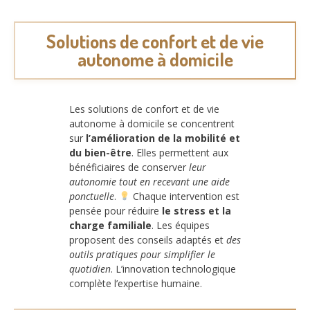
Solutions de confort et de vie
autonome à domicile
Les solutions de confort et de vie
autonome à domicile se concentrent
sur
l’amélioration de la mobilité et
du bien-être
. Elles permettent aux
bénéficiaires de conserver
leur
autonomie tout en recevant une aide
ponctuelle
.
Chaque intervention est
pensée pour réduire
le stress et la
charge familiale
. Les équipes
proposent des conseils adaptés et
des
outils pratiques pour simplifier le
quotidien
. L’innovation technologique
complète l’expertise humaine.