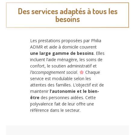
Des services adaptés à tous les
besoins
Les prestations proposées par Philia
ADMR et aide à domicile couvrent
une large gamme de besoins
. Elles
incluent l’aide ménagère, les soins de
confort, le soutien administratif et
l’accompagnement social
.
Chaque
service est modulable selon les
attentes des familles. L’objectif est de
maintenir
l’autonomie et le bien-
être
des personnes aidées. Cette
polyvalence fait de leur offre une
référence dans le secteur.