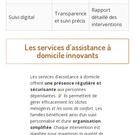
Rapport
Transparence
Suivi digital
détaillé des
et suivi précis
interventions
Les services d’assistance à
domicile innovants
Les services d’assistance à domicile
offrent
une présence régulière et
sécurisante
aux personnes
dépendantes.
Ils permettent de
gérer efficacement
les tâches
ménagères et les soins de confort
. Les
familles bénéficient ainsi d’un suivi
personnalisé et d’une
organisation
simplifiée
. Chaque intervention est
planifiée pour maximiser
la qualité de