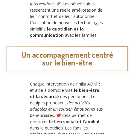
interventions
.
Les bénéficiaires
ressentent une réelle amélioration de
leur confort et de leur autonomie.
L’utilisation de nouvelles technologies
simplifie
le quotidien et la
communication
avec les familles.
Un accompagnement centré
sur le bien-être
Chaque intervention de Philia ADMR
et aide à domicile vise
le bien-être
et la sécurité
des personnes. Les
équipes proposent
des activités
adaptées et un soutien émotionnel
aux
bénéficiaires.
Cela permet de
renforcer
le lien social et familial
dans le quotidien. Les familles