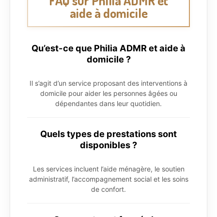
FAQ sur Philia ADMR et
aide à domicile
Qu’est-ce que Philia ADMR et aide à
domicile ?
Il s’agit d’un service proposant des interventions à
domicile pour aider les personnes âgées ou
dépendantes dans leur quotidien.
Quels types de prestations sont
disponibles ?
Les services incluent l’aide ménagère, le soutien
administratif, l’accompagnement social et les soins
de confort.