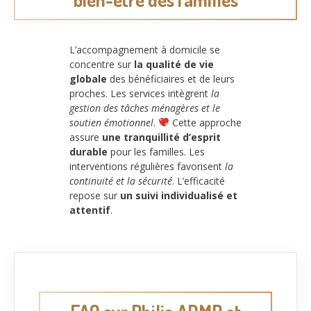
L’accompagnement à domicile se
concentre sur
la qualité de vie
globale
des bénéficiaires et de leurs
proches. Les services intègrent
la
gestion des tâches ménagères et le
soutien émotionnel
.
Cette approche
assure
une tranquillité d’esprit
durable
pour les familles. Les
interventions régulières favorisent
la
continuité et la sécurité
. L’efficacité
repose sur
un suivi individualisé et
attentif
.