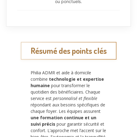
ou ponctuels.
Résumé des points clés
Philia ADMR et aide à domicile
combine
technologie et expertise
humaine
pour transformer le
quotidien des bénéficiaires. Chaque
service est
personnalisé et flexible
répondant aux besoins spécifiques de
chaque foyer. Les équipes assurent
une formation continue et un
suivi précis
pour garantir sécurité et
confort. L’approche met l’accent sur le
bien-être, l’autonomie et la tranquillité