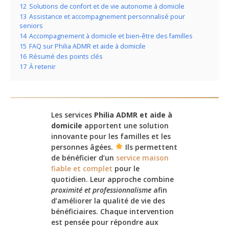
12
Solutions de confort et de vie autonome à domicile
13
Assistance et accompagnement personnalisé pour
seniors
14
Accompagnement à domicile et bien-être des familles
15
FAQ sur Philia ADMR et aide à domicile
16
Résumé des points clés
17
À retenir
Les services
Philia ADMR et aide à
domicile
apportent une solution
innovante pour les familles et les
personnes âgées.
Ils permettent
de bénéficier d’un
service maison
fiable et complet
pour le
quotidien. Leur approche combine
proximité et professionnalisme
afin
d’améliorer la qualité de vie des
bénéficiaires. Chaque intervention
est pensée pour répondre aux