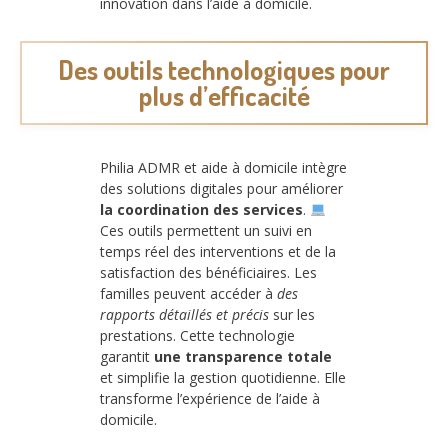
innovation dans l’aide à domicile.
Des outils technologiques pour
plus d’efficacité
Philia ADMR et aide à domicile intègre
des solutions digitales pour améliorer
la coordination des services
.
Ces outils permettent un suivi en
temps réel des interventions et de la
satisfaction des bénéficiaires. Les
familles peuvent accéder à
des
rapports détaillés et précis
sur les
prestations. Cette technologie
garantit
une transparence totale
et simplifie la gestion quotidienne. Elle
transforme l’expérience de l’aide à
domicile.