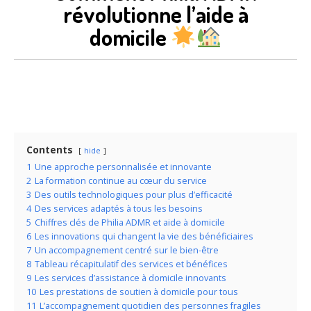
révolutionne l’aide à
domicile
Contents
hide
1
Une approche personnalisée et innovante
2
La formation continue au cœur du service
3
Des outils technologiques pour plus d’efficacité
4
Des services adaptés à tous les besoins
5
Chiffres clés de Philia ADMR et aide à domicile
6
Les innovations qui changent la vie des bénéficiaires
7
Un accompagnement centré sur le bien-être
8
Tableau récapitulatif des services et bénéfices
9
Les services d’assistance à domicile innovants
10
Les prestations de soutien à domicile pour tous
11
L’accompagnement quotidien des personnes fragiles