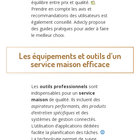
équilibre entre prix et qualité.
Prendre en compte les avis et
recommandations des utilisateurs est
également conseillé. Advicly propose
des guides pratiques pour aider à faire
le meilleur choix.
Les équipements et outils d’un
service maison efficace
Les
outils professionnels
sont
indispensables pour un
service
maison
de qualité. Ils incluent
des
aspirateurs performants, des produits
d’entretien spécifiques
et des
systèmes de gestion connectés.
L’utilisation d’applications dédiées
facilite la planification des tâches.
La technologie permet de suivre