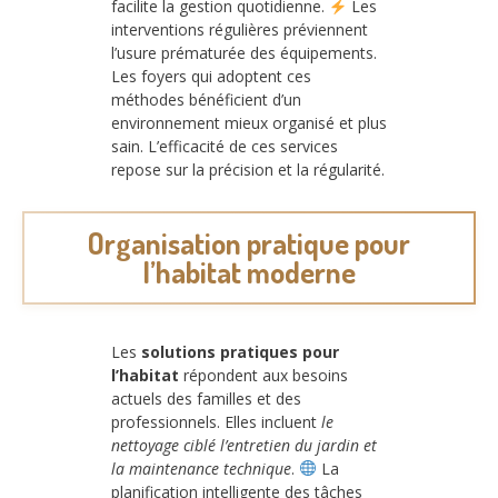
facilite la gestion quotidienne.
Les
interventions régulières préviennent
l’usure prématurée des équipements.
Les foyers qui adoptent ces
méthodes bénéficient d’un
environnement mieux organisé et plus
sain. L’efficacité de ces services
repose sur la précision et la régularité.
Organisation pratique pour
l’habitat moderne
Les
solutions pratiques pour
l’habitat
répondent aux besoins
actuels des familles et des
professionnels. Elles incluent
le
nettoyage ciblé l’entretien du jardin et
la maintenance technique
.
La
planification intelligente des tâches