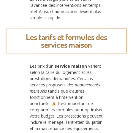
l’avancée des interventions en temps
réel. Ainsi, chaque action devient plus
simple et rapide.
Les tarifs et formules des
services maison
Les prix d’un
service maison
varient
selon la taille du logement et les
prestations demandées. Certains
services proposent
des abonnements
mensuels
tandis que d’autres
fonctionnent à l’intervention
ponctuelle.
Il est important de
comparer les formules pour optimiser
votre budget. Les prestations peuvent
inclure le ménage, l’entretien du jardin
et la maintenance des équipements.