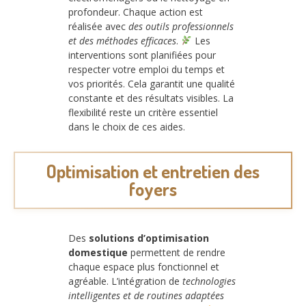
profondeur. Chaque action est
réalisée avec
des outils professionnels
et des méthodes efficaces
.
Les
interventions sont planifiées pour
respecter votre emploi du temps et
vos priorités. Cela garantit une qualité
constante et des résultats visibles. La
flexibilité reste un critère essentiel
dans le choix de ces aides.
Optimisation et entretien des
foyers
Des
solutions d’optimisation
domestique
permettent de rendre
chaque espace plus fonctionnel et
agréable. L’intégration de
technologies
intelligentes et de routines adaptées