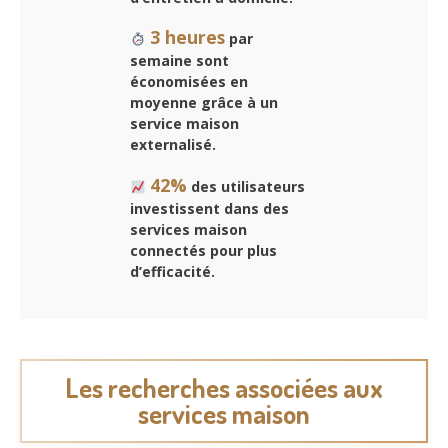
3 heures
par
semaine sont
économisées en
moyenne grâce à un
service maison
externalisé.
42%
des utilisateurs
investissent dans des
services maison
connectés pour plus
d’efficacité.
Les recherches associées aux
services maison