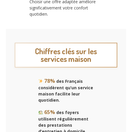
Choisir une offre adaptée améliore
significativement votre confort
quotidien.
Chiffres clés sur les
services maison
78%
des Français
considèrent qu’un service
maison facilite leur
quotidien.
65%
des foyers
utilisent régulièrement
des prestations
d’entretien à domicile.