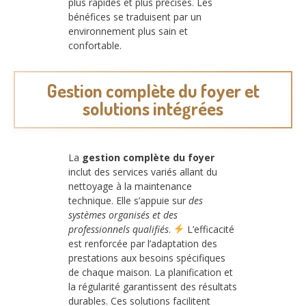
plus rapides et plus précises. Les
bénéfices se traduisent par un
environnement plus sain et
confortable.
Gestion complète du foyer et
solutions intégrées
La
gestion complète du foyer
inclut des services variés allant du
nettoyage à la maintenance
technique. Elle s’appuie sur
des
systèmes organisés et des
professionnels qualifiés
.
L’efficacité
est renforcée par l’adaptation des
prestations aux besoins spécifiques
de chaque maison. La planification et
la régularité garantissent des résultats
durables. Ces solutions facilitent