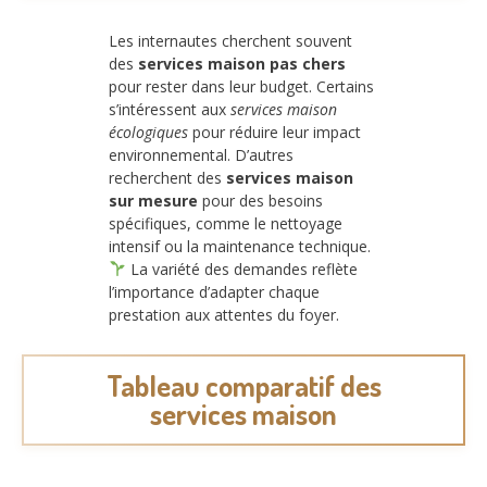
Les internautes cherchent souvent
des
services maison pas chers
pour rester dans leur budget. Certains
s’intéressent aux
services maison
écologiques
pour réduire leur impact
environnemental. D’autres
recherchent des
services maison
sur mesure
pour des besoins
spécifiques, comme le nettoyage
intensif ou la maintenance technique.
La variété des demandes reflète
l’importance d’adapter chaque
prestation aux attentes du foyer.
Tableau comparatif des
services maison