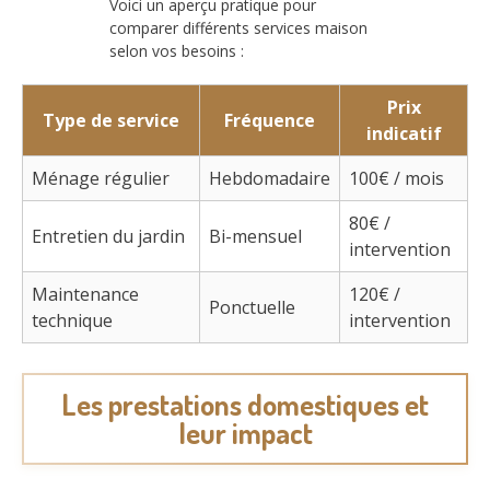
Voici un aperçu pratique pour
comparer différents services maison
selon vos besoins :
Prix
Type de service
Fréquence
indicatif
Ménage régulier
Hebdomadaire
100€ / mois
80€ /
Entretien du jardin
Bi-mensuel
intervention
Maintenance
120€ /
Ponctuelle
technique
intervention
Les prestations domestiques et
leur impact