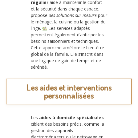
régulier
aide à maintenir le confort
et la sécurité dans chaque espace. Il
propose
des solutions sur mesure
pour
le ménage, la cuisine ou la gestion du
linge.
Les services adaptés
permettent également d’anticiper les
besoins saisonniers et techniques.
Cette approche améliore le bien-être
global de la famille. Elle s’inscrit dans
une logique de gain de temps et de
sérénité.
Les aides et interventions
personnalisées
Les
aides à domicile spécialisées
ciblent des besoins précis, comme la
gestion des appareils
électroménagers ou le nettoyage en