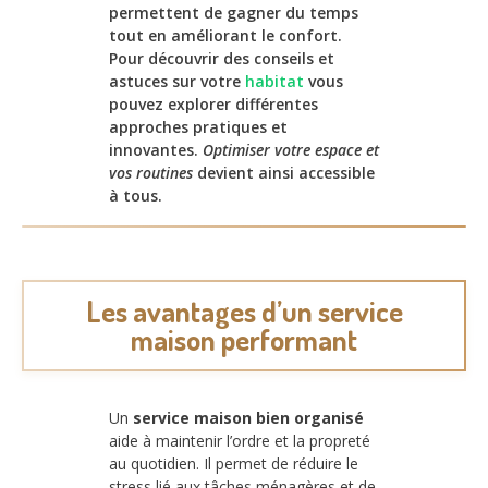
permettent de gagner du temps
tout en améliorant le confort.
Pour découvrir des conseils et
astuces sur votre
habitat
vous
pouvez explorer différentes
approches pratiques et
innovantes.
Optimiser votre espace et
vos routines
devient ainsi accessible
à tous.
Les avantages d’un service
maison performant
Un
service maison bien organisé
aide à maintenir l’ordre et la propreté
au quotidien. Il permet de réduire le
stress lié aux tâches ménagères et de