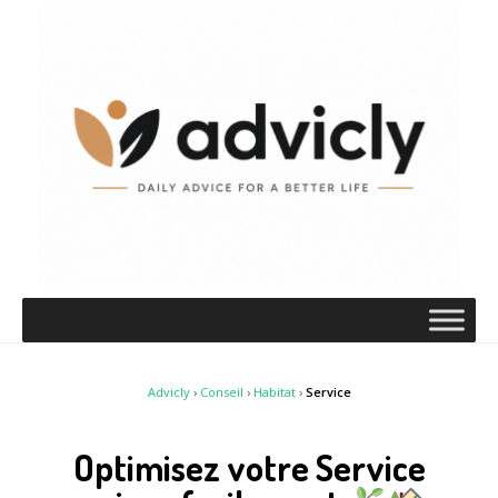
Advicly
›
Conseil
›
Habitat
›
Service
Optimisez votre Service