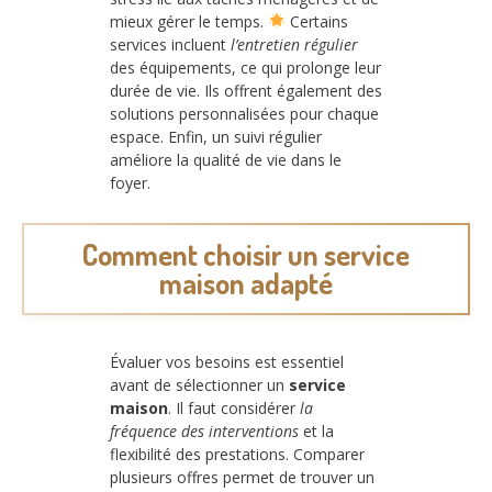
mieux gérer le temps.
Certains
services incluent
l’entretien régulier
des équipements, ce qui prolonge leur
durée de vie. Ils offrent également des
solutions personnalisées pour chaque
espace. Enfin, un suivi régulier
améliore la qualité de vie dans le
foyer.
Comment choisir un service
maison adapté
Évaluer vos besoins est essentiel
avant de sélectionner un
service
maison
. Il faut considérer
la
fréquence des interventions
et la
flexibilité des prestations. Comparer
plusieurs offres permet de trouver un