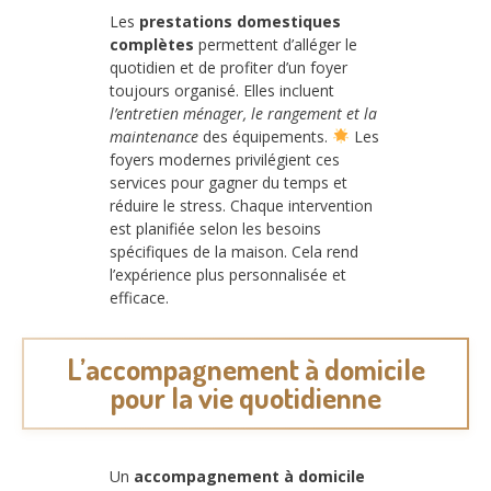
Les
prestations domestiques
complètes
permettent d’alléger le
quotidien et de profiter d’un foyer
toujours organisé. Elles incluent
l’entretien ménager, le rangement et la
maintenance
des équipements.
Les
foyers modernes privilégient ces
services pour gagner du temps et
réduire le stress. Chaque intervention
est planifiée selon les besoins
spécifiques de la maison. Cela rend
l’expérience plus personnalisée et
efficace.
L’accompagnement à domicile
pour la vie quotidienne
Un
accompagnement à domicile