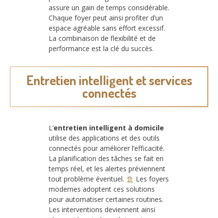
assure un gain de temps considérable.
Chaque foyer peut ainsi profiter d’un
espace agréable sans effort excessif.
La combinaison de flexibilité et de
performance est la clé du succès.
Entretien intelligent et services
connectés
L’
entretien intelligent à domicile
utilise des applications et des outils
connectés pour améliorer l’efficacité.
La planification des tâches se fait en
temps réel, et les alertes préviennent
tout problème éventuel.
Les foyers
modernes adoptent ces solutions
pour automatiser certaines routines.
Les interventions deviennent ainsi