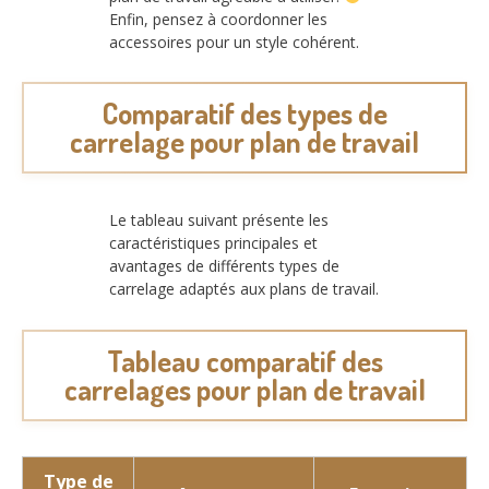
Enfin, pensez à coordonner les
accessoires pour un style cohérent.
Comparatif des types de
carrelage pour plan de travail
Le tableau suivant présente les
caractéristiques principales et
avantages de différents types de
carrelage adaptés aux plans de travail.
Tableau comparatif des
carrelages pour plan de travail
Type de