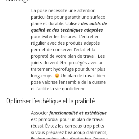
La pose nécessite une attention
particulière pour garantir une surface
plane et durable. Utilisez
des outils de
qualité et des techniques adaptées
pour éviter les fissures. L’entretien
régulier avec des produits adaptés
permet de conserver l’éclat et la
propreté de votre plan de travail. Les
joints doivent être protégés avec un
traitement hydrofuge pour durer plus
longtemps.
Un plan de travail bien
posé valorise l’ensemble de la cuisine
et facilite la vie quotidienne.
Optimiser l’esthétique et la praticité
Associer
fonctionnalité et esthétique
est primordial pour un plan de travail
réussi. Évitez les carreaux trop petits
si vous préparez beaucoup d’aliments,
ils demandent plus d’entretien. Pensez