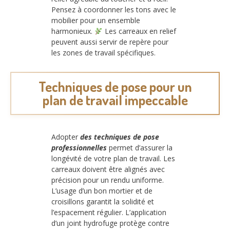
Pensez à coordonner les tons avec le
mobilier pour un ensemble
harmonieux.
Les carreaux en relief
peuvent aussi servir de repère pour
les zones de travail spécifiques.
Techniques de pose pour un
plan de travail impeccable
Adopter
des techniques de pose
professionnelles
permet d’assurer la
longévité de votre plan de travail. Les
carreaux doivent être alignés avec
précision pour un rendu uniforme.
L’usage d’un bon mortier et de
croisillons garantit la solidité et
l’espacement régulier. L’application
d’un joint hydrofuge protège contre