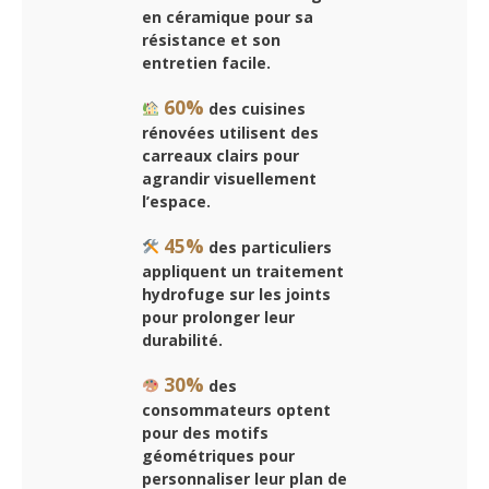
en céramique pour sa
résistance et son
entretien facile.
60%
des cuisines
rénovées utilisent des
carreaux clairs pour
agrandir visuellement
l’espace.
45%
des particuliers
appliquent un traitement
hydrofuge sur les joints
pour prolonger leur
durabilité.
30%
des
consommateurs optent
pour des motifs
géométriques pour
personnaliser leur plan de