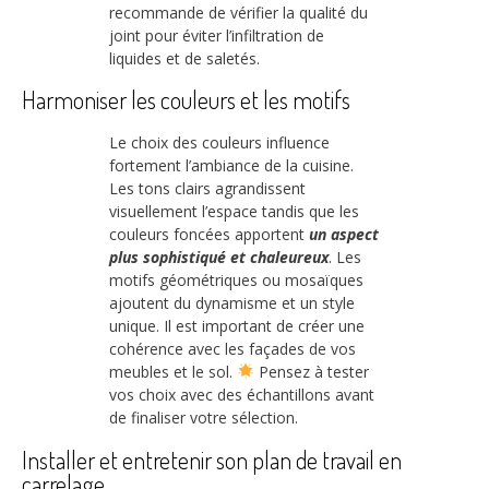
recommande de vérifier la qualité du
joint pour éviter l’infiltration de
liquides et de saletés.
Harmoniser les couleurs et les motifs
Le choix des couleurs influence
fortement l’ambiance de la cuisine.
Les tons clairs agrandissent
visuellement l’espace tandis que les
couleurs foncées apportent
un aspect
plus sophistiqué et chaleureux
. Les
motifs géométriques ou mosaïques
ajoutent du dynamisme et un style
unique. Il est important de créer une
cohérence avec les façades de vos
meubles et le sol.
Pensez à tester
vos choix avec des échantillons avant
de finaliser votre sélection.
Installer et entretenir son plan de travail en
carrelage