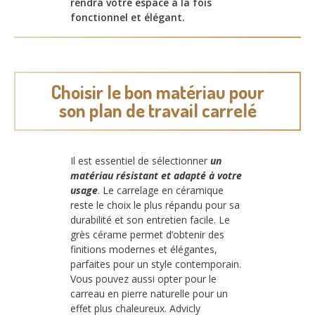
rendra votre espace à la fois
fonctionnel et élégant.
Choisir le bon matériau pour
son plan de travail carrelé
Il est essentiel de sélectionner
un
matériau résistant et adapté à votre
usage
. Le carrelage en céramique
reste le choix le plus répandu pour sa
durabilité et son entretien facile. Le
grès cérame permet d’obtenir des
finitions modernes et élégantes,
parfaites pour un style contemporain.
Vous pouvez aussi opter pour le
carreau en pierre naturelle pour un
effet plus chaleureux. Advicly