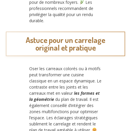
pour de nombreux foyers.
Les
professionnels recommandent de
privilégier la qualité pour un rendu
durable.
Astuce pour un carrelage
original et pratique
Oser les carreaux colorés ou à motifs
peut transformer une cuisine
classique en un espace dynamique. Le
contraste entre les joints et les
carreaux met en valeur
les formes et
la géométrie
du plan de travail. Il est
également conseillé d’intégrer des
zones multifonctions pour optimiser
l’espace. Les éclairages stratégiques
subliment le carrelage et rendent le
plan de travail agréable à utiliser.