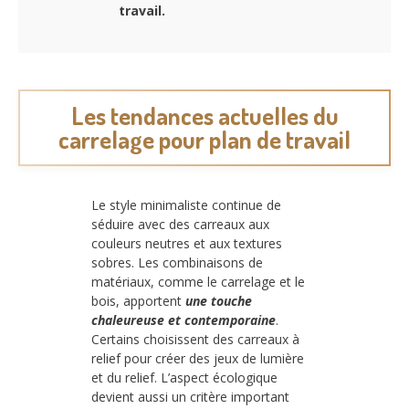
travail.
Les tendances actuelles du
carrelage pour plan de travail
Le style minimaliste continue de
séduire avec des carreaux aux
couleurs neutres et aux textures
sobres. Les combinaisons de
matériaux, comme le carrelage et le
bois, apportent
une touche
chaleureuse et contemporaine
.
Certains choisissent des carreaux à
relief pour créer des jeux de lumière
et du relief. L’aspect écologique
devient aussi un critère important