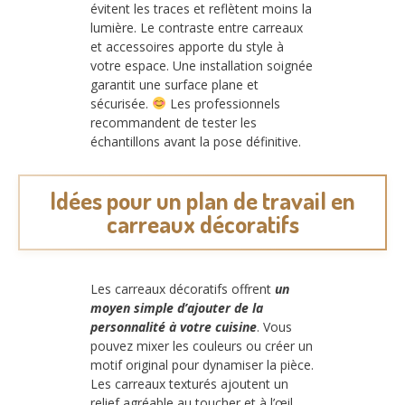
évitent les traces et reflètent moins la
lumière. Le contraste entre carreaux
et accessoires apporte du style à
votre espace. Une installation soignée
garantit une surface plane et
sécurisée.
Les professionnels
recommandent de tester les
échantillons avant la pose définitive.
Idées pour un plan de travail en
carreaux décoratifs
Les carreaux décoratifs offrent
un
moyen simple d’ajouter de la
personnalité à votre cuisine
. Vous
pouvez mixer les couleurs ou créer un
motif original pour dynamiser la pièce.
Les carreaux texturés ajoutent un
relief agréable au toucher et à l’œil.