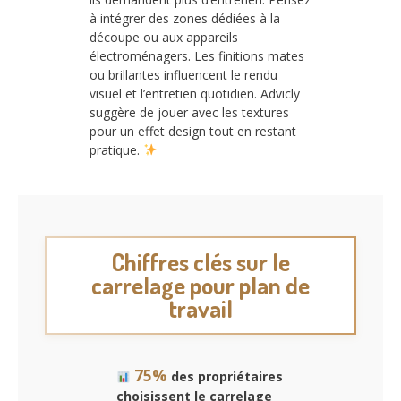
à intégrer des zones dédiées à la
découpe ou aux appareils
électroménagers. Les finitions mates
ou brillantes influencent le rendu
visuel et l’entretien quotidien. Advicly
suggère de jouer avec les textures
pour un effet design tout en restant
pratique.
Chiffres clés sur le
carrelage pour plan de
travail
75%
des propriétaires
choisissent le carrelage