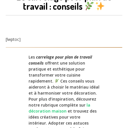
travail : conseils
[lwptoc]
Les
carrelage pour plan de travail
conseils
offrent une solution
pratique et esthétique pour
transformer votre cuisine
rapidement.
Ces conseils vous
aideront à choisir le matériau idéal
et à harmoniser votre décoration.
Pour plus d’inspiration, découvrez
notre rubrique complète sur
la
décoration maison
et trouvez des
idées créatives pour votre
intérieur. Adopter ces astuces