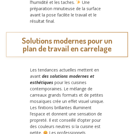
l’humidité et les taches.
Une
préparation minutieuse de la surface
avant la pose facilite le travail et le
résultat final.
Solutions modernes pour un
plan de travail en carrelage
Les tendances actuelles mettent en
avant
des solutions modernes et
esthétiques
pour les cuisines
contemporaines. Le mélange de
carreaux grands formats et de petites
mosaïques crée un effet visuel unique.
Les finitions brillantes illuminent
l’espace et donnent une sensation de
propreté. Il est conseillé d’opter pour
des couleurs neutres si la cuisine est
petite.
Les professionnels