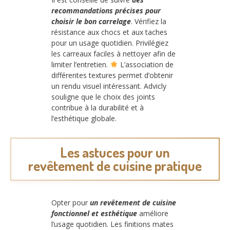
recommandations précises pour
choisir le bon carrelage
. Vérifiez la
résistance aux chocs et aux taches
pour un usage quotidien. Privilégiez
les carreaux faciles à nettoyer afin de
limiter l’entretien.
L’association de
différentes textures permet d’obtenir
un rendu visuel intéressant. Advicly
souligne que le choix des joints
contribue à la durabilité et à
l’esthétique globale.
Les astuces pour un
revêtement de cuisine pratique
Opter pour
un revêtement de cuisine
fonctionnel et esthétique
améliore
l’usage quotidien. Les finitions mates