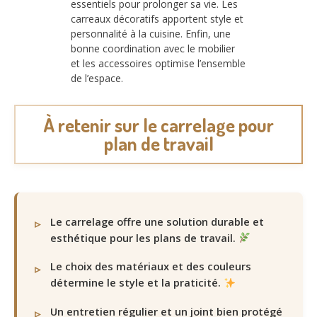
essentiels pour prolonger sa vie. Les
carreaux décoratifs apportent style et
personnalité à la cuisine. Enfin, une
bonne coordination avec le mobilier
et les accessoires optimise l’ensemble
de l’espace.
À retenir sur le carrelage pour
plan de travail
Le carrelage offre une solution durable et
esthétique pour les plans de travail.
Le choix des matériaux et des couleurs
détermine le style et la praticité.
Un entretien régulier et un joint bien protégé