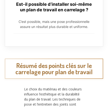
Est-il possible d’installer soi-même
un plan de travail en carrelage ?
C’est possible, mais une pose professionnelle
assure un résultat plus durable et uniforme.
Résumé des points clés sur le
carrelage pour plan de travail
Le choix du matériau et des couleurs
influence l’esthétique et la durabilité
du plan de travail. Les techniques de
pose et l’entretien des joints sont