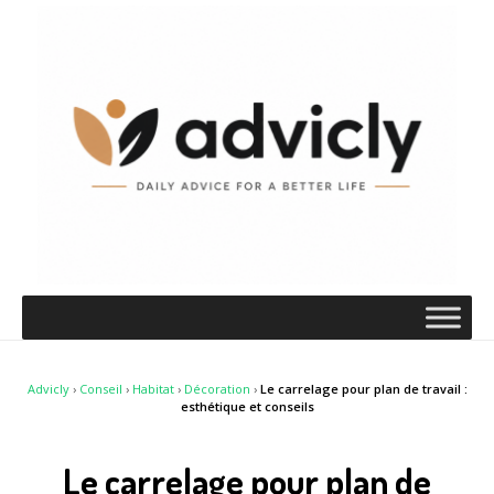
Advicly
›
Conseil
›
Habitat
›
Décoration
›
Le carrelage pour plan de travail :
esthétique et conseils
Le carrelage pour plan de