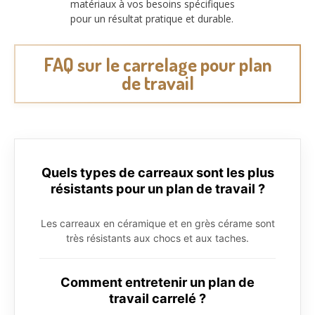
matériaux à vos besoins spécifiques
pour un résultat pratique et durable.
FAQ sur le carrelage pour plan
de travail
Quels types de carreaux sont les plus
résistants pour un plan de travail ?
Les carreaux en céramique et en grès cérame sont
très résistants aux chocs et aux taches.
Comment entretenir un plan de
travail carrelé ?