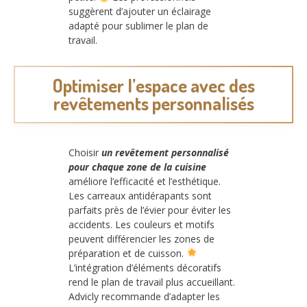
suggèrent d’ajouter un éclairage
adapté pour sublimer le plan de
travail.
Optimiser l’espace avec des
revêtements personnalisés
Choisir
un revêtement personnalisé
pour chaque zone de la cuisine
améliore l’efficacité et l’esthétique.
Les carreaux antidérapants sont
parfaits près de l’évier pour éviter les
accidents. Les couleurs et motifs
peuvent différencier les zones de
préparation et de cuisson.
L’intégration d’éléments décoratifs
rend le plan de travail plus accueillant.
Advicly recommande d’adapter les