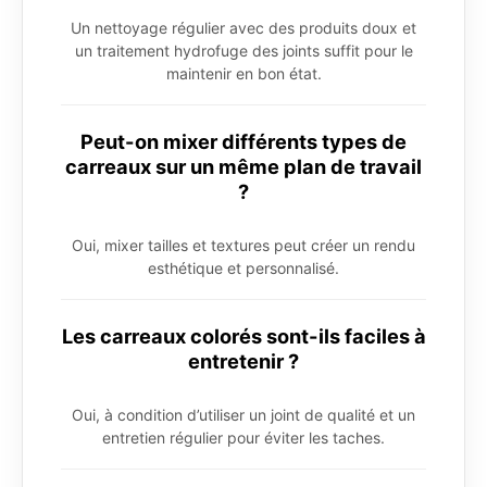
Un nettoyage régulier avec des produits doux et
un traitement hydrofuge des joints suffit pour le
maintenir en bon état.
Peut-on mixer différents types de
carreaux sur un même plan de travail
?
Oui, mixer tailles et textures peut créer un rendu
esthétique et personnalisé.
Les carreaux colorés sont-ils faciles à
entretenir ?
Oui, à condition d’utiliser un joint de qualité et un
entretien régulier pour éviter les taches.