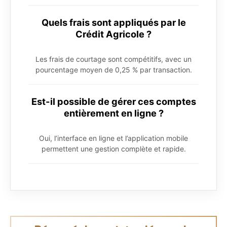
Quels frais sont appliqués par le
Crédit Agricole ?
Les frais de courtage sont compétitifs, avec un
pourcentage moyen de 0,25 % par transaction.
Est-il possible de gérer ces comptes
entièrement en ligne ?
Oui, l’interface en ligne et l’application mobile
permettent une gestion complète et rapide.