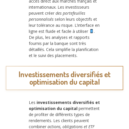
accès direct aux marchés français et
internationaux. Les investisseurs
peuvent créer
des portefeuilles
personnalisés
selon leurs objectifs et
leur tolérance au risque. L’interface en
ligne est fluide et facile à utiliser
.
De plus, les analyses et rapports
fournis par la banque sont très
détaillés. Cela simplifie la planification
et le suivi des placements.
Investissements diversifiés et
optimisation du capital
Les
investissements diversifiés et
optimisation du capital
permettent
de profiter de différents types de
rendements. Les clients peuvent
combiner
actions, obligations et ETF