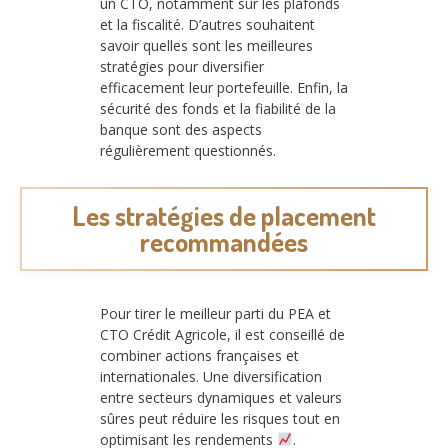
un CTO, notamment sur les plafonds
et la fiscalité. D’autres souhaitent
savoir quelles sont les meilleures
stratégies pour diversifier
efficacement leur portefeuille. Enfin, la
sécurité des fonds et la fiabilité de la
banque sont des aspects
régulièrement questionnés.
Les stratégies de placement
recommandées
Pour tirer le meilleur parti du PEA et
CTO Crédit Agricole, il est conseillé de
combiner actions françaises et
internationales. Une diversification
entre secteurs dynamiques et valeurs
sûres peut réduire les risques tout en
optimisant les rendements
.