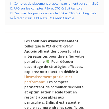
11
Comptes de placement et accompagnement personnalisé
12
FAQ sur les comptes PEA et CTO Crédit Agricole
13
Résumé des points clés sur le PEA et CTO Crédit Agricole
14
À retenir sur le PEA et CTO Crédit Agricole
Les
solutions d’investissement
telles que le
PEA et CTO Crédit
Agricole
offrent des opportunités
intéressantes pour diversifier votre
portefeuille
. Pour découvrir
davantage de stratégies efficaces,
explorez notre section dédiée à
l’investissement pratique et
performant
. Ces comptes
permettent de combiner flexibilité
et optimisation fiscale tout en
restant accessibles aux
particuliers. Enfin, il est essentiel
de bien comprendre les spécificités