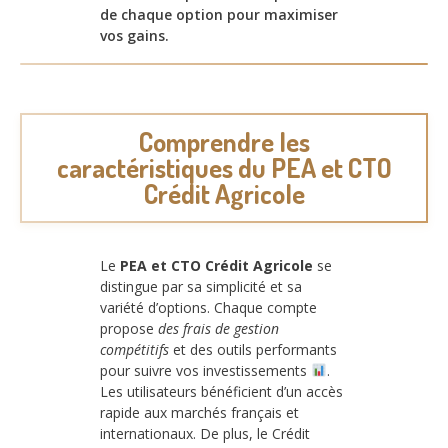
de chaque option pour maximiser
vos gains.
Comprendre les
caractéristiques du PEA et CTO
Crédit Agricole
Le
PEA et CTO Crédit Agricole
se
distingue par sa simplicité et sa
variété d’options. Chaque compte
propose
des frais de gestion
compétitifs
et des outils performants
pour suivre vos investissements
.
Les utilisateurs bénéficient d’un accès
rapide aux marchés français et
internationaux. De plus, le Crédit