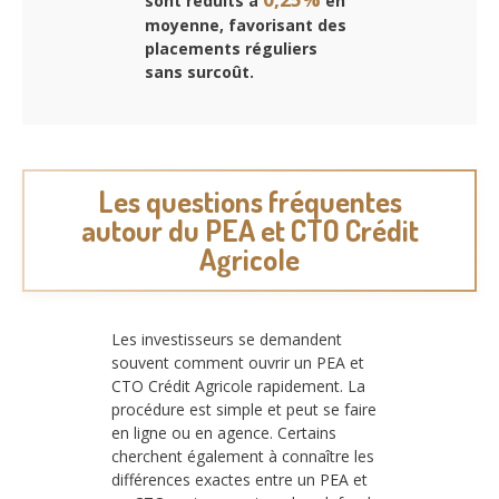
sont réduits à
en
moyenne, favorisant des
placements réguliers
sans surcoût.
Les questions fréquentes
autour du PEA et CTO Crédit
Agricole
Les investisseurs se demandent
souvent comment ouvrir un PEA et
CTO Crédit Agricole rapidement. La
procédure est simple et peut se faire
en ligne ou en agence. Certains
cherchent également à connaître les
différences exactes entre un PEA et