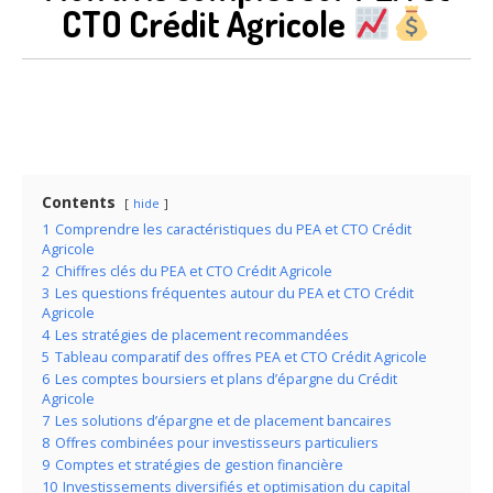
CTO Crédit Agricole
Contents
hide
1
Comprendre les caractéristiques du PEA et CTO Crédit
Agricole
2
Chiffres clés du PEA et CTO Crédit Agricole
3
Les questions fréquentes autour du PEA et CTO Crédit
Agricole
4
Les stratégies de placement recommandées
5
Tableau comparatif des offres PEA et CTO Crédit Agricole
6
Les comptes boursiers et plans d’épargne du Crédit
Agricole
7
Les solutions d’épargne et de placement bancaires
8
Offres combinées pour investisseurs particuliers
9
Comptes et stratégies de gestion financière
10
Investissements diversifiés et optimisation du capital