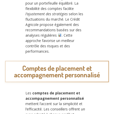
pour un portefeuille équilibré. La
flexibilité des comptes facilite
l’ajustement des stratégies
selon les
fluctuations du marché. Le Crédit
Agricole propose également des
recommandations basées sur des
analyses régulières
. Cette
approche favorise un meilleur
contrôle des risques et des
performances.
Comptes de placement et
accompagnement personnalisé
Les
comptes de placement et
accompagnement personnalisé
mettent l’accent sur la simplicité et
l’efficacité. Les conseillers offrent
un