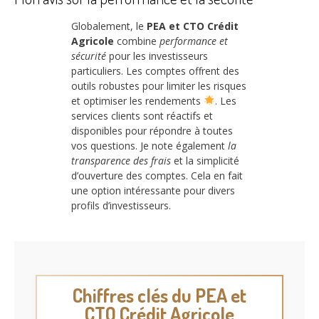
Globalement, le
PEA et CTO Crédit
Agricole
combine
performance et
sécurité
pour les investisseurs
particuliers. Les comptes offrent des
outils robustes pour limiter les risques
et optimiser les rendements
. Les
services clients sont réactifs et
disponibles pour répondre à toutes
vos questions. Je note également
la
transparence des frais
et la simplicité
d’ouverture des comptes. Cela en fait
une option intéressante pour divers
profils d’investisseurs.
Chiffres clés du PEA et
CTO Crédit Agricole