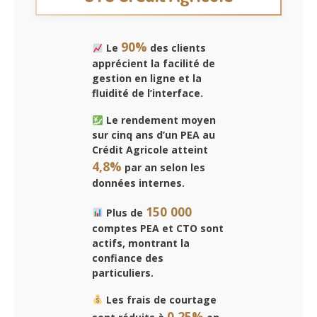
90%
Le
des clients
apprécient la facilité de
gestion en ligne et la
fluidité de l’interface.
Le rendement moyen
sur cinq ans d’un PEA au
Crédit Agricole atteint
4,8%
par an selon les
données internes.
150 000
Plus de
comptes PEA et CTO sont
actifs, montrant la
confiance des
particuliers.
Les frais de courtage
0,25%