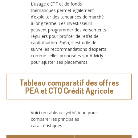
L’usage d’ETF et de fonds
thématiques permet également
d’exploiter des tendances de marché
à long terme. Les investisseurs
peuvent programmer des versements
réguliers pour profiter de l’effet de
capitalisation. Enfin, il est utile de
suivre les recommandations d’experts
comme celles proposées sur Advicly
pour ajuster ses placements.
Tableau comparatif des offres
PEA et CTO Crédit Agricole
Voici un tableau synthétique pour
comparer les principales
caractéristiques :