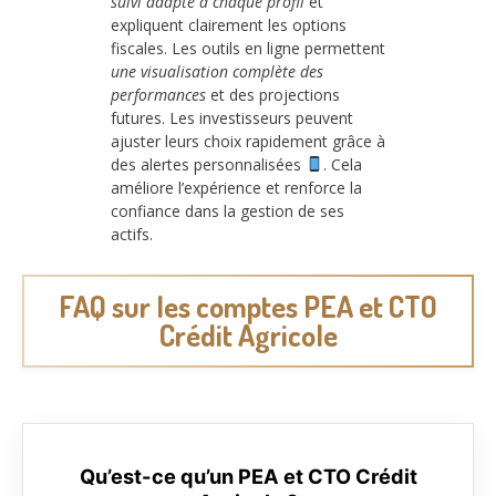
suivi adapté à chaque profil
et
expliquent clairement les options
fiscales. Les outils en ligne permettent
une visualisation complète des
performances
et des projections
futures. Les investisseurs peuvent
ajuster leurs choix rapidement grâce à
des alertes personnalisées
. Cela
améliore l’expérience et renforce la
confiance dans la gestion de ses
actifs.
FAQ sur les comptes PEA et CTO
Crédit Agricole
Qu’est-ce qu’un PEA et CTO Crédit