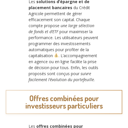
Les
solutions d’épargne et de
placement bancaires
du Crédit
Agricole permettent de gérer
efficacement son capital. Chaque
compte propose
une large sélection
de fonds et d’ETF
pour maximiser la
performance. Les utilisateurs peuvent
programmer des investissements
automatiques pour profiter de la
capitalisation
. L’accompagnement
en agence ou en ligne facilite la prise
de décision pour tous. Enfin, les outils
proposés sont conçus pour
suivre
facilement l’évolution du portefeuille
.
Offres combinées pour
investisseurs particuliers
Les
offres combinées pour