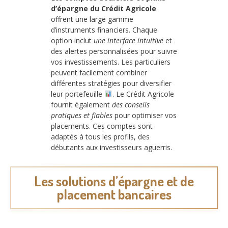
d’épargne du Crédit Agricole
offrent une large gamme
d’instruments financiers. Chaque
option inclut
une interface intuitive
et
des alertes personnalisées pour suivre
vos investissements. Les particuliers
peuvent facilement combiner
différentes stratégies pour diversifier
leur portefeuille
. Le Crédit Agricole
fournit également
des conseils
pratiques et fiables
pour optimiser vos
placements. Ces comptes sont
adaptés à tous les profils, des
débutants aux investisseurs aguerris.
Les solutions d’épargne et de
placement bancaires