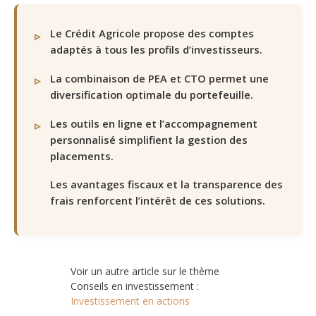
Le Crédit Agricole propose des comptes
adaptés à tous les profils d’investisseurs.
La combinaison de PEA et CTO permet une
diversification optimale du portefeuille.
Les outils en ligne et l’accompagnement
personnalisé simplifient la gestion des
placements.
Les avantages fiscaux et la transparence des
frais renforcent l’intérêt de ces solutions.
Voir un autre article sur le thème
Conseils en investissement :
Investissement en actions