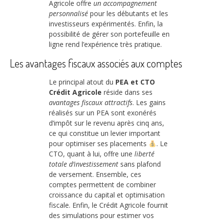
Agricole offre
un accompagnement
personnalisé
pour les débutants et les
investisseurs expérimentés. Enfin, la
possibilité de gérer son portefeuille en
ligne rend l’expérience très pratique.
Les avantages fiscaux associés aux comptes
Le principal atout du
PEA et CTO
Crédit Agricole
réside dans ses
avantages fiscaux attractifs
. Les gains
réalisés sur un PEA sont exonérés
d’impôt sur le revenu après cinq ans,
ce qui constitue un levier important
pour optimiser ses placements
. Le
CTO, quant à lui, offre une
liberté
totale d’investissement
sans plafond
de versement. Ensemble, ces
comptes permettent de combiner
croissance du capital et optimisation
fiscale. Enfin, le Crédit Agricole fournit
des simulations pour estimer vos