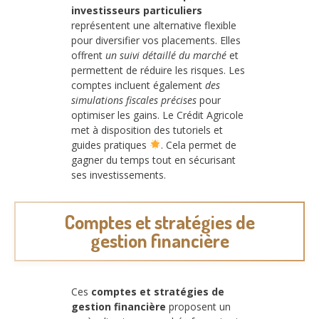
investisseurs particuliers
représentent une alternative flexible
pour diversifier vos placements. Elles
offrent
un suivi détaillé du marché
et
permettent de réduire les risques. Les
comptes incluent également
des
simulations fiscales précises
pour
optimiser les gains. Le Crédit Agricole
met à disposition des tutoriels et
guides pratiques
. Cela permet de
gagner du temps tout en sécurisant
ses investissements.
Comptes et stratégies de
gestion financière
Ces
comptes et stratégies de
gestion financière
proposent un