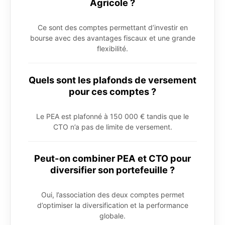
Agricole ?
Ce sont des comptes permettant d’investir en
bourse avec des avantages fiscaux et une grande
flexibilité.
Quels sont les plafonds de versement
pour ces comptes ?
Le PEA est plafonné à 150 000 € tandis que le
CTO n’a pas de limite de versement.
Peut-on combiner PEA et CTO pour
diversifier son portefeuille ?
Oui, l’association des deux comptes permet
d’optimiser la diversification et la performance
globale.