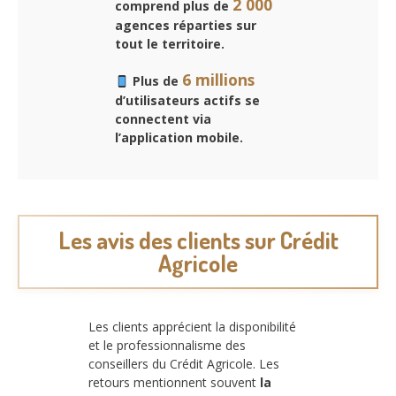
2 000
comprend plus de
agences réparties sur
tout le territoire.
6 millions
Plus de
d’utilisateurs actifs se
connectent via
l’application mobile.
Les avis des clients sur Crédit
Agricole
Les clients apprécient la disponibilité
et le professionnalisme des
conseillers du Crédit Agricole. Les
retours mentionnent souvent
la