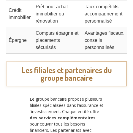
Prêt pour achat
Taux compétitifs,
Crédit
immobilier ou
accompagnement
immobilier
rénovation
personnalisé
Comptes épargne et
Avantages fiscaux,
Épargne
placements
conseils
sécurisés
personnalisés
Les filiales et partenaires du
groupe bancaire
Le groupe bancaire propose plusieurs
filiales spécialisées dans l’assurance et
l’investissement. Chaque entité offre
des services complémentaires
pour couvrir tous les besoins
financiers. Les partenariats avec