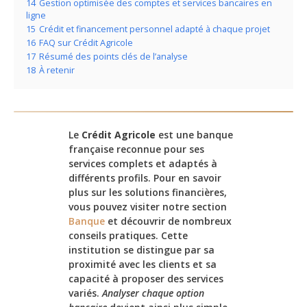
14
Gestion optimisée des comptes et services bancaires en
ligne
15
Crédit et financement personnel adapté à chaque projet
16
FAQ sur Crédit Agricole
17
Résumé des points clés de l’analyse
18
À retenir
Le
Crédit Agricole
est une banque
française reconnue pour ses
services complets et adaptés à
différents profils. Pour en savoir
plus sur les solutions financières,
vous pouvez visiter notre section
Banque
et découvrir de nombreux
conseils pratiques. Cette
institution se distingue par sa
proximité avec les clients et sa
capacité à proposer des services
variés.
Analyser chaque option