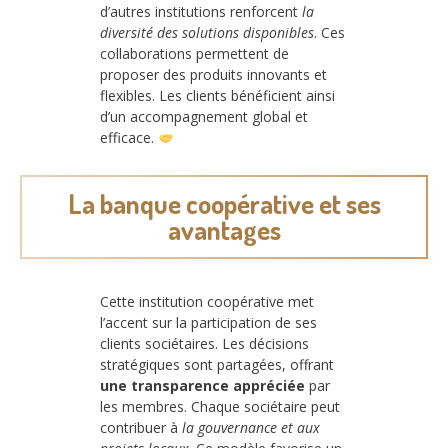
d’autres institutions renforcent
la
diversité des solutions disponibles
. Ces
collaborations permettent de
proposer des produits innovants et
flexibles. Les clients bénéficient ainsi
d’un accompagnement global et
efficace.
La banque coopérative et ses
avantages
Cette institution coopérative met
l’accent sur la participation de ses
clients sociétaires. Les décisions
stratégiques sont partagées, offrant
une transparence appréciée
par
les membres. Chaque sociétaire peut
contribuer à
la gouvernance et aux