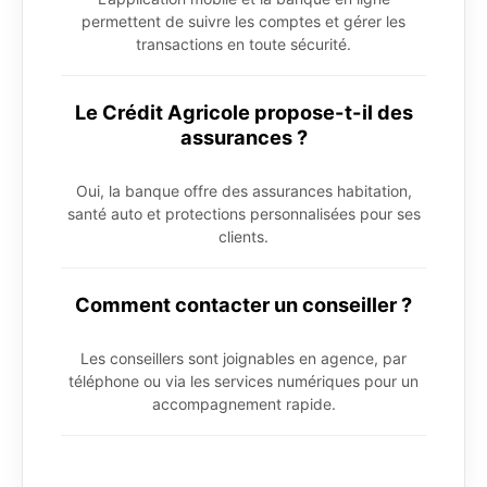
permettent de suivre les comptes et gérer les
transactions en toute sécurité.
Le Crédit Agricole propose-t-il des
assurances ?
Oui, la banque offre des assurances habitation,
santé auto et protections personnalisées pour ses
clients.
Comment contacter un conseiller ?
Les conseillers sont joignables en agence, par
téléphone ou via les services numériques pour un
accompagnement rapide.