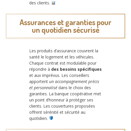
des clients.
Assurances et garanties pour
un quotidien sécurisé
Les produits d’assurance couvrent la
santé le logement et les véhicules.
Chaque contrat est modulable pour
répondre à
des besoins spécifiques
et aux imprévus. Les conseillers
apportent
un accompagnement précis
et personnalisé
dans le choix des
garanties. La banque coopérative met
un point d’honneur à protéger ses
clients. Les couvertures proposées
offrent sérénité et sécurité au
quotidien.