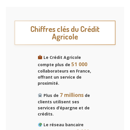
Chiffres clés du Crédit
Agricole
Le Crédit Agricole
51 000
compte plus de
collaborateurs en France,
offrant un service de
proximité.
7 millions
Plus de
de
clients utilisent ses
services d’épargne et de
crédits.
Le réseau bancaire