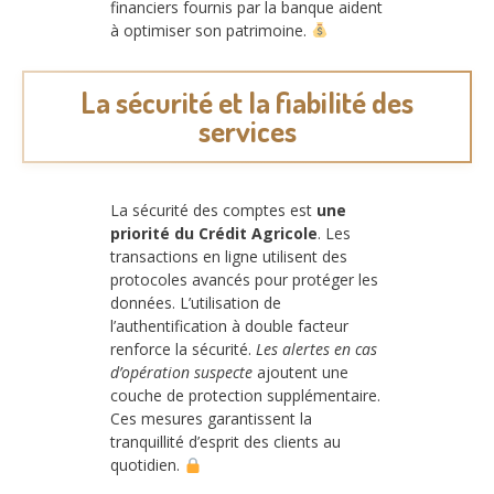
financiers fournis par la banque aident
à optimiser son patrimoine.
La sécurité et la fiabilité des
services
La sécurité des comptes est
une
priorité du Crédit Agricole
. Les
transactions en ligne utilisent des
protocoles avancés pour protéger les
données. L’utilisation de
l’authentification à double facteur
renforce la sécurité.
Les alertes en cas
d’opération suspecte
ajoutent une
couche de protection supplémentaire.
Ces mesures garantissent la
tranquillité d’esprit des clients au
quotidien.