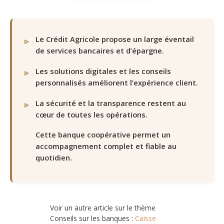
Le Crédit Agricole propose un large éventail
de services bancaires et d’épargne.
Les solutions digitales et les conseils
personnalisés améliorent l’expérience client.
La sécurité et la transparence restent au
cœur de toutes les opérations.
Cette banque coopérative permet un
accompagnement complet et fiable au
quotidien.
Voir un autre article sur le thème
Conseils sur les banques :
Caisse