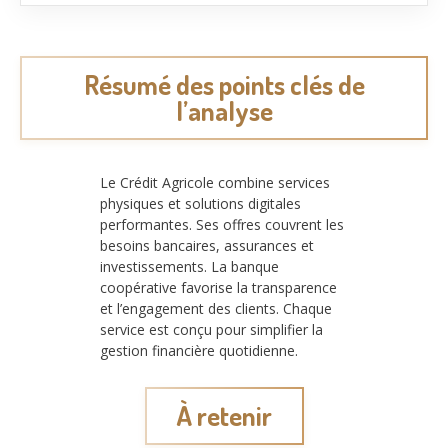
Résumé des points clés de
l’analyse
Le Crédit Agricole combine services
physiques et solutions digitales
performantes. Ses offres couvrent les
besoins bancaires, assurances et
investissements. La banque
coopérative favorise la transparence
et l’engagement des clients. Chaque
service est conçu pour simplifier la
gestion financière quotidienne.
À retenir