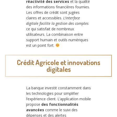
réactivité des services
et la qualité
des informations financières fournies.
Les offres de crédit sont jugées
claires et accessibles.
L’interface
digitale facilite la gestion des comptes
ce qui satisfait de nombreux
utilisateurs. La combinaison entre
support humain et outils numériques
est un point fort.
Crédit Agricole et innovations
digitales
La banque investit constamment dans
les technologies pour simplifier
l’expérience client. L’application mobile
propose
des fonctionnalités
avancées
comme le suivi des
dépenses et des alertes