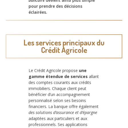
bancaire
devient ainsi plus simple
pour prendre des décisions
éclairées.
Les services principaux du
Crédit Agricole
Le Crédit Agricole propose
une
gamme étendue de services
allant
des comptes courants aux crédits
immobiliers. Chaque client peut
bénéficier d’un accompagnement
personnalisé selon ses besoins
financiers. La banque offre également
des solutions d’assurance et d’épargne
adaptées aux particuliers et aux
professionnels. Ses applications