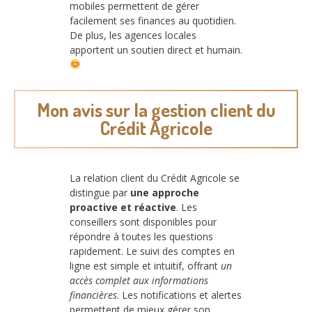
mobiles permettent de gérer
facilement ses finances au quotidien.
De plus, les agences locales
apportent un soutien direct et humain.
Mon avis sur la gestion client du
Crédit Agricole
La relation client du Crédit Agricole se
distingue par
une approche
proactive et réactive
. Les
conseillers sont disponibles pour
répondre à toutes les questions
rapidement. Le suivi des comptes en
ligne est simple et intuitif, offrant
un
accès complet aux informations
financières
. Les notifications et alertes
permettent de mieux gérer son