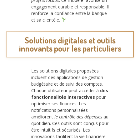
projets locaux
. Ce modèle favorise un
engagement durable et responsable. Il
renforce la confiance entre la banque
et sa clientèle.
Solutions digitales et outils
innovants pour les particuliers
Les solutions digitales proposées
incluent des applications de gestion
budgétaire et de suivi des comptes.
Chaque utilisateur peut accéder à
des
fonctionnalités interactives
pour
optimiser ses finances. Les
notifications personnalisées
améliorent
le contrôle des dépenses
au
quotidien. Ces outils sont conçus pour
être intuitifs et sécurisés. Les
innovations facilitent la vie financière