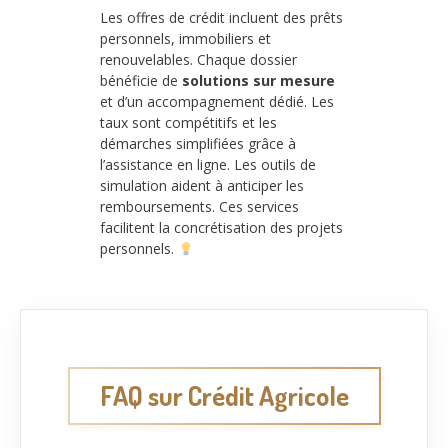
Les offres de crédit incluent des prêts
personnels, immobiliers et
renouvelables. Chaque dossier
bénéficie de
solutions sur mesure
et d’un accompagnement dédié. Les
taux sont compétitifs et les
démarches simplifiées grâce à
l’assistance en ligne. Les outils de
simulation aident à anticiper les
remboursements. Ces services
facilitent la concrétisation des projets
personnels.
FAQ sur Crédit Agricole