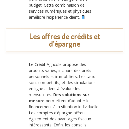
budget. Cette combinaison de
services numériques et physiques
améliore l’expérience client.
Les offres de crédits et
d’épargne
Le Crédit Agricole propose des
produits variés, incluant des prêts
personnels et immobiliers. Les taux
sont compétitifs, et des simulations
en ligne aident à évaluer les
mensualités.
Des solutions sur
mesure
permettent d’adapter le
financement à la situation individuelle.
Les comptes d’épargne offrent
également des avantages fiscaux
intéressants. Enfin, les conseils