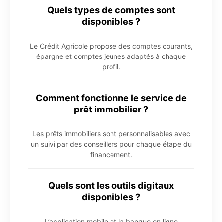
Quels types de comptes sont
disponibles ?
Le Crédit Agricole propose des comptes courants,
épargne et comptes jeunes adaptés à chaque
profil.
Comment fonctionne le service de
prêt immobilier ?
Les prêts immobiliers sont personnalisables avec
un suivi par des conseillers pour chaque étape du
financement.
Quels sont les outils digitaux
disponibles ?
L’application mobile et la banque en ligne