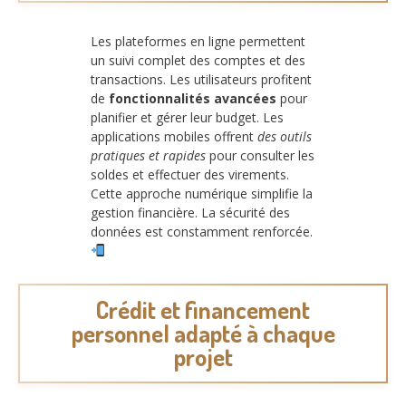
Les plateformes en ligne permettent
un suivi complet des comptes et des
transactions. Les utilisateurs profitent
de
fonctionnalités avancées
pour
planifier et gérer leur budget. Les
applications mobiles offrent
des outils
pratiques et rapides
pour consulter les
soldes et effectuer des virements.
Cette approche numérique simplifie la
gestion financière. La sécurité des
données est constamment renforcée.
Crédit et financement
personnel adapté à chaque
projet