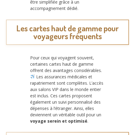
être simplifiée grâce à un
accompagnement dédié.
Les cartes haut de gamme pour
voyageurs fréquents
Pour ceux qui voyagent souvent,
certaines cartes haut de gamme
offrent des avantages considérables.
Les assurances médicales et
rapatriement sont complètes. L’accès
aux salons VIP dans le monde entier
est inclus. Ces cartes proposent
également un suivi personnalisé des
dépenses à l’étranger. Ainsi, elles
deviennent un véritable outil pour un
voyage serein et optimisé
.