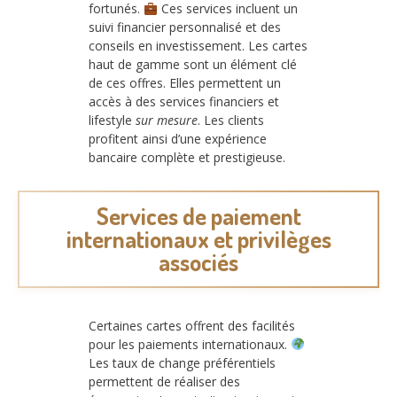
fortunés.
Ces services incluent un
suivi financier personnalisé et des
conseils en investissement. Les cartes
haut de gamme sont un élément clé
de ces offres. Elles permettent un
accès à des services financiers et
lifestyle
sur mesure
. Les clients
profitent ainsi d’une expérience
bancaire complète et prestigieuse.
Services de paiement
internationaux et privilèges
associés
Certaines cartes offrent des facilités
pour les paiements internationaux.
Les taux de change préférentiels
permettent de réaliser des