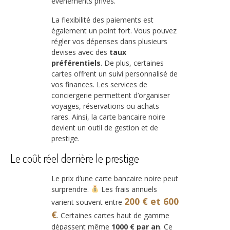
événements privés.
La flexibilité des paiements est
également un point fort. Vous pouvez
régler vos dépenses dans plusieurs
devises avec des
taux
préférentiels
. De plus, certaines
cartes offrent un suivi personnalisé de
vos finances. Les services de
conciergerie permettent d’organiser
voyages, réservations ou achats
rares. Ainsi, la carte bancaire noire
devient un outil de gestion et de
prestige.
Le coût réel derrière le prestige
Le prix d’une carte bancaire noire peut
surprendre.
Les frais annuels
200 € et 600
varient souvent entre
€
. Certaines cartes haut de gamme
dépassent même
1000 € par an
. Ce