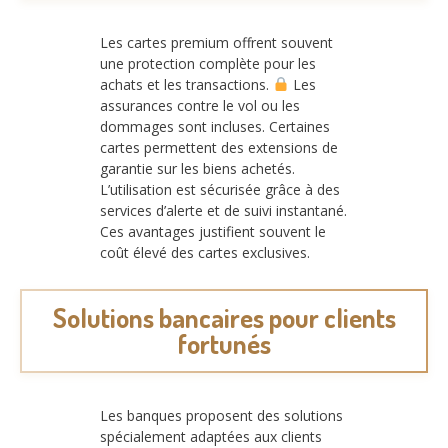
Les cartes premium offrent souvent
une protection complète pour les
achats et les transactions.
Les
assurances contre le vol ou les
dommages sont incluses. Certaines
cartes permettent des extensions de
garantie sur les biens achetés.
L’utilisation est sécurisée grâce à des
services d’alerte et de suivi instantané.
Ces avantages justifient souvent le
coût élevé des cartes exclusives.
Solutions bancaires pour clients
fortunés
Les banques proposent des solutions
spécialement adaptées aux clients