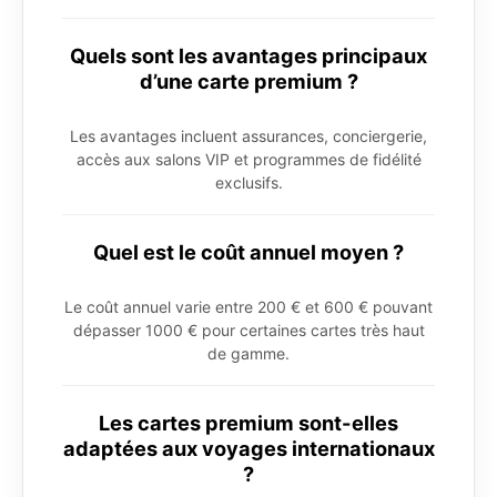
Quels sont les avantages principaux
d’une carte premium ?
Les avantages incluent assurances, conciergerie,
accès aux salons VIP et programmes de fidélité
exclusifs.
Quel est le coût annuel moyen ?
Le coût annuel varie entre 200 € et 600 € pouvant
dépasser 1000 € pour certaines cartes très haut
de gamme.
Les cartes premium sont-elles
adaptées aux voyages internationaux
?