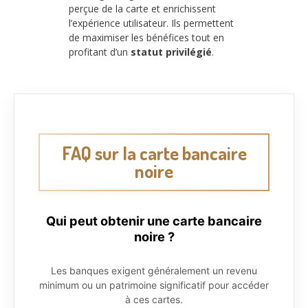
perçue de la carte et enrichissent
l’expérience utilisateur. Ils permettent
de maximiser les bénéfices tout en
profitant d’un
statut privilégié
.
FAQ sur la carte bancaire
noire
Qui peut obtenir une carte bancaire
noire ?
Les banques exigent généralement un revenu
minimum ou un patrimoine significatif pour accéder
à ces cartes.