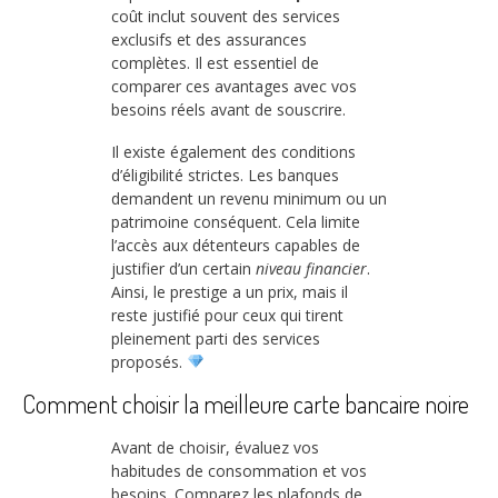
coût inclut souvent des services
exclusifs et des assurances
complètes. Il est essentiel de
comparer ces avantages avec vos
besoins réels avant de souscrire.
Il existe également des conditions
d’éligibilité strictes. Les banques
demandent un revenu minimum ou un
patrimoine conséquent. Cela limite
l’accès aux détenteurs capables de
justifier d’un certain
niveau financier
.
Ainsi, le prestige a un prix, mais il
reste justifié pour ceux qui tirent
pleinement parti des services
proposés.
Comment choisir la meilleure carte bancaire noire
Avant de choisir, évaluez vos
habitudes de consommation et vos
besoins. Comparez les plafonds de