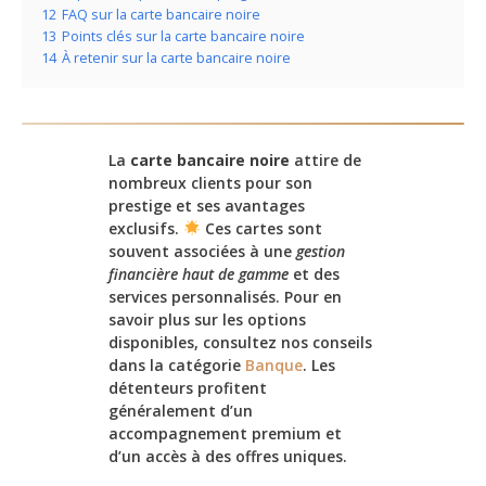
12
FAQ sur la carte bancaire noire
13
Points clés sur la carte bancaire noire
14
À retenir sur la carte bancaire noire
La
carte bancaire noire
attire de
nombreux clients pour son
prestige et ses avantages
exclusifs.
Ces cartes sont
souvent associées à une
gestion
financière haut de gamme
et des
services personnalisés. Pour en
savoir plus sur les options
disponibles, consultez nos conseils
dans la catégorie
Banque
. Les
détenteurs profitent
généralement d’un
accompagnement premium et
d’un accès à des offres uniques.