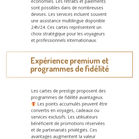
économies. Les retraits et paiements
sont possibles dans de nombreuses
devises. Les services incluent souvent
une assistance multilingue disponible
24h/24. Ces cartes représentent un
choix stratégique pour les voyageurs
et professionnels internationaux.
Expérience premium et
programmes de fidélité
Les cartes de prestige proposent des
programmes de fidélité avantageux.
Les points accumulés peuvent être
convertis en voyages, cadeaux ou
services exclusifs. Les utilisateurs
bénéficient de promotions réservées
et de partenariats privilégiés. Ces
avantages augmentent la valeur