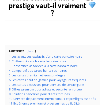
prestige vaut-il vraiment
?
Contents
hide
1
Les avantages exclusifs d’une carte bancaire noire
2
Chiffres clés sur la carte bancaire noire
3
Recherches associées à la carte bancaire noire
4
Comparatif des cartes bancaires noires
5
Les cartes premium et leurs privilèges
6
Les cartes haut de gamme pour voyageurs fréquents
7
Les cartes exclusives pour services de conciergerie
8
Offres premium pour achats et sécurité renforcée
9
Solutions bancaires pour clients fortunés
10
Services de paiement internationaux et privilèges associés
11
Expérience premium et programmes de fidélité