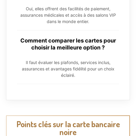
Oui, elles offrent des facilités de paiement,
assurances médicales et accès à des salons VIP
dans le monde entier.
Comment comparer les cartes pour
choisir la meilleure option ?
Il faut évaluer les plafonds, services inclus,
assurances et avantages fidélité pour un choix
éclairé.
Points clés sur la carte bancaire
noire