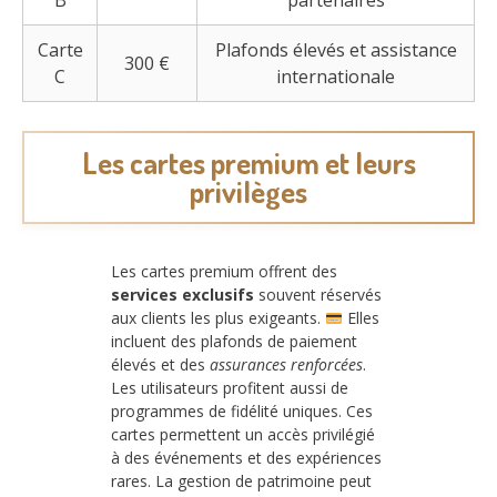
Carte
Plafonds élevés et assistance
300 €
C
internationale
Les cartes premium et leurs
privilèges
Les cartes premium offrent des
services exclusifs
souvent réservés
aux clients les plus exigeants.
Elles
incluent des plafonds de paiement
élevés et des
assurances renforcées
.
Les utilisateurs profitent aussi de
programmes de fidélité uniques. Ces
cartes permettent un accès privilégié
à des événements et des expériences
rares. La gestion de patrimoine peut