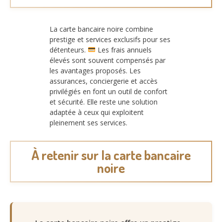
La carte bancaire noire combine
prestige et services exclusifs pour ses
détenteurs.
Les frais annuels
élevés sont souvent compensés par
les avantages proposés. Les
assurances, conciergerie et accès
privilégiés en font un outil de confort
et sécurité. Elle reste une solution
adaptée à ceux qui exploitent
pleinement ses services.
À retenir sur la carte bancaire
noire