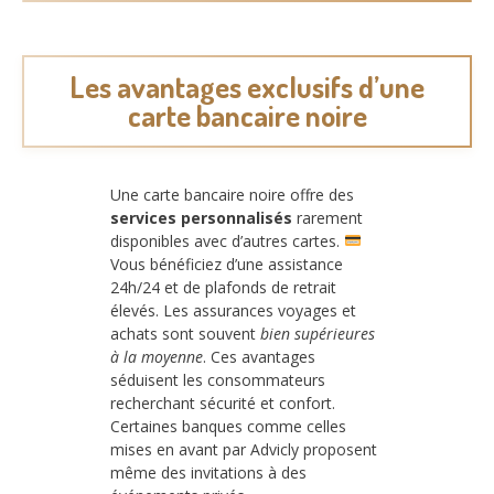
Les avantages exclusifs d’une
carte bancaire noire
Une carte bancaire noire offre des
services personnalisés
rarement
disponibles avec d’autres cartes.
Vous bénéficiez d’une assistance
24h/24 et de plafonds de retrait
élevés. Les assurances voyages et
achats sont souvent
bien supérieures
à la moyenne
. Ces avantages
séduisent les consommateurs
recherchant sécurité et confort.
Certaines banques comme celles
mises en avant par Advicly proposent
même des invitations à des