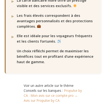
La carte bancaire noire offre un prestige
visible et des services exclusifs.
Les frais élevés correspondent à des
avantages personnalisés et des protections
complètes.
Elle est idéale pour les voyageurs fréquents
et les clients fortunés.
Un choix réfléchi permet de maximiser les
bénéfices tout en profitant d’une expérience
haut de gamme.
Voir un autre article sur le thème
Conseils sur les banques :
Propulse by
CA : Mon avis sur ce compte pro →
Avis sur Propulse by CA