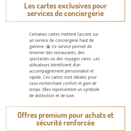
Les cartes exclusives pour
services de conciergerie
Certaines cartes mettent l’accent sur
un service de conciergerie haut de
gamme.
Ce service permet de
réserver des restaurants, des
spectacles ou des voyages rares. Les
utilisateurs bénéficient d’un
accompagnement personnalisé et
rapide. Ces cartes sont idéales pour
ceux recherchant confort et
gain de
temps
. Elles représentent un symbole
de distinction et de luxe.
Offres premium pour achats et
sécurité renforcée