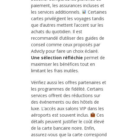
paiement, les assurances incluses et
les services additionnels.
Certaines
cartes privilégient les voyages tandis
que d’autres mettent l’accent sur les
achats du quotidien. Il est
recommandé d’utiliser des guides de
conseil comme ceux proposés par
Advicly pour faire un choix éclairé.
Une sélection réfléchie
permet de
maximiser les bénéfices tout en
limitant les frais inutiles.
Vérifiez aussi les offres partenaires et
les programmes de fidélité. Certains
services offrent des réductions sur
des événements ou des hôtels de
luxe. L’accès aux salons VIP dans les
aéroports est souvent inclus.
Ces
détails peuvent justifier le coût élevé
de la carte bancaire noire. Enfin,
assurez-vous que la carte correspond