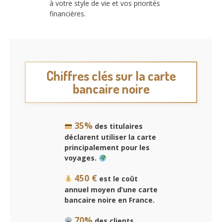
à votre style de vie et vos priorités
financières.
Chiffres clés sur la carte
bancaire noire
35%
des titulaires
déclarent utiliser la carte
principalement pour les
voyages.
450 €
est le coût
annuel moyen d’une carte
bancaire noire en France.
70%
des clients