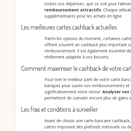
toutes vos dépenses, que ce soit pour l’aliment
remboursement attractifs
. Chaque utilisa
supplémentaires pour les achats en ligne.
Les meilleures cartes cashback actuelles
Parmi les options du moment, certaines carte
offrent souvent un cashback plus important s
remboursement. Il est également essentiel de 
réellement adaptée à vos besoins.
Comment maximiser le cashback de votre car
Pour tirer le meilleur parti de votre carte ban
banques pour suivre vos remboursements et op
significativement votre retour.
Analyser vos
permettent de cumuler encore plus de gains 
Les frais et conditions à surveiller
Avant de choisir une carte bancaire cashback,
cartes imposent des plafonds mensuels ou des