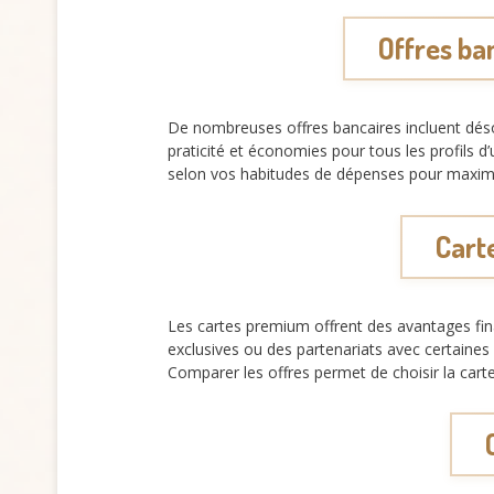
Offres ba
De nombreuses offres bancaires incluent dés
praticité et économies pour tous les profils d’
selon vos habitudes de dépenses pour maximis
Cart
Les cartes premium offrent des avantages fi
exclusives ou des partenariats avec certaines 
Comparer les offres permet de choisir la cart