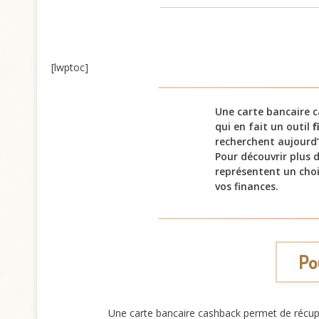
[lwptoc]
Une carte bancaire c
qui en fait un outil
f
recherchent aujourd’
Pour découvrir plus d
représentent un cho
vos finances.
Po
Une carte bancaire cashback permet de récup