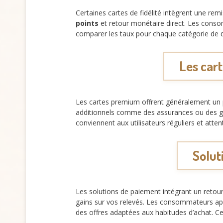
Certaines cartes de fidélité intègrent une re
points
et retour monétaire direct. Les conso
comparer les taux pour chaque catégorie de d
Les car
Les cartes premium offrent généralement un 
additionnels comme des assurances ou des gar
conviennent aux utilisateurs réguliers et atten
Solut
Les solutions de paiement intégrant un retour
gains sur vos relevés. Les consommateurs ap
des offres adaptées aux habitudes d’achat. C