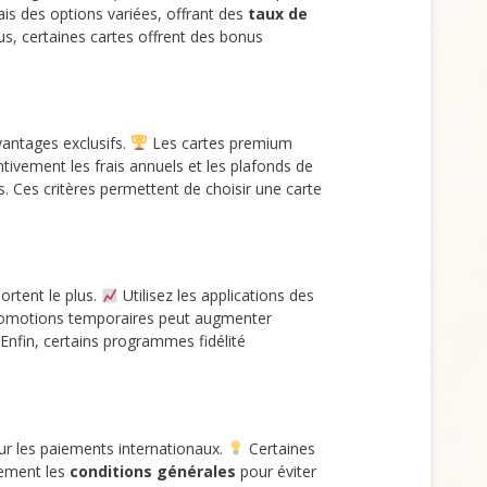
s des options variées, offrant des
taux de
lus, certaines cartes offrent des bonus
vantages exclusifs.
Les cartes premium
ivement les frais annuels et les plafonds de
. Ces critères permettent de choisir une carte
ortent le plus.
Utilisez les applications des
 promotions temporaires peut augmenter
Enfin, certains programmes fidélité
our les paiements internationaux.
Certaines
vement les
conditions générales
pour éviter