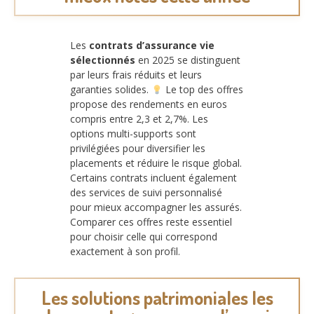
Les
contrats d’assurance vie
sélectionnés
en 2025 se distinguent
par leurs frais réduits et leurs
garanties solides.
Le top des offres
propose des rendements en euros
compris entre 2,3 et 2,7%. Les
options multi-supports sont
privilégiées pour diversifier les
placements et réduire le risque global.
Certains contrats incluent également
des services de suivi personnalisé
pour mieux accompagner les assurés.
Comparer ces offres reste essentiel
pour choisir celle qui correspond
exactement à son profil.
Les solutions patrimoniales les