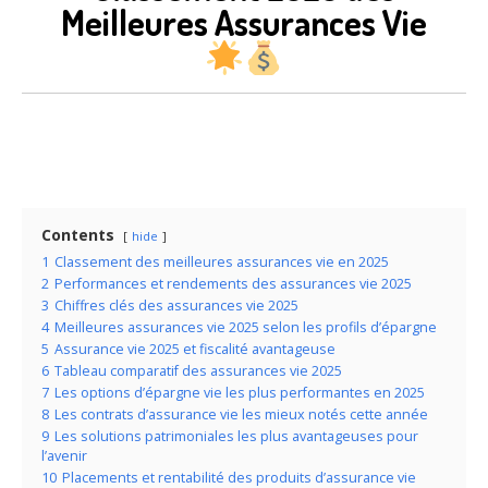
Meilleures Assurances Vie
Contents
hide
1
Classement des meilleures assurances vie en 2025
2
Performances et rendements des assurances vie 2025
3
Chiffres clés des assurances vie 2025
4
Meilleures assurances vie 2025 selon les profils d’épargne
5
Assurance vie 2025 et fiscalité avantageuse
6
Tableau comparatif des assurances vie 2025
7
Les options d’épargne vie les plus performantes en 2025
8
Les contrats d’assurance vie les mieux notés cette année
9
Les solutions patrimoniales les plus avantageuses pour
l’avenir
10
Placements et rentabilité des produits d’assurance vie