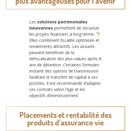
plus avantageuses pour l’avenir
Les
solutions patrimoniales
innovantes
permettent de sécuriser
les projets financiers à long terme.
Elles combinent fiscalité optimisée et
rendements attractifs. Les assurés
peuvent bénéficier de la
défiscalisation des plus-values après 8
ans de détention. Certaines formules
incluent des options de transmission
facilitant le transfert de capital à ses
proches. Il est recommandé d’adapter
ces contrats selon l’âge et les
objectifs d’investissement.
Placements et rentabilité des
produits d’assurance vie