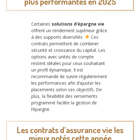
plus performantes en 2025
Certaines
solutions d’épargne vie
offrent un rendement supérieur grâce
à des supports diversifiés.
Ces
contrats permettent de combiner
sécurité et croissance du capital. Les
options avec unités de compte
restent idéales pour ceux souhaitant
un profil dynamique. Il est
recommandé de suivre régulièrement
les performances afin d’ajuster les
placements selon ses objectifs. De
plus, la flexibilité des versements
programmé facilite la gestion de
l’épargne.
Les contrats d’assurance vie les
mieux notés cette année