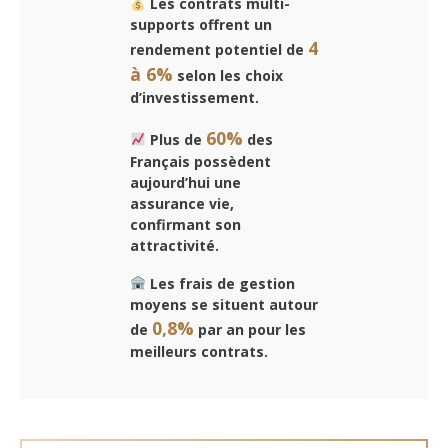
Les contrats multi-
supports offrent un
4
rendement potentiel de
à 6%
selon les choix
d’investissement.
60%
Plus de
des
Français possèdent
aujourd’hui une
assurance vie,
confirmant son
attractivité.
Les frais de gestion
moyens se situent autour
0,8%
de
par an pour les
meilleurs contrats.