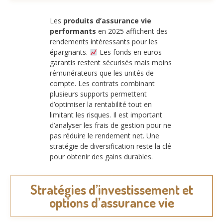
Les
produits d’assurance vie
performants
en 2025 affichent des
rendements intéressants pour les
épargnants.
Les fonds en euros
garantis restent sécurisés mais moins
rémunérateurs que les unités de
compte. Les contrats combinant
plusieurs supports permettent
d’optimiser la rentabilité tout en
limitant les risques. Il est important
d’analyser les frais de gestion pour ne
pas réduire le rendement net. Une
stratégie de diversification reste la clé
pour obtenir des gains durables.
Stratégies d’investissement et
options d’assurance vie