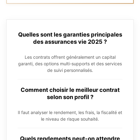
Quelles sont les garanties principales
des assurances vie 2025 ?
Les contrats offrent généralement un capital
garanti, des options multi-supports et des services
de suivi personnalisés.
Comment choisir le meilleur contrat
selon son profil ?
Il faut analyser le rendement, les frais, la fiscalité et
le niveau de risque souhaité.
Quels rendements peut-on attendre