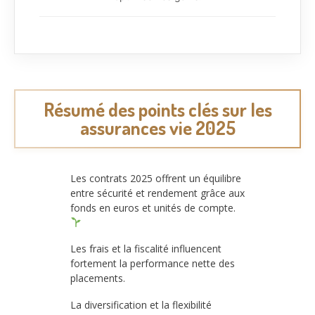
Résumé des points clés sur les
assurances vie 2025
Les contrats 2025 offrent un équilibre
entre sécurité et rendement grâce aux
fonds en euros et unités de compte.
Les frais et la fiscalité influencent
fortement la performance nette des
placements.
La diversification et la flexibilité