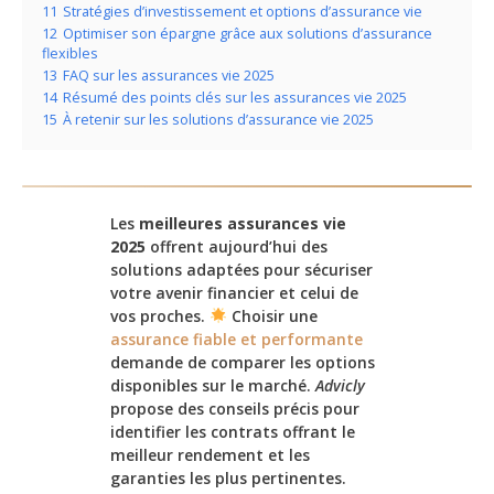
11
Stratégies d’investissement et options d’assurance vie
12
Optimiser son épargne grâce aux solutions d’assurance
flexibles
13
FAQ sur les assurances vie 2025
14
Résumé des points clés sur les assurances vie 2025
15
À retenir sur les solutions d’assurance vie 2025
Les
meilleures assurances vie
2025
offrent aujourd’hui des
solutions adaptées pour sécuriser
votre avenir financier et celui de
vos proches.
Choisir une
assurance fiable et performante
demande de comparer les options
disponibles sur le marché.
Advicly
propose des conseils précis pour
identifier les contrats offrant le
meilleur rendement et les
garanties les plus pertinentes.