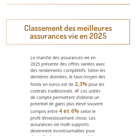
Classement des meilleures
assurances vie en 2025
Le marché des assurances vie en
2025 présente des offres variées avec
des rendements compétitifs. Selon les
dernières données, le taux moyen des
2,3%
fonds en euros est de
pour les
contrats traditionnels.
Les unités
de compte permettent d’obtenir un
potentiel de gains plus élevé souvent
4 et 6%
compris entre
selon le
profil d’investissement choisi. Les
assurances vie multi-supports
deviennent incontournables pour