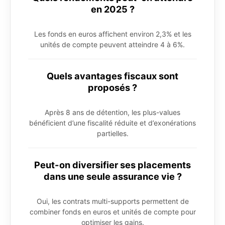
en 2025 ?
Les fonds en euros affichent environ 2,3% et les
unités de compte peuvent atteindre 4 à 6%.
Quels avantages fiscaux sont
proposés ?
Après 8 ans de détention, les plus-values
bénéficient d’une fiscalité réduite et d’exonérations
partielles.
Peut-on diversifier ses placements
dans une seule assurance vie ?
Oui, les contrats multi-supports permettent de
combiner fonds en euros et unités de compte pour
optimiser les gains.