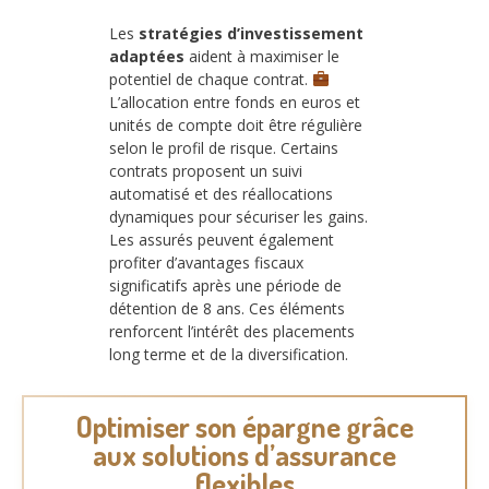
Les
stratégies d’investissement
adaptées
aident à maximiser le
potentiel de chaque contrat.
L’allocation entre fonds en euros et
unités de compte doit être régulière
selon le profil de risque. Certains
contrats proposent un suivi
automatisé et des réallocations
dynamiques pour sécuriser les gains.
Les assurés peuvent également
profiter d’avantages fiscaux
significatifs après une période de
détention de 8 ans. Ces éléments
renforcent l’intérêt des placements
long terme et de la diversification.
Optimiser son épargne grâce
aux solutions d’assurance
flexibles