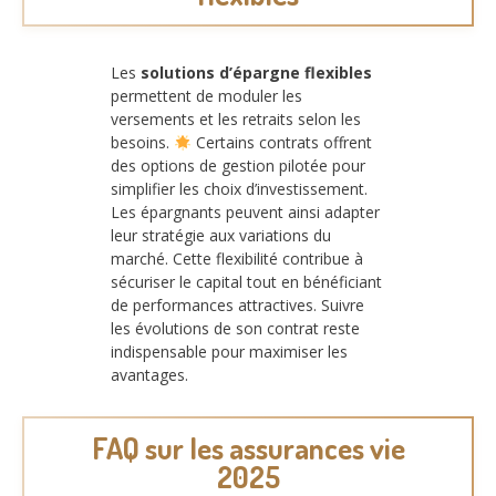
Les
solutions d’épargne flexibles
permettent de moduler les
versements et les retraits selon les
besoins.
Certains contrats offrent
des options de gestion pilotée pour
simplifier les choix d’investissement.
Les épargnants peuvent ainsi adapter
leur stratégie aux variations du
marché. Cette flexibilité contribue à
sécuriser le capital tout en bénéficiant
de performances attractives. Suivre
les évolutions de son contrat reste
indispensable pour maximiser les
avantages.
FAQ sur les assurances vie
2025