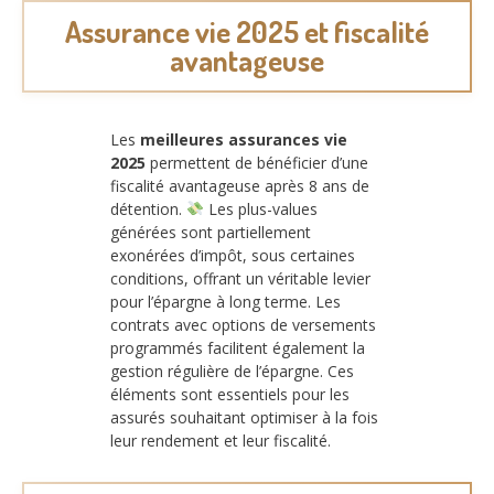
Assurance vie 2025 et fiscalité
avantageuse
Les
meilleures assurances vie
2025
permettent de bénéficier d’une
fiscalité avantageuse après 8 ans de
détention.
Les plus-values
générées sont partiellement
exonérées d’impôt, sous certaines
conditions, offrant un véritable levier
pour l’épargne à long terme. Les
contrats avec options de versements
programmés facilitent également la
gestion régulière de l’épargne. Ces
éléments sont essentiels pour les
assurés souhaitant optimiser à la fois
leur rendement et leur fiscalité.