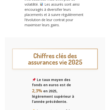
volatilité.
Les assurés sont ainsi
encouragés à diversifier leurs
placements et à suivre régulièrement
l’évolution de leur contrat pour
maximiser leurs gains.
Chiffres clés des
assurances vie 2025
Le taux moyen des
fonds en euros est de
2,3%
en 2025,
légèrement supérieur à
l’année précédente.