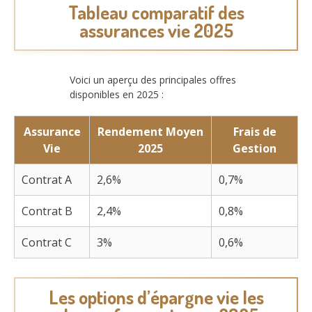
Tableau comparatif des
assurances vie 2025
Voici un aperçu des principales offres
disponibles en 2025 :
Assurance
Rendement Moyen
Frais de
Vie
2025
Gestion
Contrat A
2,6%
0,7%
Contrat B
2,4%
0,8%
Contrat C
3%
0,6%
Les options d’épargne vie les