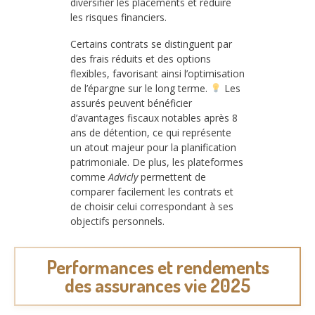
diversifier les placements et réduire
les risques financiers.
Certains contrats se distinguent par
des frais réduits et des options
flexibles, favorisant ainsi l’optimisation
de l’épargne sur le long terme.
Les
assurés peuvent bénéficier
d’avantages fiscaux notables après 8
ans de détention, ce qui représente
un atout majeur pour la planification
patrimoniale. De plus, les plateformes
comme
Advicly
permettent de
comparer facilement les contrats et
de choisir celui correspondant à ses
objectifs personnels.
Performances et rendements
des assurances vie 2025