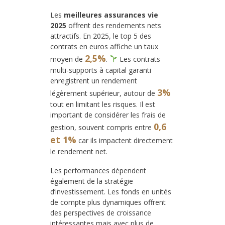
Les
meilleures assurances vie
2025
offrent des rendements nets
attractifs. En 2025, le top 5 des
contrats en euros affiche un taux
2,5%
moyen de
.
Les contrats
multi-supports à capital garanti
enregistrent un rendement
3%
légèrement supérieur, autour de
tout en limitant les risques. Il est
important de considérer les frais de
0,6
gestion, souvent compris entre
et 1%
car ils impactent directement
le rendement net.
Les performances dépendent
également de la stratégie
d’investissement. Les fonds en unités
de compte plus dynamiques offrent
des perspectives de croissance
intéressantes mais avec plus de