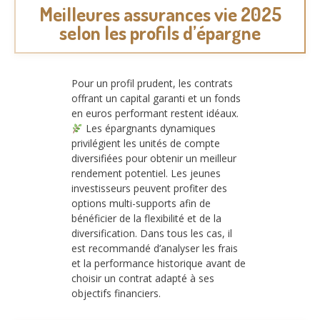
Meilleures assurances vie 2025
selon les profils d’épargne
Pour un profil prudent, les contrats
offrant un capital garanti et un fonds
en euros performant restent idéaux.
Les épargnants dynamiques
privilégient les unités de compte
diversifiées pour obtenir un meilleur
rendement potentiel. Les jeunes
investisseurs peuvent profiter des
options multi-supports afin de
bénéficier de la flexibilité et de la
diversification. Dans tous les cas, il
est recommandé d’analyser les frais
et la performance historique avant de
choisir un contrat adapté à ses
objectifs financiers.