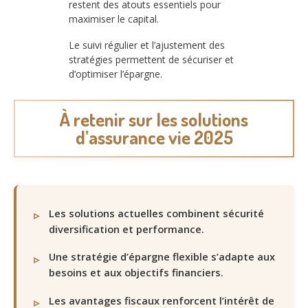
restent des atouts essentiels pour
maximiser le capital.
Le suivi régulier et l’ajustement des
stratégies permettent de sécuriser et
d’optimiser l’épargne.
À retenir sur les solutions
d’assurance vie 2025
Les solutions actuelles combinent sécurité
diversification et performance.
Une stratégie d’épargne flexible s’adapte aux
besoins et aux objectifs financiers.
Les avantages fiscaux renforcent l’intérêt de