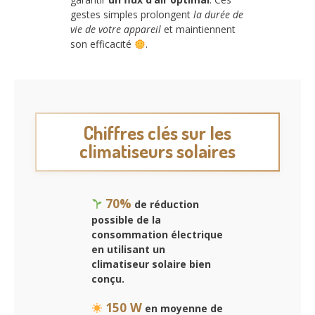
gestes simples prolongent
la durée de
vie de votre appareil
et maintiennent
son efficacité
.
Chiffres clés sur les
climatiseurs solaires
70%
de réduction
possible de la
consommation électrique
en utilisant un
climatiseur solaire bien
conçu.
150 W
en moyenne de