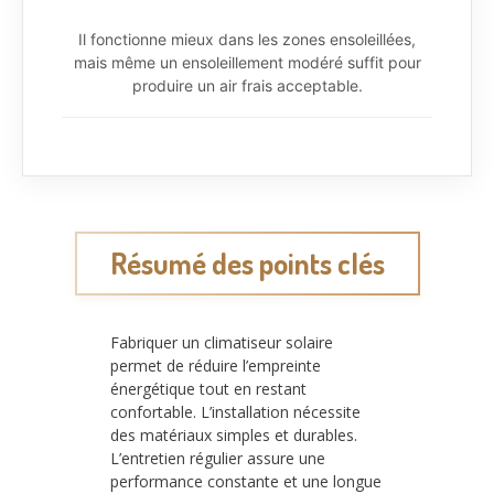
Il fonctionne mieux dans les zones ensoleillées,
mais même un ensoleillement modéré suffit pour
produire un air frais acceptable.
Résumé des points clés
Fabriquer un climatiseur solaire
permet de réduire l’empreinte
énergétique tout en restant
confortable. L’installation nécessite
des matériaux simples et durables.
L’entretien régulier assure une
performance constante et une longue