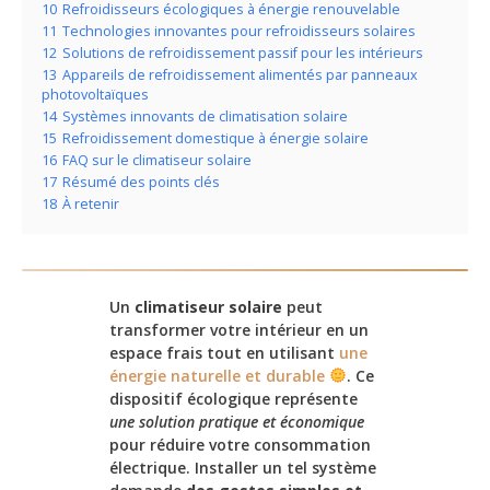
10
Refroidisseurs écologiques à énergie renouvelable
11
Technologies innovantes pour refroidisseurs solaires
12
Solutions de refroidissement passif pour les intérieurs
13
Appareils de refroidissement alimentés par panneaux
photovoltaïques
14
Systèmes innovants de climatisation solaire
15
Refroidissement domestique à énergie solaire
16
FAQ sur le climatiseur solaire
17
Résumé des points clés
18
À retenir
Un
climatiseur solaire
peut
transformer votre intérieur en un
espace frais tout en utilisant
une
énergie naturelle et durable
. Ce
dispositif écologique représente
une solution pratique et économique
pour réduire votre consommation
électrique. Installer un tel système