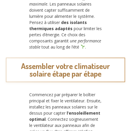
maximale
. Les panneaux solaires
doivent capter suffisamment de
lumière pour alimenter le système.
Pensez à utiliser
des isolants
thermiques adaptés
pour limiter les
pertes d’énergie. Ce choix des
composants garantit
une performance
stable
tout au long de l’été
.
Assembler votre climatiseur
solaire étape par étape
Commencez par préparer le boîtier
principal et fixer le ventilateur. Ensuite,
installez les panneaux solaires sur le
dessus pour capter
l’ensoleillement
optimal
. Connectez soigneusement
le ventilateur aux panneaux afin de