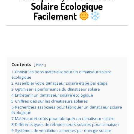
Solaire Écologique
Facilement
Contents
hide
1
Choisir les bons matériaux pour un climatiseur solaire
écologique
2
Assembler votre climatiseur solaire étape par étape
3
Optimiser la performance du climatiseur solaire
4
Entretenir un climatiseur solaire écologique
5
Chiffres clés sur les climatiseurs solaires
6
Recherches associées pour fabriquer un climatiseur solaire
écologique
7
Matériaux et coûts pour fabriquer un climatiseur solaire
8
Différents types de refroidisseurs solaires pour la maison
9
Systèmes de ventilation alimentés par énergie solaire