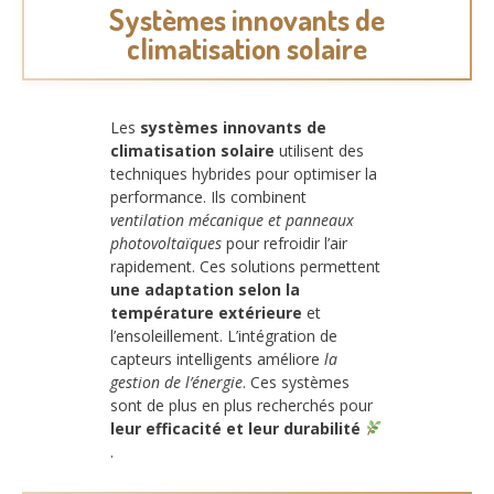
Systèmes innovants de
climatisation solaire
Les
systèmes innovants de
climatisation solaire
utilisent des
techniques hybrides pour optimiser la
performance. Ils combinent
ventilation mécanique et panneaux
photovoltaïques
pour refroidir l’air
rapidement. Ces solutions permettent
une adaptation selon la
température extérieure
et
l’ensoleillement. L’intégration de
capteurs intelligents améliore
la
gestion de l’énergie
. Ces systèmes
sont de plus en plus recherchés pour
leur efficacité et leur durabilité
.