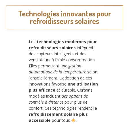
Technologies innovantes pour
refroidisseurs solaires
Les
technologies modernes pour
refroidisseurs solaires
intègrent
des capteurs intelligents et des
ventilateurs à faible consommation.
Elles permettent
une gestion
automatique de la température
selon
l’ensoleillement. L’adoption de ces
innovations favorise
une utilisation
plus efficace
et durable. Certains
modèles incluent
des options de
contrôle à distance
pour plus de
confort. Ces technologies rendent
le
refroidissement solaire plus
accessible
pour tous
.