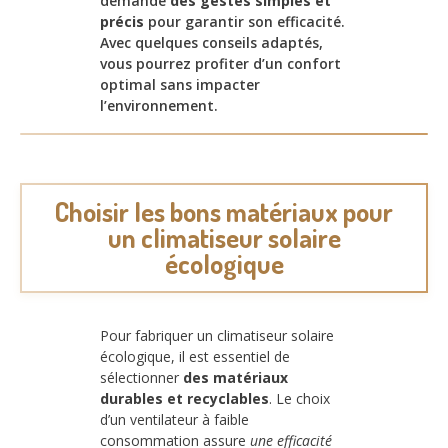
demande
des gestes simples et
précis
pour garantir son efficacité.
Avec quelques conseils adaptés,
vous pourrez profiter d’un confort
optimal sans impacter
l’environnement.
Choisir les bons matériaux pour
un climatiseur solaire
écologique
Pour fabriquer un climatiseur solaire
écologique, il est essentiel de
sélectionner
des matériaux
durables et recyclables
. Le choix
d’un ventilateur à faible
consommation assure
une efficacité