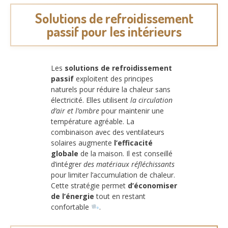
Solutions de refroidissement
passif pour les intérieurs
Les
solutions de refroidissement
passif
exploitent des principes
naturels pour réduire la chaleur sans
électricité. Elles utilisent
la circulation
d’air et l’ombre
pour maintenir une
température agréable. La
combinaison avec des ventilateurs
solaires augmente
l’efficacité
globale
de la maison. Il est conseillé
d’intégrer
des matériaux réfléchissants
pour limiter l’accumulation de chaleur.
Cette stratégie permet
d’économiser
de l’énergie
tout en restant
confortable
.