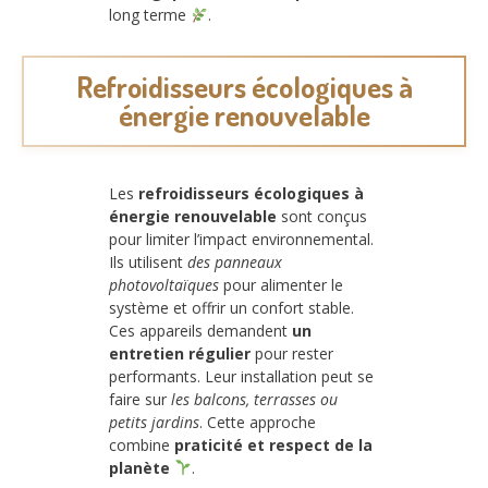
long terme
.
Refroidisseurs écologiques à
énergie renouvelable
Les
refroidisseurs écologiques à
énergie renouvelable
sont conçus
pour limiter l’impact environnemental.
Ils utilisent
des panneaux
photovoltaïques
pour alimenter le
système et offrir un confort stable.
Ces appareils demandent
un
entretien régulier
pour rester
performants. Leur installation peut se
faire sur
les balcons, terrasses ou
petits jardins
. Cette approche
combine
praticité et respect de la
planète
.