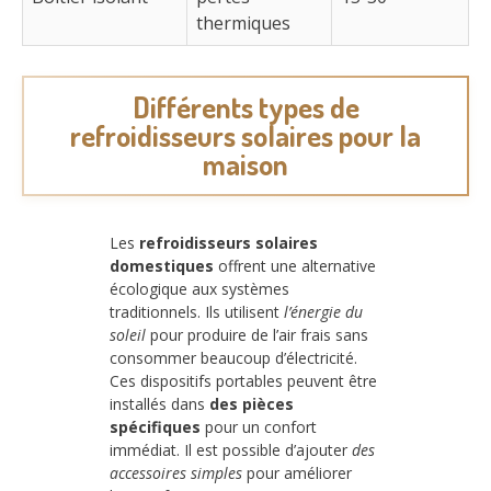
thermiques
Différents types de
refroidisseurs solaires pour la
maison
Les
refroidisseurs solaires
domestiques
offrent une alternative
écologique aux systèmes
traditionnels. Ils utilisent
l’énergie du
soleil
pour produire de l’air frais sans
consommer beaucoup d’électricité.
Ces dispositifs portables peuvent être
installés dans
des pièces
spécifiques
pour un confort
immédiat. Il est possible d’ajouter
des
accessoires simples
pour améliorer