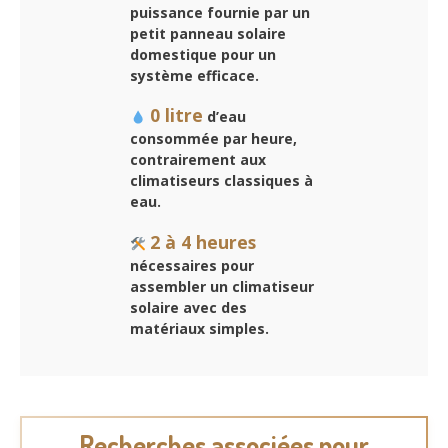
puissance fournie par un
petit panneau solaire
domestique pour un
système efficace.
0 litre
d’eau
consommée par heure,
contrairement aux
climatiseurs classiques à
eau.
2 à 4 heures
nécessaires pour
assembler un climatiseur
solaire avec des
matériaux simples.
Recherches associées pour