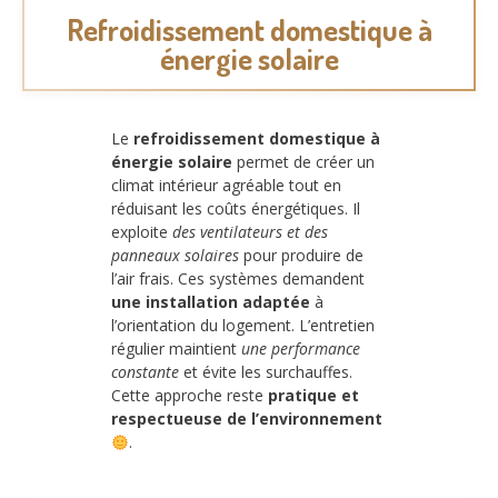
Refroidissement domestique à
énergie solaire
Le
refroidissement domestique à
énergie solaire
permet de créer un
climat intérieur agréable tout en
réduisant les coûts énergétiques. Il
exploite
des ventilateurs et des
panneaux solaires
pour produire de
l’air frais. Ces systèmes demandent
une installation adaptée
à
l’orientation du logement. L’entretien
régulier maintient
une performance
constante
et évite les surchauffes.
Cette approche reste
pratique et
respectueuse de l’environnement
.