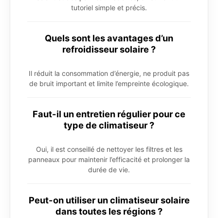
tutoriel simple et précis.
Quels sont les avantages d’un
refroidisseur solaire ?
Il réduit la consommation d’énergie, ne produit pas
de bruit important et limite l’empreinte écologique.
Faut-il un entretien régulier pour ce
type de climatiseur ?
Oui, il est conseillé de nettoyer les filtres et les
panneaux pour maintenir l’efficacité et prolonger la
durée de vie.
Peut-on utiliser un climatiseur solaire
dans toutes les régions ?