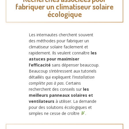
fabriquer un climatiseur solaire
écologique
Les internautes cherchent souvent
des méthodes pour fabriquer un
climatiseur solaire facilement et
rapidement. Ils veulent connaître
les
astuces pour maximiser
l’efficacité
sans dépenser beaucoup.
Beaucoup s’intéressent aux tutoriels
détaillés qui expliquent
l’installation
complète pas à pas
. Certains
recherchent des conseils sur
les
meilleurs panneaux solaires et
ventilateurs
à utiliser. La demande
pour des solutions écologiques et
simples ne cesse de croître
.