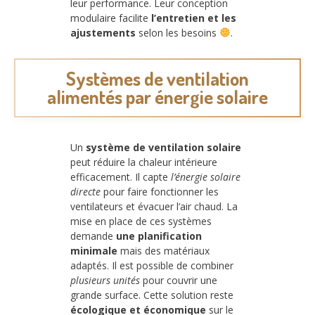
leur performance. Leur conception
modulaire facilite
l’entretien et les
ajustements
selon les besoins
.
Systèmes de ventilation
alimentés par énergie solaire
Un
système de ventilation solaire
peut réduire la chaleur intérieure
efficacement. Il capte
l’énergie solaire
directe
pour faire fonctionner les
ventilateurs et évacuer l’air chaud. La
mise en place de ces systèmes
demande
une planification
minimale
mais des matériaux
adaptés. Il est possible de combiner
plusieurs unités
pour couvrir une
grande surface. Cette solution reste
écologique et économique
sur le