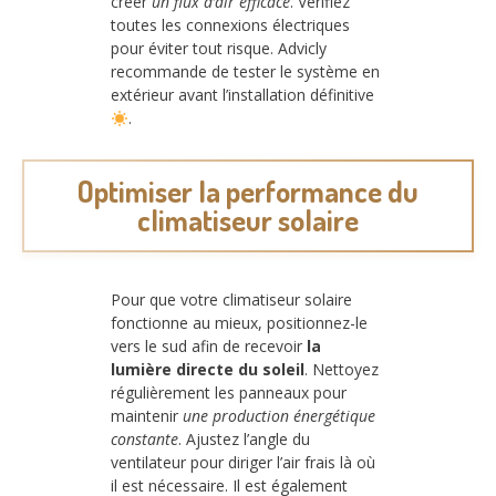
créer
un flux d’air efficace
. Vérifiez
toutes les connexions électriques
pour éviter tout risque. Advicly
recommande de tester le système en
extérieur avant l’installation définitive
.
Optimiser la performance du
climatiseur solaire
Pour que votre climatiseur solaire
fonctionne au mieux, positionnez-le
vers le sud afin de recevoir
la
lumière directe du soleil
. Nettoyez
régulièrement les panneaux pour
maintenir
une production énergétique
constante
. Ajustez l’angle du
ventilateur pour diriger l’air frais là où
il est nécessaire. Il est également