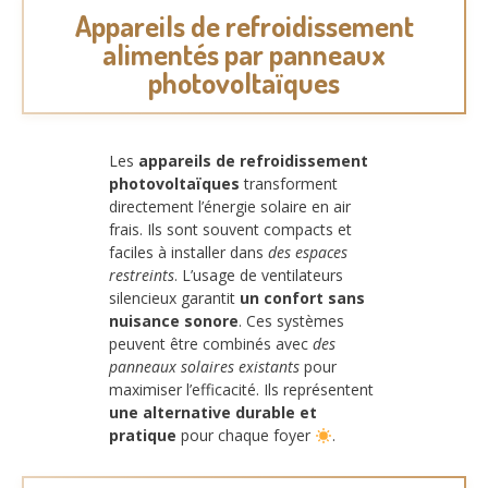
Appareils de refroidissement
alimentés par panneaux
photovoltaïques
Les
appareils de refroidissement
photovoltaïques
transforment
directement l’énergie solaire en air
frais. Ils sont souvent compacts et
faciles à installer dans
des espaces
restreints
. L’usage de ventilateurs
silencieux garantit
un confort sans
nuisance sonore
. Ces systèmes
peuvent être combinés avec
des
panneaux solaires existants
pour
maximiser l’efficacité. Ils représentent
une alternative durable et
pratique
pour chaque foyer
.