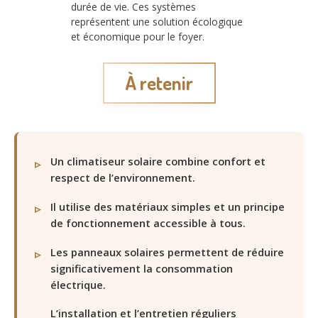
durée de vie. Ces systèmes
représentent une solution écologique
et économique pour le foyer.
À retenir
Un climatiseur solaire combine confort et
respect de l’environnement.
Il utilise des matériaux simples et un principe
de fonctionnement accessible à tous.
Les panneaux solaires permettent de réduire
significativement la consommation
électrique.
L’installation et l’entretien réguliers