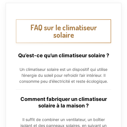
FAQ sur le climatiseur
solaire
Qu’est-ce qu’un climatiseur solaire ?
Un climatiseur solaire est un dispositif qui utilise
l’énergie du soleil pour refroidir l’air intérieur. Il
consomme peu d’électricité et reste écologique.
Comment fabriquer un climatiseur
solaire à la maison ?
Il suffit de combiner un ventilateur, un boîtier
isolant et des panneaux solaires, en suivant un