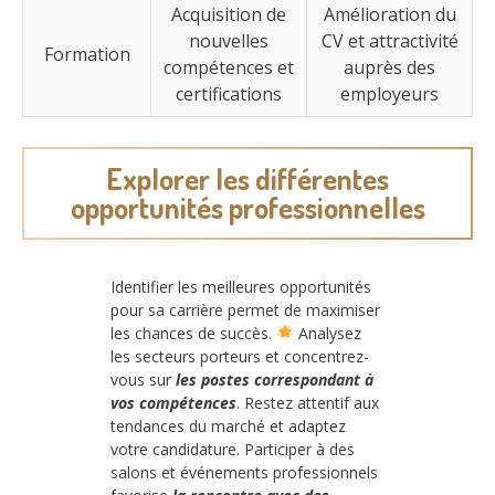
Acquisition de
Amélioration du
nouvelles
CV et attractivité
Formation
compétences et
auprès des
certifications
employeurs
Explorer les différentes
opportunités professionnelles
Identifier les meilleures opportunités
pour sa carrière permet de maximiser
les chances de succès.
Analysez
les secteurs porteurs et concentrez-
vous sur
les postes correspondant à
vos compétences
. Restez attentif aux
tendances du marché et adaptez
votre candidature. Participer à des
salons et événements professionnels