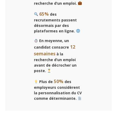
recherche d’un emploi.
65%
des
recrutements passent
désormais par des
plateformes en ligne.
En moyenne, un
12
candidat consacre
semaines
à la
recherche d’un emploi
avant de décrocher un
poste.
50%
Plus de
des
employeurs considèrent
la personnalisation du CV
comme déterminante.