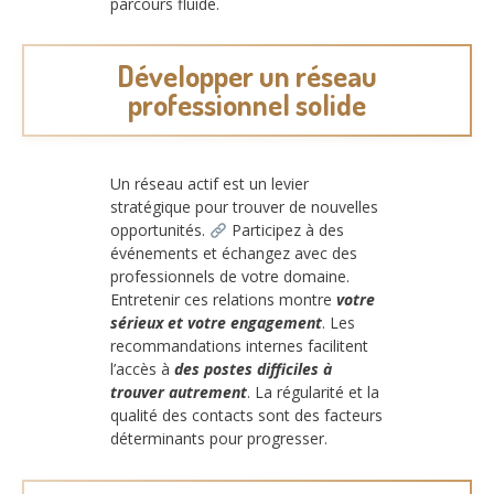
parcours fluide.
Développer un réseau
professionnel solide
Un réseau actif est un levier
stratégique pour trouver de nouvelles
opportunités.
Participez à des
événements et échangez avec des
professionnels de votre domaine.
Entretenir ces relations montre
votre
sérieux et votre engagement
. Les
recommandations internes facilitent
l’accès à
des postes difficiles à
trouver autrement
. La régularité et la
qualité des contacts sont des facteurs
déterminants pour progresser.