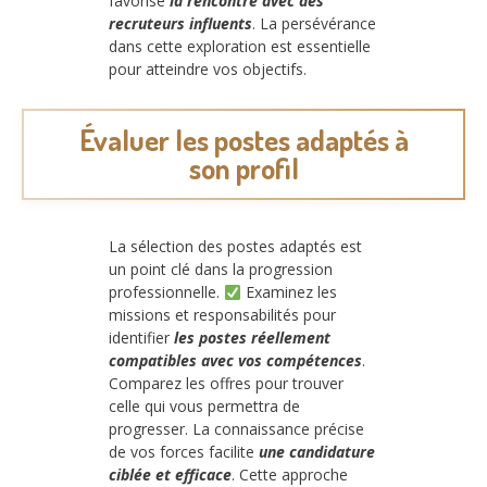
favorise
la rencontre avec des
recruteurs influents
. La persévérance
dans cette exploration est essentielle
pour atteindre vos objectifs.
Évaluer les postes adaptés à
son profil
La sélection des postes adaptés est
un point clé dans la progression
professionnelle.
Examinez les
missions et responsabilités pour
identifier
les postes réellement
compatibles avec vos compétences
.
Comparez les offres pour trouver
celle qui vous permettra de
progresser. La connaissance précise
de vos forces facilite
une candidature
ciblée et efficace
. Cette approche