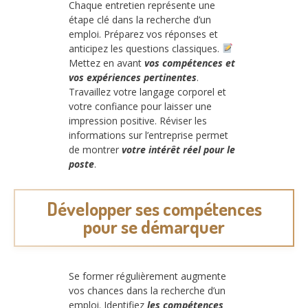
Chaque entretien représente une
étape clé dans la recherche d’un
emploi. Préparez vos réponses et
anticipez les questions classiques.
Mettez en avant
vos compétences et
vos expériences pertinentes
.
Travaillez votre langage corporel et
votre confiance pour laisser une
impression positive. Réviser les
informations sur l’entreprise permet
de montrer
votre intérêt réel pour le
poste
.
Développer ses compétences
pour se démarquer
Se former régulièrement augmente
vos chances dans la recherche d’un
emploi. Identifiez
les compétences