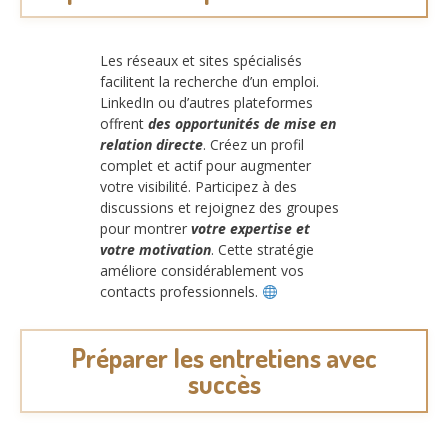
Les réseaux et sites spécialisés
facilitent la recherche d’un emploi.
LinkedIn ou d’autres plateformes
offrent
des opportunités de mise en
relation directe
. Créez un profil
complet et actif pour augmenter
votre visibilité. Participez à des
discussions et rejoignez des groupes
pour montrer
votre expertise et
votre motivation
. Cette stratégie
améliore considérablement vos
contacts professionnels.
Préparer les entretiens avec
succès