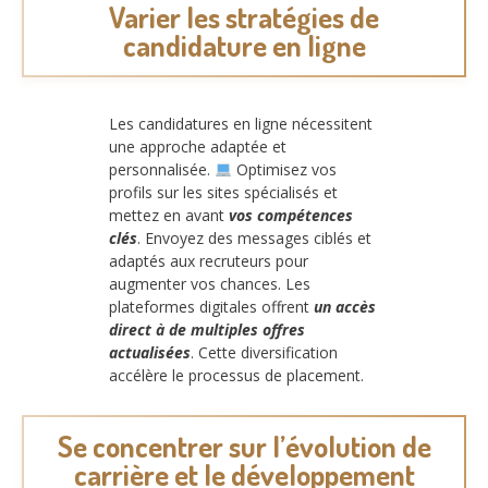
Varier les stratégies de
candidature en ligne
Les candidatures en ligne nécessitent
une approche adaptée et
personnalisée.
Optimisez vos
profils sur les sites spécialisés et
mettez en avant
vos compétences
clés
. Envoyez des messages ciblés et
adaptés aux recruteurs pour
augmenter vos chances. Les
plateformes digitales offrent
un accès
direct à de multiples offres
actualisées
. Cette diversification
accélère le processus de placement.
Se concentrer sur l’évolution de
carrière et le développement