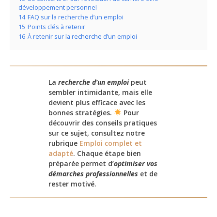
développement personnel
14
FAQ sur la recherche d’un emploi
15
Points clés à retenir
16
À retenir sur la recherche d’un emploi
La
recherche d’un emploi
peut
sembler intimidante, mais elle
devient plus efficace avec les
bonnes stratégies.
Pour
découvrir des conseils pratiques
sur ce sujet, consultez notre
rubrique
Emploi complet et
adapté
. Chaque étape bien
préparée permet d’
optimiser vos
démarches professionnelles
et de
rester motivé.