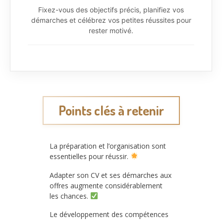
Fixez-vous des objectifs précis, planifiez vos
démarches et célébrez vos petites réussites pour
rester motivé.
Points clés à retenir
La préparation et l’organisation sont
essentielles pour réussir.
Adapter son CV et ses démarches aux
offres augmente considérablement
les chances.
Le développement des compétences