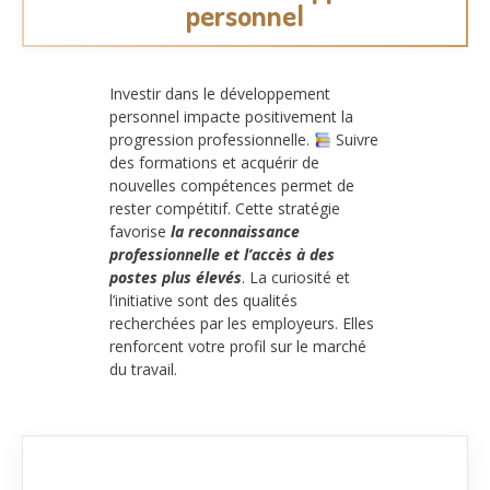
personnel
Investir dans le développement
personnel impacte positivement la
progression professionnelle.
Suivre
des formations et acquérir de
nouvelles compétences permet de
rester compétitif. Cette stratégie
favorise
la reconnaissance
professionnelle et l’accès à des
postes plus élevés
. La curiosité et
l’initiative sont des qualités
recherchées par les employeurs. Elles
renforcent votre profil sur le marché
du travail.