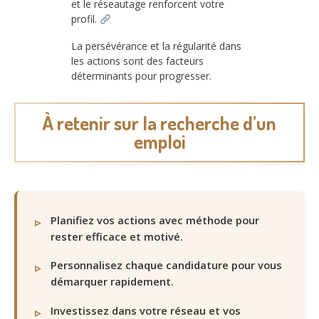
et le réseautage renforcent votre
profil.
La persévérance et la régularité dans
les actions sont des facteurs
déterminants pour progresser.
À retenir sur la recherche d’un
emploi
Planifiez vos actions avec méthode pour
rester efficace et motivé.
Personnalisez chaque candidature pour vous
démarquer rapidement.
Investissez dans votre réseau et vos