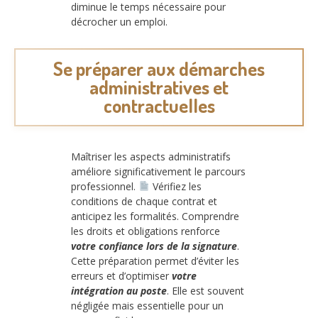
diminue le temps nécessaire pour
décrocher un emploi.
Se préparer aux démarches
administratives et
contractuelles
Maîtriser les aspects administratifs
améliore significativement le parcours
professionnel.
Vérifiez les
conditions de chaque contrat et
anticipez les formalités. Comprendre
les droits et obligations renforce
votre confiance lors de la signature
.
Cette préparation permet d’éviter les
erreurs et d’optimiser
votre
intégration au poste
. Elle est souvent
négligée mais essentielle pour un