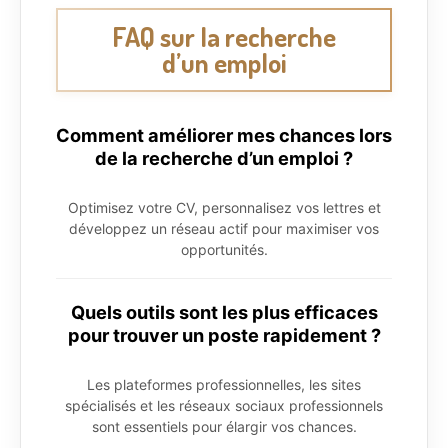
FAQ sur la recherche
d’un emploi
Comment améliorer mes chances lors
de la recherche d’un emploi ?
Optimisez votre CV, personnalisez vos lettres et
développez un réseau actif pour maximiser vos
opportunités.
Quels outils sont les plus efficaces
pour trouver un poste rapidement ?
Les plateformes professionnelles, les sites
spécialisés et les réseaux sociaux professionnels
sont essentiels pour élargir vos chances.