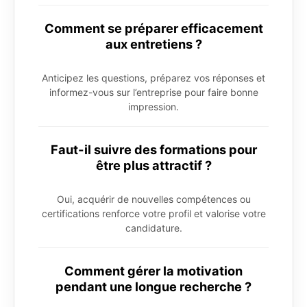
Comment se préparer efficacement
aux entretiens ?
Anticipez les questions, préparez vos réponses et
informez-vous sur l’entreprise pour faire bonne
impression.
Faut-il suivre des formations pour
être plus attractif ?
Oui, acquérir de nouvelles compétences ou
certifications renforce votre profil et valorise votre
candidature.
Comment gérer la motivation
pendant une longue recherche ?