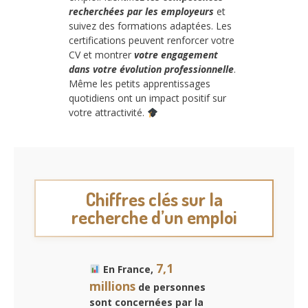
recherchées par les employeurs
et
suivez des formations adaptées. Les
certifications peuvent renforcer votre
CV et montrer
votre engagement
dans votre évolution professionnelle
.
Même les petits apprentissages
quotidiens ont un impact positif sur
votre attractivité.
Chiffres clés sur la
recherche d’un emploi
7,1
En France,
millions
de personnes
sont concernées par la