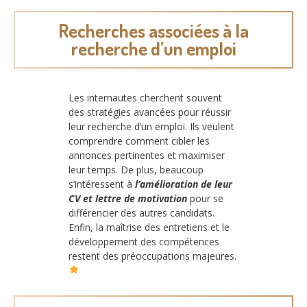
Recherches associées à la
recherche d’un emploi
Les internautes cherchent souvent
des stratégies avancées pour réussir
leur recherche d’un emploi. Ils veulent
comprendre comment cibler les
annonces pertinentes et maximiser
leur temps. De plus, beaucoup
s’intéressent à
l’amélioration de leur
CV et lettre de motivation
pour se
différencier des autres candidats.
Enfin, la maîtrise des entretiens et le
développement des compétences
restent des préoccupations majeures.