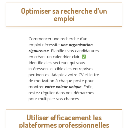
Optimiser sa recherche d’un
emploi
Commencer une recherche d’un
emploi nécessite
une organisation
rigoureuse
. Planifiez vos candidatures
en créant un calendrier clair.
Identifiez les secteurs qui vous
intéressent et ciblez les entreprises
pertinentes. Adaptez votre CV et lettre
de motivation à chaque poste pour
montrer
votre valeur unique
. Enfin,
restez régulier dans vos démarches
pour multiplier vos chances.
Utiliser efficacement les
plateformes professionnelles