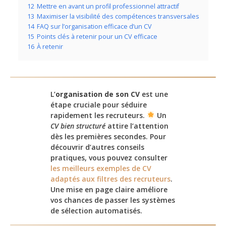
12
Mettre en avant un profil professionnel attractif
13
Maximiser la visibilité des compétences transversales
14
FAQ sur l’organisation efficace d’un CV
15
Points clés à retenir pour un CV efficace
16
À retenir
L’
organisation de son CV
est une
étape cruciale pour séduire
rapidement les recruteurs.
Un
CV bien structuré
attire l’attention
dès les premières secondes. Pour
découvrir d’autres conseils
pratiques, vous pouvez consulter
les meilleurs exemples de CV
adaptés aux filtres des recruteurs
.
Une mise en page claire améliore
vos chances de passer les systèmes
de sélection automatisés.