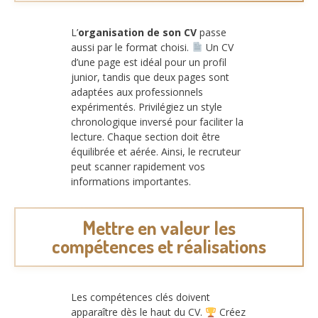
L’
organisation de son CV
passe
aussi par le format choisi.
Un CV
d’une page est idéal pour un profil
junior, tandis que deux pages sont
adaptées aux professionnels
expérimentés. Privilégiez un style
chronologique inversé pour faciliter la
lecture. Chaque section doit être
équilibrée et aérée. Ainsi, le recruteur
peut scanner rapidement vos
informations importantes.
Mettre en valeur les
compétences et réalisations
Les compétences clés doivent
apparaître dès le haut du CV.
Créez