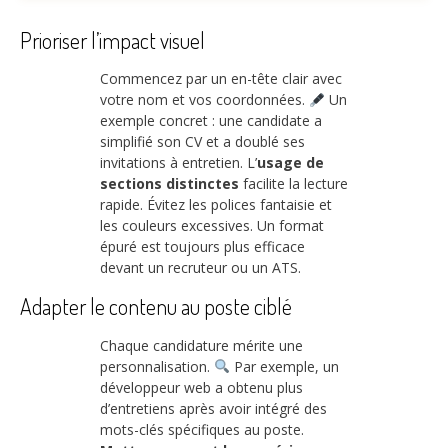
Prioriser l’impact visuel
Commencez par un en-tête clair avec
votre nom et vos coordonnées.
Un
exemple concret : une candidate a
simplifié son CV et a doublé ses
invitations à entretien. L’
usage de
sections distinctes
facilite la lecture
rapide. Évitez les polices fantaisie et
les couleurs excessives. Un format
épuré est toujours plus efficace
devant un recruteur ou un ATS.
Adapter le contenu au poste ciblé
Chaque candidature mérite une
personnalisation.
Par exemple, un
développeur web a obtenu plus
d’entretiens après avoir intégré des
mots-clés spécifiques au poste.