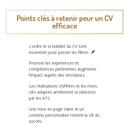
Points clés à retenir pour un CV
efficace
L’ordre et la lisibilité du CV sont
essentiels pour passer les filtres.
Prioriser les expériences et
compétences pertinentes augmente
l’impact auprès des recruteurs.
Les réalisations chiffrées et les mots-
clés adaptés améliorent la sélection
par les ATS.
Une mise en page claire et un
contenu personnalisé restent la clé du
succès.