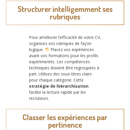
Structurer intelligemment ses
rubriques
Pour améliorer l’efficacité de votre CV,
organisez vos rubriques de façon
logique.
Placez vos expériences
avant vos formations pour les profils
expérimentés. Les compétences
techniques doivent être regroupées à
part. Utilisez des sous-titres clairs
pour chaque catégorie. Cette
stratégie de hiérarchisation
facilite la lecture rapide par les
recruteurs.
Classer les expériences par
pertinence