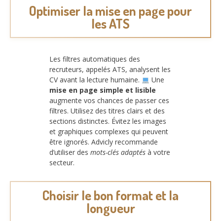
Optimiser la mise en page pour
les ATS
Les filtres automatiques des
recruteurs, appelés ATS, analysent les
CV avant la lecture humaine.
Une
mise en page simple et lisible
augmente vos chances de passer ces
filtres. Utilisez des titres clairs et des
sections distinctes. Évitez les images
et graphiques complexes qui peuvent
être ignorés. Advicly recommande
d’utiliser des
mots-clés adaptés
à votre
secteur.
Choisir le bon format et la
longueur