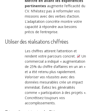
Mettre en avant les expériences
pertinentes
augmente l’efficacité du
CV. N’hésitez pas à reformuler vos
missions avec des verbes d’action.
L’adaptation concrète montre votre
capacité à répondre aux besoins
précis de l’entreprise.
Utiliser des réalisations chiffrées
Les chiffres attirent l’attention et
rendent votre parcours concret.
Un
commercial a indiqué « augmentation
de 25% du chiffre d’affaires en un an »
et a été retenu plus rapidement.
Valoriser vos réussites
avec des
données mesurables crée un impact
immédiat. Évitez les généralités
comme « participation à des projets ».
Concrétisez toujours vos
accomplissements.