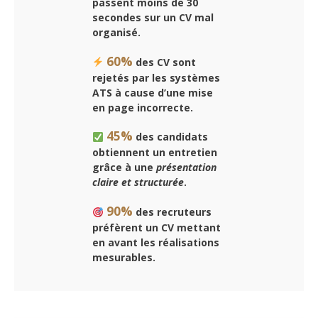
passent moins de 30
secondes sur un CV mal
organisé.
60%
des CV sont
rejetés par les systèmes
ATS à cause d’une mise
en page incorrecte.
45%
des candidats
obtiennent un entretien
grâce à une
présentation
claire et structurée
.
90%
des recruteurs
préfèrent un CV mettant
en avant les réalisations
mesurables.