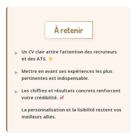
À retenir
Un CV clair attire l’attention des recruteurs
et des ATS.
Mettre en avant ses expériences les plus
pertinentes est indispensable.
Les chiffres et résultats concrets renforcent
votre crédibilité.
La personnalisation et la lisibilité restent vos
meilleurs alliés.