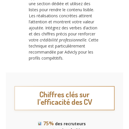
une section dédiée et utilisez des
listes pour rendre le contenu lisible.
Les réalisations concrètes attirent
l’attention et montrent votre valeur
ajoutée. Intégrez des verbes d’action
et des chiffres précis pour renforcer
votre
crédibilité professionnelle
. Cette
technique est particulièrement
recommandée par Advicly pour les
profils compétitifs.
Chiffres clés sur
l’efficacité des CV
75%
des recruteurs