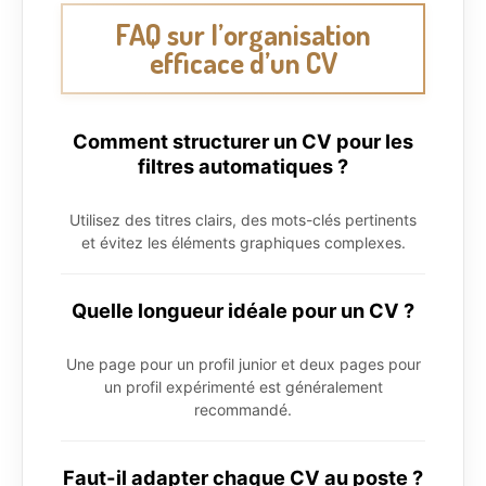
FAQ sur l’organisation
efficace d’un CV
Comment structurer un CV pour les
filtres automatiques ?
Utilisez des titres clairs, des mots-clés pertinents
et évitez les éléments graphiques complexes.
Quelle longueur idéale pour un CV ?
Une page pour un profil junior et deux pages pour
un profil expérimenté est généralement
recommandé.
Faut-il adapter chaque CV au poste ?