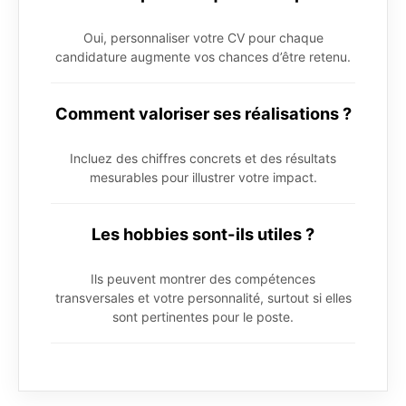
Oui, personnaliser votre CV pour chaque
candidature augmente vos chances d’être retenu.
Comment valoriser ses réalisations ?
Incluez des chiffres concrets et des résultats
mesurables pour illustrer votre impact.
Les hobbies sont-ils utiles ?
Ils peuvent montrer des compétences
transversales et votre personnalité, surtout si elles
sont pertinentes pour le poste.