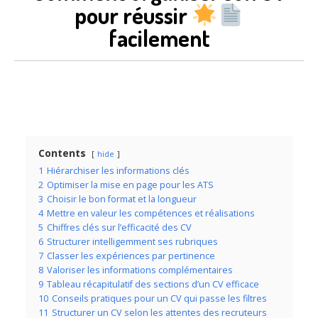
pour réussir
facilement
Contents
hide
1
Hiérarchiser les informations clés
2
Optimiser la mise en page pour les ATS
3
Choisir le bon format et la longueur
4
Mettre en valeur les compétences et réalisations
5
Chiffres clés sur l’efficacité des CV
6
Structurer intelligemment ses rubriques
7
Classer les expériences par pertinence
8
Valoriser les informations complémentaires
9
Tableau récapitulatif des sections d’un CV efficace
10
Conseils pratiques pour un CV qui passe les filtres
11
Structurer un CV selon les attentes des recruteurs