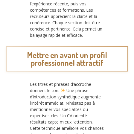
l’expérience récente, puis vos
compétences et formations. Les
recruteurs apprécient la clarté et la
cohérence. Chaque section doit être
concise et pertinente. Cela permet un
balayage rapide et efficace.
Mettre en avant un profil
professionnel attractif
Les titres et phrases d’accroche
donnent le ton.
Une phrase
d’introduction synthétique augmente
l’intérêt immédiat. N’hésitez pas à
mentionner vos spécialités ou
expertises clés. Un CV orienté
résultats capte mieux l’attention.
Cette technique améliore vos chances