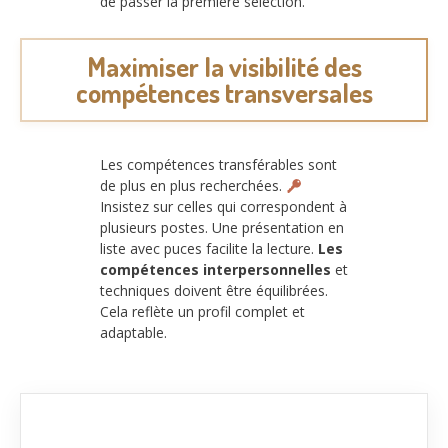
de passer la première sélection.
Maximiser la visibilité des
compétences transversales
Les compétences transférables sont
de plus en plus recherchées.
Insistez sur celles qui correspondent à
plusieurs postes. Une présentation en
liste avec puces facilite la lecture.
Les
compétences interpersonnelles
et
techniques doivent être équilibrées.
Cela reflète un profil complet et
adaptable.