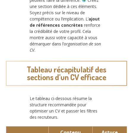
peuvent faire la différence.
Créez
une section dédiée à ces éléments.
Soyez précis sur le niveau de
compétence ou l’implication. L’
ajout
de références concrètes
renforce
la crédibilité de votre profil. Cela
montre aussi votre capacité à vous
démarquer dans l’
organisation de son
CV
.
Tableau récapitulatif des
sections d’un CV efficace
Le tableau ci-dessous résume la
structure recommandée pour
optimiser un CV et passer les filtres
des recruteurs.
Contenu
Astuce