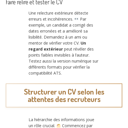
Faire relire et tester le CV
Une relecture extérieure détecte
erreurs et incohérences.
Par
exemple, un candidat a corrigé des
dates erronées et a amélioré sa
lisibilité. Demandez à un ami ou
mentor de vérifier votre CV.
Un
regard extérieur
peut révéler des
points faibles invisibles à l’auteur.
Testez aussi la version numérique sur
différents formats pour vérifier la
compatibilité ATS.
Structurer un CV selon les
attentes des recruteurs
La hiérarchie des informations joue
un rôle crucial.
Commencez par