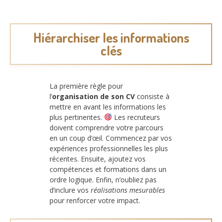
Hiérarchiser les informations
clés
La première règle pour
l’
organisation de son CV
consiste à
mettre en avant les informations les
plus pertinentes.
Les recruteurs
doivent comprendre votre parcours
en un coup d’œil. Commencez par vos
expériences professionnelles les plus
récentes. Ensuite, ajoutez vos
compétences et formations dans un
ordre logique. Enfin, n’oubliez pas
d’inclure vos
réalisations mesurables
pour renforcer votre impact.