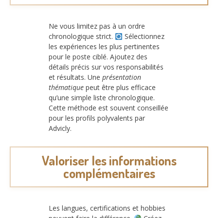
Ne vous limitez pas à un ordre
chronologique strict.
Sélectionnez
les expériences les plus pertinentes
pour le poste ciblé. Ajoutez des
détails précis sur vos responsabilités
et résultats. Une
présentation
thématique
peut être plus efficace
qu’une simple liste chronologique.
Cette méthode est souvent conseillée
pour les profils polyvalents par
Advicly.
Valoriser les informations
complémentaires
Les langues, certifications et hobbies