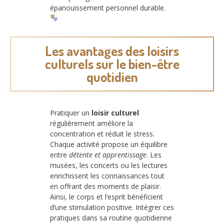
épanouissement personnel durable.
Les avantages des loisirs
culturels sur le bien-être
quotidien
Pratiquer un
loisir culturel
régulièrement améliore la
concentration et réduit le stress.
Chaque activité propose un équilibre
entre
détente et apprentissage
. Les
musées, les concerts ou les lectures
enrichissent les connaissances tout
en offrant des moments de plaisir.
Ainsi, le corps et l’esprit bénéficient
d’une stimulation positive. Intégrer ces
pratiques dans sa routine quotidienne