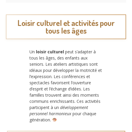
Loisir culturel et activités pour
tous les âges
Un
loisir culturel
peut s’adapter à
tous les âges, des enfants aux
seniors. Les ateliers artistiques sont
idéaux pour développer la motricité et
l’expression. Les conférences et
spectacles favorisent l’ouverture
d’esprit et l’échange d’idées. Les
familles trouvent ainsi des moments
communs enrichissants. Ces activités
participent à un
développement
personnel harmonieux
pour chaque
génération.