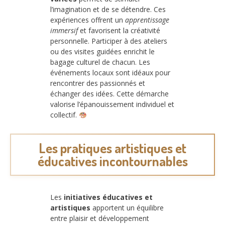
l’imagination et de se détendre. Ces
expériences offrent un
apprentissage
immersif
et favorisent la créativité
personnelle. Participer à des ateliers
ou des visites guidées enrichit le
bagage culturel de chacun. Les
événements locaux sont idéaux pour
rencontrer des passionnés et
échanger des idées. Cette démarche
valorise l’épanouissement individuel et
collectif.
Les pratiques artistiques et
éducatives incontournables
Les
initiatives éducatives et
artistiques
apportent un équilibre
entre plaisir et développement