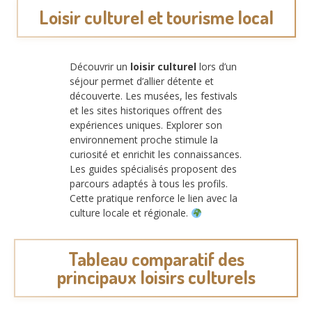
Loisir culturel et tourisme local
Découvrir un
loisir culturel
lors d’un
séjour permet d’allier détente et
découverte. Les musées, les festivals
et les sites historiques offrent des
expériences uniques. Explorer son
environnement proche stimule la
curiosité et enrichit les connaissances.
Les guides spécialisés proposent des
parcours adaptés à tous les profils.
Cette pratique renforce le lien avec la
culture locale et régionale.
Tableau comparatif des
principaux loisirs culturels