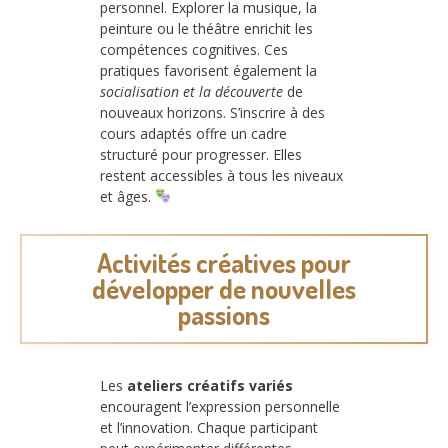
personnel. Explorer la musique, la
peinture ou le théâtre enrichit les
compétences cognitives. Ces
pratiques favorisent également la
socialisation et la découverte
de
nouveaux horizons. S’inscrire à des
cours adaptés offre un cadre
structuré pour progresser. Elles
restent accessibles à tous les niveaux
et âges.
Activités créatives pour
développer de nouvelles
passions
Les
ateliers créatifs variés
encouragent l’expression personnelle
et l’innovation. Chaque participant