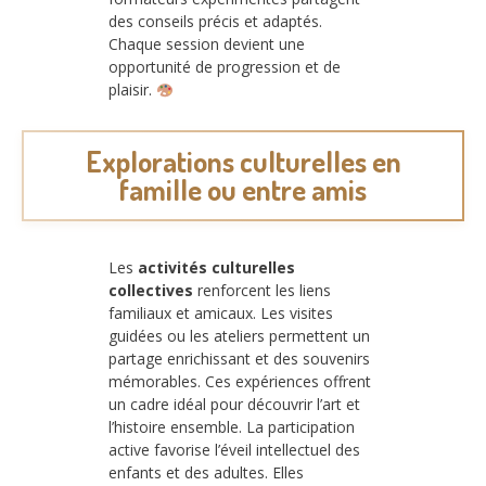
des conseils précis et adaptés.
Chaque session devient une
opportunité de progression et de
plaisir.
Explorations culturelles en
famille ou entre amis
Les
activités culturelles
collectives
renforcent les liens
familiaux et amicaux. Les visites
guidées ou les ateliers permettent un
partage enrichissant et des souvenirs
mémorables. Ces expériences offrent
un cadre idéal pour découvrir l’art et
l’histoire ensemble. La participation
active favorise l’éveil intellectuel des
enfants et des adultes. Elles