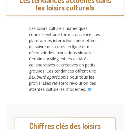
les loisirs culturels
Les loisirs culturels numériques
connaissent une forte croissance. Les
plateformes interactives permettent
de suivre des cours en ligne et de
découvrir des expositions virtuelles.
Certains privilégient les activités
collaboratives et créatives en petits
groupes. Ces tendances offrent une
flexibilité appréciable
pour tous les
profils. Elles reflètent l’évolution des
attentes culturelles modernes.
Chiffres clés des loisirs