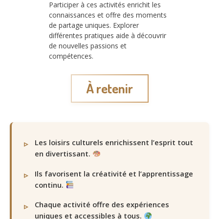
Participer à ces activités enrichit les
connaissances et offre des moments
de partage uniques. Explorer
différentes pratiques aide à découvrir
de nouvelles passions et
compétences.
À retenir
Les loisirs culturels enrichissent l’esprit tout
en divertissant.
Ils favorisent la créativité et l’apprentissage
continu.
Chaque activité offre des expériences
uniques et accessibles à tous.