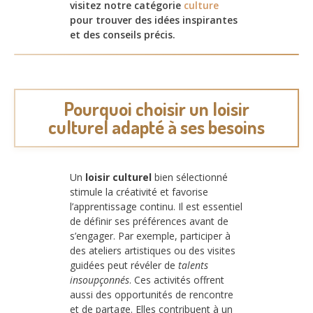
visitez notre catégorie
culture
pour trouver des idées inspirantes
et des conseils précis.
Pourquoi choisir un loisir
culturel adapté à ses besoins
Un
loisir culturel
bien sélectionné
stimule la créativité et favorise
l’apprentissage continu. Il est essentiel
de définir ses préférences avant de
s’engager. Par exemple, participer à
des ateliers artistiques ou des visites
guidées peut révéler de
talents
insoupçonnés
. Ces activités offrent
aussi des opportunités de rencontre
et de partage. Elles contribuent à un