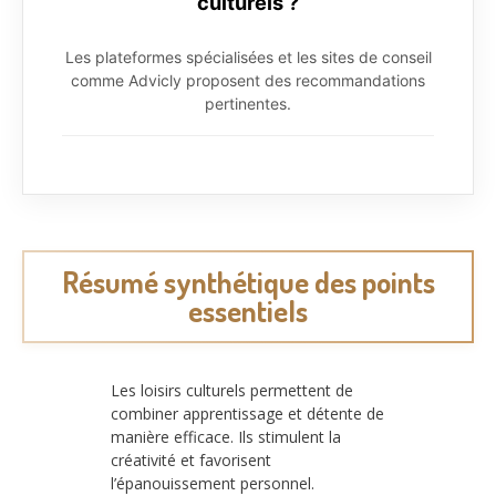
culturels ?
Les plateformes spécialisées et les sites de conseil
comme Advicly proposent des recommandations
pertinentes.
Résumé synthétique des points
essentiels
Les loisirs culturels permettent de
combiner apprentissage et détente de
manière efficace. Ils stimulent la
créativité et favorisent
l’épanouissement personnel.