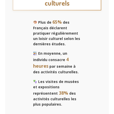
culturels
65%
Plus de
des
Français déclarent
pratiquer régulièrement
un loisir culturel selon les
dernières études.
En moyenne, un
4
individu consacre
heures
par semaine à
des activités culturelles.
Les visites de musées
et expositions
38%
représentent
des
activités culturelles les
plus populaires.