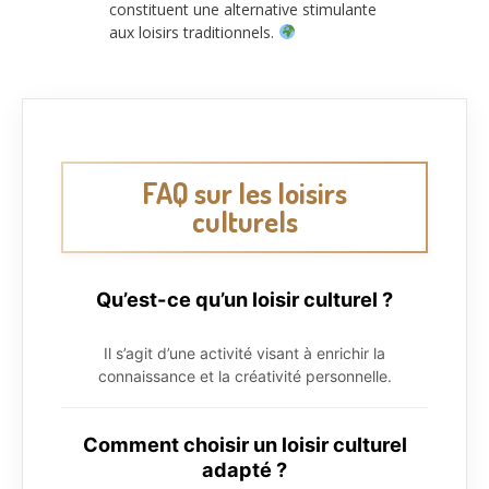
constituent une alternative stimulante
aux loisirs traditionnels.
FAQ sur les loisirs
culturels
Qu’est-ce qu’un loisir culturel ?
Il s’agit d’une activité visant à enrichir la
connaissance et la créativité personnelle.
Comment choisir un loisir culturel
adapté ?