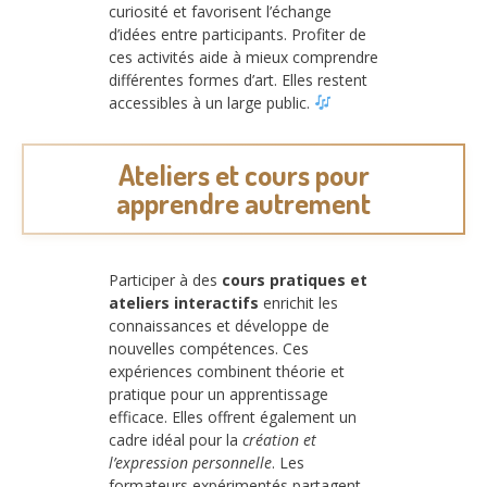
curiosité et favorisent l’échange
d’idées entre participants. Profiter de
ces activités aide à mieux comprendre
différentes formes d’art. Elles restent
accessibles à un large public.
Ateliers et cours pour
apprendre autrement
Participer à des
cours pratiques et
ateliers interactifs
enrichit les
connaissances et développe de
nouvelles compétences. Ces
expériences combinent théorie et
pratique pour un apprentissage
efficace. Elles offrent également un
cadre idéal pour la
création et
l’expression personnelle
. Les
formateurs expérimentés partagent