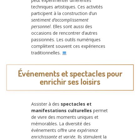
peut expérimenter différentes
techniques artistiques. Ces activités
participent à la construction d’un
sentiment d’accomplissement
personnel
. Elles sont aussi des
occasions de rencontrer d’autres
passionnés. Les outils numériques
complètent souvent ces expériences
traditionnelles.
Événements et spectacles pour
enrichir ses loisirs
Assister à des
spectacles et
manifestations culturelles
permet
de vivre des moments uniques et
mémorables. La diversité des
événements offre une
expérience
enrichissante et variée
. Ils stimulent la