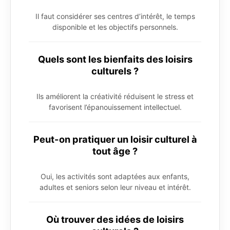
Il faut considérer ses centres d’intérêt, le temps
disponible et les objectifs personnels.
Quels sont les bienfaits des loisirs
culturels ?
Ils améliorent la créativité réduisent le stress et
favorisent l’épanouissement intellectuel.
Peut-on pratiquer un loisir culturel à
tout âge ?
Oui, les activités sont adaptées aux enfants,
adultes et seniors selon leur niveau et intérêt.
Où trouver des idées de loisirs