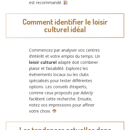
est recommandé.
Comment identifier le loisir
culturel idéal
Commencez par analyser vos centres
d’intérêt et votre emploi du temps. Un
loisir culturel
adapté doit combiner
plaisir et faisabilité. Explorez les
événements locaux ou les clubs
spécialisés pour tester différentes
options. Les conseils d’experts,
comme ceux proposés par
Advicly
facilitent cette recherche. Ensuite,
notez vos impressions pour affiner
votre choix.
Les tendances actuelles dans