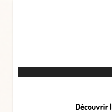
Découvrir l