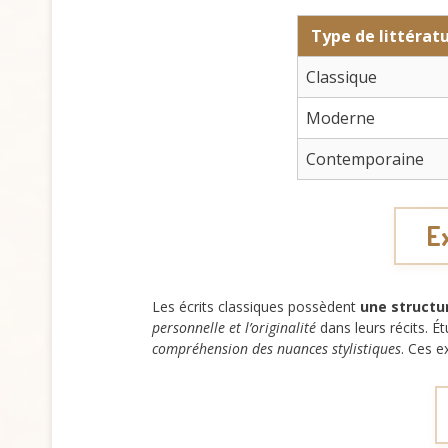
Type de littérat
Classique
Moderne
Contemporaine
Ex
Les écrits classiques possèdent
une structu
personnelle et l’originalité
dans leurs récits. 
compréhension des nuances stylistiques
. Ces e