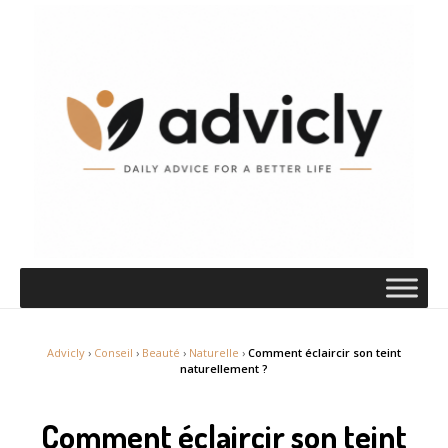
Advicly
›
Conseil
›
Beauté
›
Naturelle
›
Comment éclaircir son teint
naturellement ?
Comment éclaircir son teint