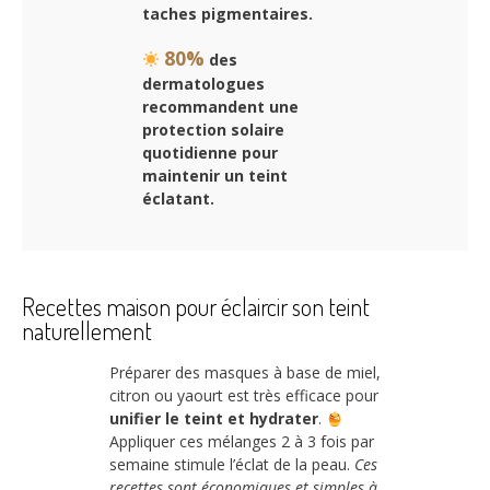
taches pigmentaires.
80%
des
dermatologues
recommandent une
protection solaire
quotidienne pour
maintenir un teint
éclatant.
Recettes maison pour éclaircir son teint
naturellement
Préparer des masques à base de miel,
citron ou yaourt est très efficace pour
unifier le teint et hydrater
.
Appliquer ces mélanges 2 à 3 fois par
semaine stimule l’éclat de la peau.
Ces
recettes sont économiques et simples à