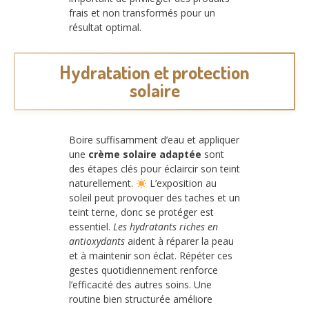
frais et non transformés pour un
résultat optimal.
Hydratation et protection
solaire
Boire suffisamment d’eau et appliquer
une
crème solaire adaptée
sont
des étapes clés pour éclaircir son teint
naturellement.
L’exposition au
soleil peut provoquer des taches et un
teint terne, donc se protéger est
essentiel.
Les hydratants riches en
antioxydants
aident à réparer la peau
et à maintenir son éclat. Répéter ces
gestes quotidiennement renforce
l’efficacité des autres soins. Une
routine bien structurée améliore