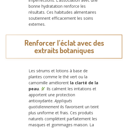
imperfections. L’association avec une
bonne hydratation renforce les
résultats. Ces habitudes alimentaires
soutiennent efficacement les soins
externes.
Renforcer l’éclat avec des
extraits botaniques
Les sérums et lotions à base de
plantes comme le thé vert ou la
camomille améliorent
la clarté de la
peau
.
Ils calment les irritations et
apportent une protection
antioxydante.
Appliqués
quotidiennement
ils favorisent un teint
plus uniforme et frais. Ces produits
naturels complètent parfaitement les
masques et gommages maison. La