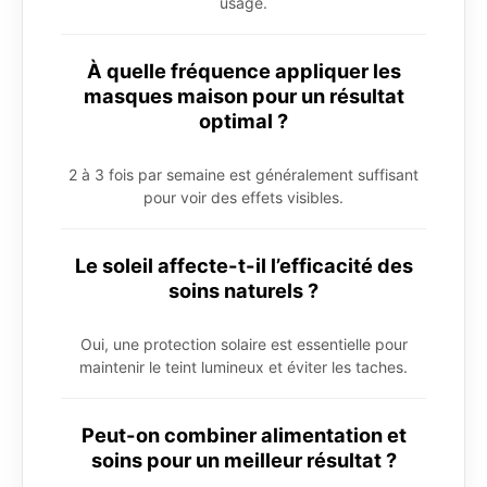
usage.
À quelle fréquence appliquer les
masques maison pour un résultat
optimal ?
2 à 3 fois par semaine est généralement suffisant
pour voir des effets visibles.
Le soleil affecte-t-il l’efficacité des
soins naturels ?
Oui, une protection solaire est essentielle pour
maintenir le teint lumineux et éviter les taches.
Peut-on combiner alimentation et
soins pour un meilleur résultat ?