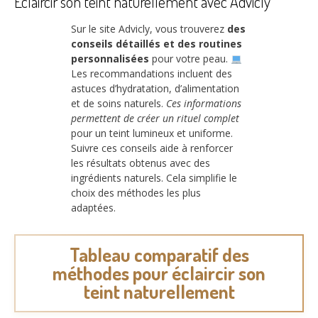
Éclaircir son teint naturellement avec Advicly
Sur le site Advicly, vous trouverez
des
conseils détaillés et des routines
personnalisées
pour votre peau.
Les recommandations incluent des
astuces d’hydratation, d’alimentation
et de soins naturels.
Ces informations
permettent de créer un rituel complet
pour un teint lumineux et uniforme.
Suivre ces conseils aide à renforcer
les résultats obtenus avec des
ingrédients naturels. Cela simplifie le
choix des méthodes les plus
adaptées.
Tableau comparatif des
méthodes pour éclaircir son
teint naturellement