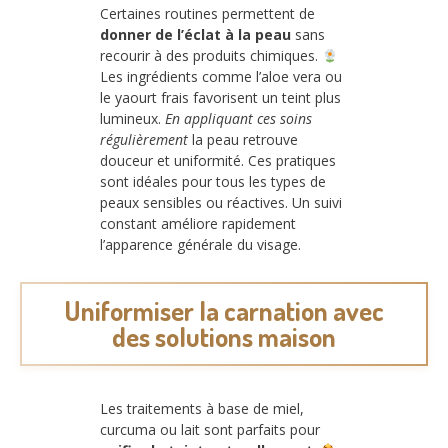
Certaines routines permettent de
donner de l’éclat à la peau
sans
recourir à des produits chimiques.
Les ingrédients comme l’aloe vera ou
le yaourt frais favorisent un teint plus
lumineux.
En appliquant ces soins
régulièrement
la peau retrouve
douceur et uniformité. Ces pratiques
sont idéales pour tous les types de
peaux sensibles ou réactives. Un suivi
constant améliore rapidement
l’apparence générale du visage.
Uniformiser la carnation avec
des solutions maison
Les traitements à base de miel,
curcuma ou lait sont parfaits pour