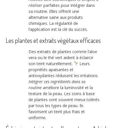
réaliser
parfaites pour intégrer dans
sa routine. Elles offrent une
alternative saine aux produits
chimiques. La régularité de
l’application est la clé du succès.
Les plantes et extraits végétaux efficaces
Des extraits de plantes comme l’aloe
vera ou le thé vert aident à éclaircir
son teint naturellement.
Leurs
propriétés apaisantes et
antioxydantes réduisent les irritations.
Intégrer ces ingrédients dans sa
routine
améliore la luminosité et la
texture de la peau. Les soins à base
de plantes sont souvent mieux tolérés
par tous les types de peau. Ils
favorisent un teint plus frais et
uniforme.