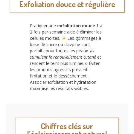
Exfoliation douce et régulière
Pratiquer une
exfoliation douce
1 à
2 fois par semaine aide à éliminer les
cellules mortes.
Les gommages à
base de sucre ou d’avoine sont
parfaits pour toutes les peaux.
Ils
stimulent le renouvellement cutané
et
rendent le teint plus lumineux. Éviter
les produits agressifs prévient
l’irritation et le dessèchement.
Associer exfoliation et hydratation
maximise les résultats visibles.
Chiffres clés sur
l’éclaircissement naturel