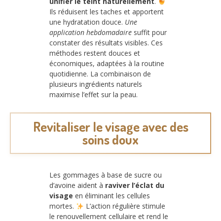
unifier le teint naturellement
.
Ils réduisent les taches et apportent
une hydratation douce.
Une
application hebdomadaire
suffit pour
constater des résultats visibles. Ces
méthodes restent douces et
économiques, adaptées à la routine
quotidienne. La combinaison de
plusieurs ingrédients naturels
maximise l’effet sur la peau.
Revitaliser le visage avec des
soins doux
Les gommages à base de sucre ou
d’avoine aident à
raviver l’éclat du
visage
en éliminant les cellules
mortes.
L’action régulière stimule
le renouvellement cellulaire et rend le