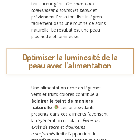
teint homogène.
Ces soins doux
conviennent à toutes les peaux
et
préviennent l’irritation. Ils s’intègrent
facilement dans une routine de soins
naturelle. Le résultat est une peau
plus nette et lumineuse.
Optimiser la luminosité de la
peau avec l’alimentation
Une alimentation riche en légumes
verts et fruits colorés contribue à
éclairer le teint de manière
naturelle
.
Les antioxydants
présents dans ces aliments favorisent
la régénération cellulaire.
Éviter les
excès de sucre et d’aliments
transformés
limite l’apparition de