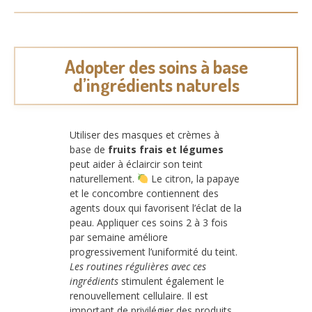
Adopter des soins à base
d’ingrédients naturels
Utiliser des masques et crèmes à
base de
fruits frais et légumes
peut aider à éclaircir son teint
naturellement.
Le citron, la papaye
et le concombre contiennent des
agents doux qui favorisent l’éclat de la
peau. Appliquer ces soins 2 à 3 fois
par semaine améliore
progressivement l’uniformité du teint.
Les routines régulières avec ces
ingrédients
stimulent également le
renouvellement cellulaire. Il est
important de privilégier des produits