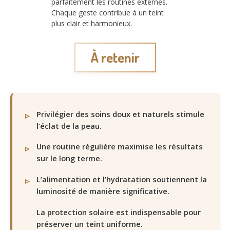
parfaitement les routines externes.
Chaque geste contribue à un teint
plus clair et harmonieux.
À retenir
Privilégier des soins doux et naturels stimule
l’éclat de la peau.
Une routine régulière maximise les résultats
sur le long terme.
L’alimentation et l’hydratation soutiennent la
luminosité de manière significative.
La protection solaire est indispensable pour
préserver un teint uniforme.