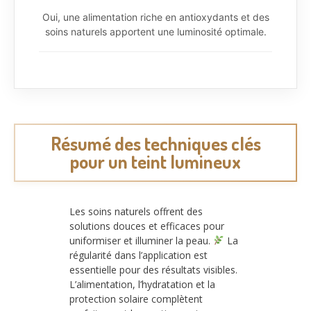
Oui, une alimentation riche en antioxydants et des
soins naturels apportent une luminosité optimale.
Résumé des techniques clés
pour un teint lumineux
Les soins naturels offrent des
solutions douces et efficaces pour
uniformiser et illuminer la peau.
La
régularité dans l’application est
essentielle pour des résultats visibles.
L’alimentation, l’hydratation et la
protection solaire complètent