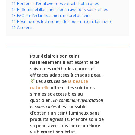
11
Renforcer l’éclat avec des extraits botaniques
12
Raffermir et illuminer la peau avec des soins ciblés
13
FAQ sur l’éclaircissement naturel du teint
14
Résumé des techniques clés pour un teint lumineux
15
À retenir
Pour
éclaircir son teint
naturellement
il est essentiel de
suivre des méthodes douces et
efficaces adaptées à chaque peau.
Les astuces de
la beauté
naturelle
offrent des solutions
simples et accessibles au
quotidien.
En combinant hydratation
et soins ciblés
il est possible
d’obtenir un teint lumineux sans
produits agressifs. Prendre soin de
sa peau avec constance améliore
visiblement son éclat.