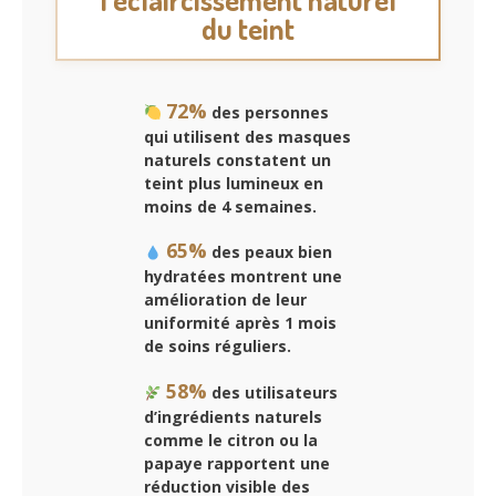
du teint
72%
des personnes
qui utilisent des masques
naturels constatent un
teint plus lumineux en
moins de 4 semaines.
65%
des peaux bien
hydratées montrent une
amélioration de leur
uniformité après 1 mois
de soins réguliers.
58%
des utilisateurs
d’ingrédients naturels
comme le citron ou la
papaye rapportent une
réduction visible des