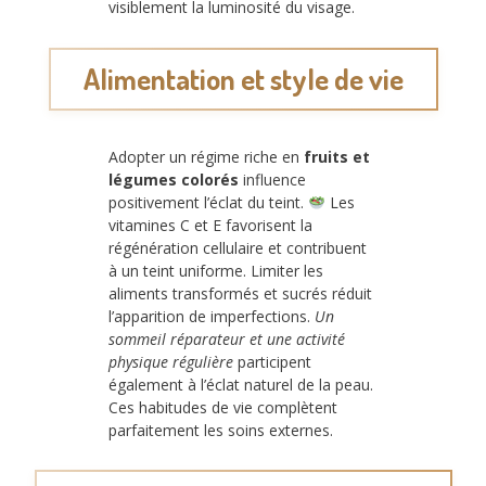
visiblement la luminosité du visage.
Alimentation et style de vie
Adopter un régime riche en
fruits et
légumes colorés
influence
positivement l’éclat du teint.
Les
vitamines C et E favorisent la
régénération cellulaire et contribuent
à un teint uniforme. Limiter les
aliments transformés et sucrés réduit
l’apparition de imperfections.
Un
sommeil réparateur et une activité
physique régulière
participent
également à l’éclat naturel de la peau.
Ces habitudes de vie complètent
parfaitement les soins externes.