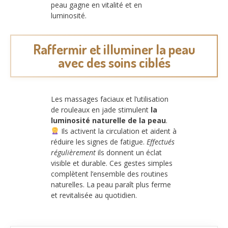
peau gagne en vitalité et en
luminosité.
Raffermir et illuminer la peau
avec des soins ciblés
Les massages faciaux et l’utilisation
de rouleaux en jade stimulent
la
luminosité naturelle de la peau
.
Ils activent la circulation et aident à
réduire les signes de fatigue.
Effectués
régulièrement
ils donnent un éclat
visible et durable. Ces gestes simples
complètent l’ensemble des routines
naturelles. La peau paraît plus ferme
et revitalisée au quotidien.