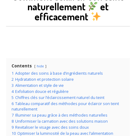
naturellement
et
efficacement
Contents
hide
1
Adopter des soins à base d’ingrédients naturels
2
Hydratation et protection solaire
3
Alimentation et style de vie
4
Exfoliation douce et régulière
5
Chiffres clés sur l’éclaircissement naturel du teint
6
Tableau comparatif des méthodes pour éclaircir son teint
naturellement
7
Illuminer sa peau grâce à des méthodes naturelles
8
Uniformiser la carnation avec des solutions maison
9
Revitaliser le visage avec des soins doux
10
Optimiser la luminosité de la peau avec l’alimentation