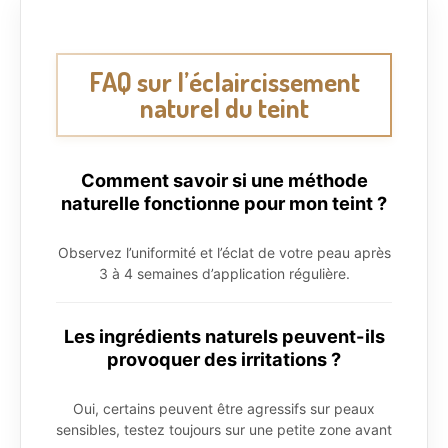
FAQ sur l’éclaircissement
naturel du teint
Comment savoir si une méthode
naturelle fonctionne pour mon teint ?
Observez l’uniformité et l’éclat de votre peau après
3 à 4 semaines d’application régulière.
Les ingrédients naturels peuvent-ils
provoquer des irritations ?
Oui, certains peuvent être agressifs sur peaux
sensibles, testez toujours sur une petite zone avant