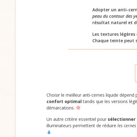
Adopter un anti-cern
peau du contour des y
résultat naturel et 
Les textures légères
Chaque teinte peut 
Choisir le meilleur anti-cernes liquide dépend
confort optimal
tandis que les versions légè
démarcations.
Un autre critère essentiel pour
sélectionner 
illuminateurs permettent de réduire
les cernes