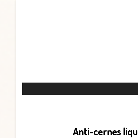
Anti-cernes liq