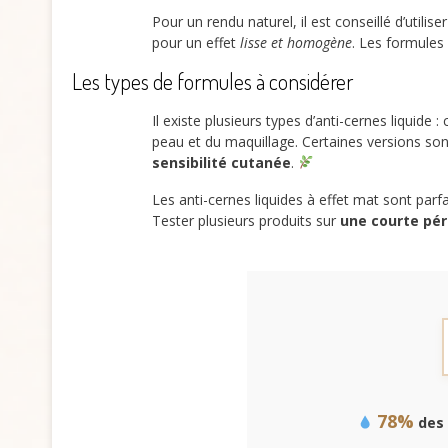
Pour un rendu naturel, il est conseillé d’utili
pour un effet
lisse et homogène
. Les formules
Les types de formules à considérer
Il existe plusieurs types d’anti-cernes liqui
peau et du maquillage. Certaines versions so
sensibilité cutanée
.
Les anti-cernes liquides à effet mat sont parf
Tester plusieurs produits sur
une courte pér
78%
des 