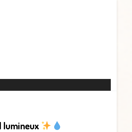
rd lumineux