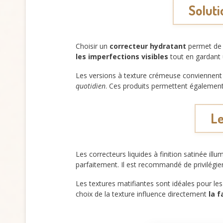
Soluti
Choisir un
correcteur hydratant
permet de 
les imperfections visibles
tout en gardant 
Les versions à texture crémeuse conviennent 
quotidien
. Ces produits permettent également
Le
Les correcteurs liquides à finition satinée ill
parfaitement. Il est recommandé de privilégie
Les textures matifiantes sont idéales pour le
choix de la texture influence directement
la f