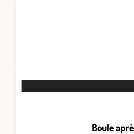
Boule aprè