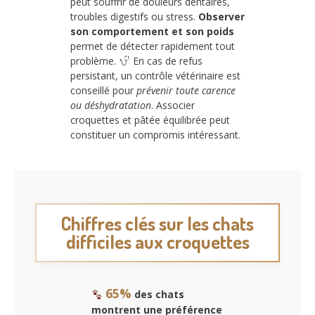
peut souffrir de douleurs dentaires,
troubles digestifs ou stress.
Observer
son comportement et son poids
permet de détecter rapidement tout
problème.
En cas de refus
persistant, un contrôle vétérinaire est
conseillé pour
prévenir toute carence
ou déshydratation
. Associer
croquettes et pâtée équilibrée peut
constituer un compromis intéressant.
Chiffres clés sur les chats
difficiles aux croquettes
65%
des chats
montrent une préférence