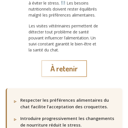
à éviter le stress.
Les besoins
nutritionnels doivent rester équilibrés
malgré les préférences alimentaires.
Les visites vétérinaires permettent de
détecter tout problème de santé
pouvant influencer l’alimentation. Un
suivi constant garantit le bien-être et
la santé du chat.
À retenir
Respecter les préférences alimentaires du
chat facilite l’acceptation des croquettes.
Introduire progressivement les changements
de nourriture réduit le stress.