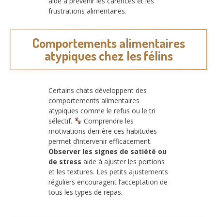
aide à prévenir les carences et les
frustrations alimentaires.
Comportements alimentaires
atypiques chez les félins
Certains chats développent des
comportements alimentaires
atypiques comme le refus ou le tri
sélectif.
Comprendre les
motivations derrière ces habitudes
permet d’intervenir efficacement.
Observer les signes de satiété ou
de stress
aide à ajuster les portions
et les textures. Les petits ajustements
réguliers encouragent l’acceptation de
tous les types de repas.