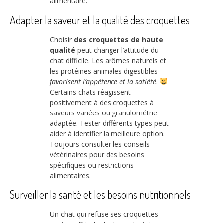
alimentaire.
Adapter la saveur et la qualité des croquettes
Choisir
des croquettes de haute
qualité
peut changer l’attitude du
chat difficile. Les arômes naturels et
les protéines animales digestibles
favorisent l’appétence et la satiété
.
Certains chats réagissent
positivement à des croquettes à
saveurs variées ou granulométrie
adaptée. Tester différents types peut
aider à identifier la meilleure option.
Toujours consulter les conseils
vétérinaires pour des besoins
spécifiques ou restrictions
alimentaires.
Surveiller la santé et les besoins nutritionnels
Un chat qui refuse ses croquettes