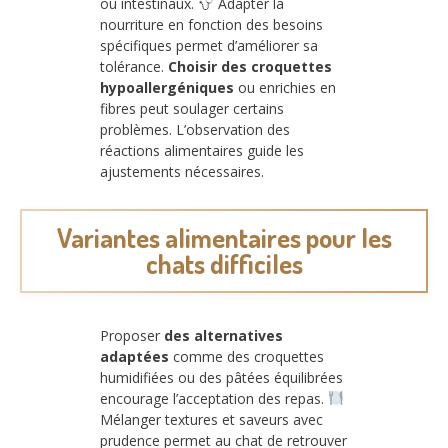
ou intestinaux.
Adapter la
nourriture en fonction des besoins
spécifiques permet d’améliorer sa
tolérance.
Choisir des croquettes
hypoallergéniques
ou enrichies en
fibres peut soulager certains
problèmes. L’observation des
réactions alimentaires guide les
ajustements nécessaires.
Variantes alimentaires pour les
chats difficiles
Proposer
des alternatives
adaptées
comme des croquettes
humidifiées ou des pâtées équilibrées
encourage l’acceptation des repas.
Mélanger textures et saveurs avec
prudence permet au chat de retrouver