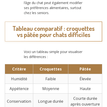
l’âge du chat peut également modifier
ses préférences alimentaires, surtout
chez les seniors.
Tableau comparatif : croquettes
vs pâtée pour chats difficiles
Voici un tableau simple pour visualiser
les différences :
Critère
Croquettes
Pâtée
Humidité
Faible
Élevée
Appétence
Moyenne
Haute
Courte durée
Conservation
Longue durée
après ouverture