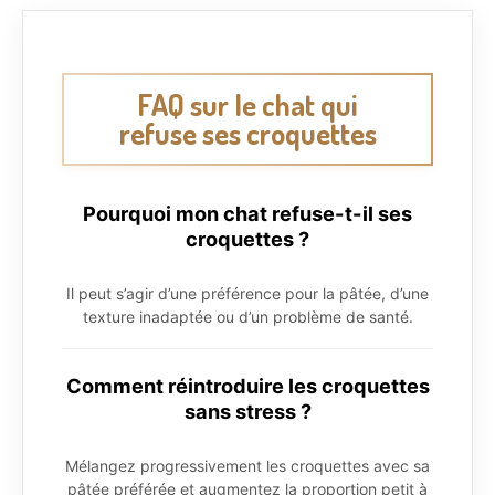
FAQ sur le chat qui
refuse ses croquettes
Pourquoi mon chat refuse-t-il ses
croquettes ?
Il peut s’agir d’une préférence pour la pâtée, d’une
texture inadaptée ou d’un problème de santé.
Comment réintroduire les croquettes
sans stress ?
Mélangez progressivement les croquettes avec sa
pâtée préférée et augmentez la proportion petit à