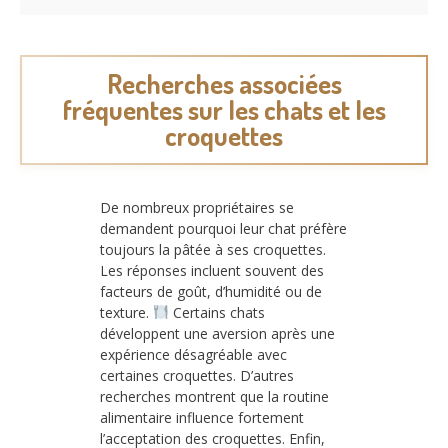
Recherches associées
fréquentes sur les chats et les
croquettes
De nombreux propriétaires se
demandent pourquoi leur chat préfère
toujours la pâtée à ses croquettes.
Les réponses incluent souvent des
facteurs de goût, d’humidité ou de
texture.
Certains chats
développent une aversion après une
expérience désagréable avec
certaines croquettes. D’autres
recherches montrent que la routine
alimentaire influence fortement
l’acceptation des croquettes. Enfin,