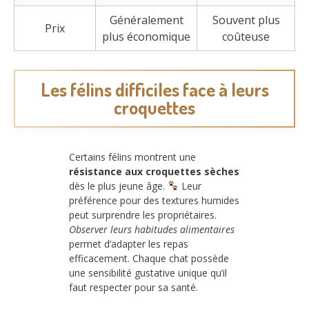
Généralement
Souvent plus
Prix
plus économique
coûteuse
Les félins difficiles face à leurs
croquettes
Certains félins montrent une
résistance aux croquettes sèches
dès le plus jeune âge.
Leur
préférence pour des textures humides
peut surprendre les propriétaires.
Observer leurs habitudes alimentaires
permet d’adapter les repas
efficacement. Chaque chat possède
une sensibilité gustative unique qu’il
faut respecter pour sa santé.