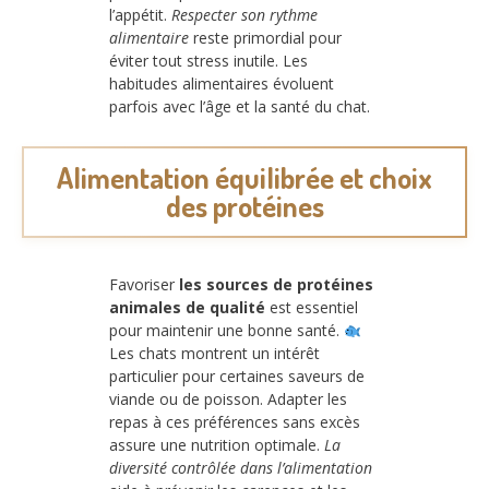
l’appétit.
Respecter son rythme
alimentaire
reste primordial pour
éviter tout stress inutile. Les
habitudes alimentaires évoluent
parfois avec l’âge et la santé du chat.
Alimentation équilibrée et choix
des protéines
Favoriser
les sources de protéines
animales de qualité
est essentiel
pour maintenir une bonne santé.
Les chats montrent un intérêt
particulier pour certaines saveurs de
viande ou de poisson. Adapter les
repas à ces préférences sans excès
assure une nutrition optimale.
La
diversité contrôlée dans l’alimentation