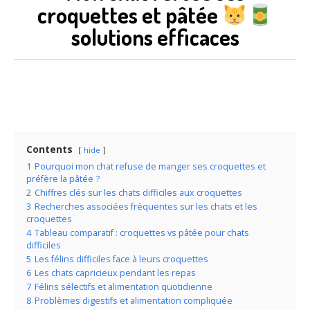
croquettes et pâtée
solutions efficaces
Contents
hide
1
Pourquoi mon chat refuse de manger ses croquettes et
préfère la pâtée ?
2
Chiffres clés sur les chats difficiles aux croquettes
3
Recherches associées fréquentes sur les chats et les
croquettes
4
Tableau comparatif : croquettes vs pâtée pour chats
difficiles
5
Les félins difficiles face à leurs croquettes
6
Les chats capricieux pendant les repas
7
Félins sélectifs et alimentation quotidienne
8
Problèmes digestifs et alimentation compliquée