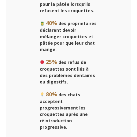
pour la pâtée lorsqu’ils
refusent les croquettes.
40%
des propriétaires
déclarent devoir
mélanger croquettes et
pâtée pour que leur chat
mange.
25%
des refus de
croquettes sont liés à
des problèmes dentaires
ou digestifs.
80%
des chats
acceptent
progressivement les
croquettes après une
réintroduction
progressive.