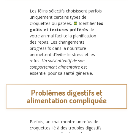
Les félins sélectifs choisissent parfois
uniquement certains types de
croquettes ou pâtées.
Identifier
les
goûts et textures préférés
de
votre animal facilite la planification
des repas. Les changements
progressifs dans la nourriture
permettent d’éviter le stress et les
refus.
Un suivi attentif de son
comportement alimentaire
est
essentiel pour sa santé générale.
Problèmes digestifs et
alimentation compliquée
Parfois, un chat montre un refus de
croquettes lié à des troubles digestifs