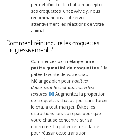
permet d’inciter le chat à réaccepter
ses croquettes. Chez Advicly, nous
recommandons d’observer
attentivement les réactions de votre
animal.
Comment réintroduire les croquettes
progressivement ?
Commencez par mélanger
une
petite quantité de croquettes
à la
pâtée favorite de votre chat.
Mélangez bien pour
habituer
doucement le chat aux nouvelles
textures
.
Augmentez la proportion
de croquettes chaque jour sans forcer
le chat à tout manger. Évitez les
distractions lors du repas pour que
votre chat se concentre sur sa
nourriture. La patience reste la clé
pour réussir cette transition