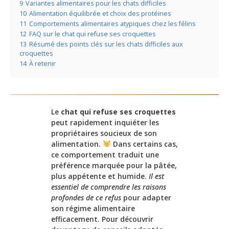
9
Variantes alimentaires pour les chats difficiles
10
Alimentation équilibrée et choix des protéines
11
Comportements alimentaires atypiques chez les félins
12
FAQ sur le chat qui refuse ses croquettes
13
Résumé des points clés sur les chats difficiles aux
croquettes
14
À retenir
Le
chat qui refuse ses croquettes
peut rapidement inquiéter les
propriétaires soucieux de son
alimentation.
Dans certains cas,
ce comportement traduit une
préférence marquée pour la pâtée,
plus appétente et humide.
Il est
essentiel de comprendre les raisons
profondes de ce refus
pour adapter
son régime alimentaire
efficacement. Pour découvrir