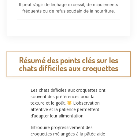
Il peut s’agir de léchage excessif, de miaulements
fréquents ou de refus soudain de la nourriture.
Résumé des points clés sur les
chats difficiles aux croquettes
Les chats difficiles aux croquettes ont
souvent des préférences pour la
texture et le goût.
L’observation
attentive et la patience permettent
d’adapter leur alimentation.
Introduire progressivement des
croquettes mélangées à la pâtée aide