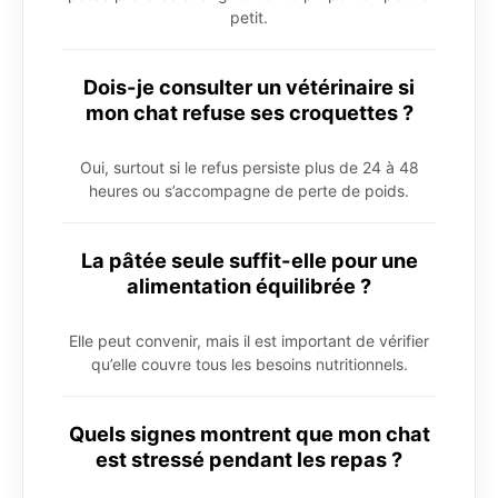
petit.
Dois-je consulter un vétérinaire si
mon chat refuse ses croquettes ?
Oui, surtout si le refus persiste plus de 24 à 48
heures ou s’accompagne de perte de poids.
La pâtée seule suffit-elle pour une
alimentation équilibrée ?
Elle peut convenir, mais il est important de vérifier
qu’elle couvre tous les besoins nutritionnels.
Quels signes montrent que mon chat
est stressé pendant les repas ?