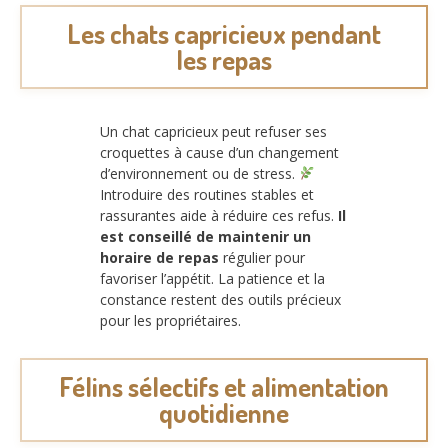
Les chats capricieux pendant
les repas
Un chat capricieux peut refuser ses
croquettes à cause d’un changement
d’environnement ou de stress.
Introduire des routines stables et
rassurantes aide à réduire ces refus.
Il
est conseillé de maintenir un
horaire de repas
régulier pour
favoriser l’appétit. La patience et la
constance restent des outils précieux
pour les propriétaires.
Félins sélectifs et alimentation
quotidienne