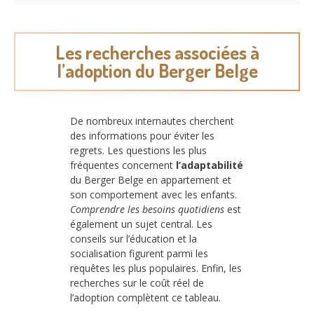
Les recherches associées à
l’adoption du Berger Belge
De nombreux internautes cherchent
des informations pour éviter les
regrets. Les questions les plus
fréquentes concernent
l’adaptabilité
du Berger Belge en appartement et
son comportement avec les enfants.
Comprendre les besoins quotidiens
est
également un sujet central. Les
conseils sur l’éducation et la
socialisation figurent parmi les
requêtes les plus populaires. Enfin, les
recherches sur le coût réel de
l’adoption complètent ce tableau.