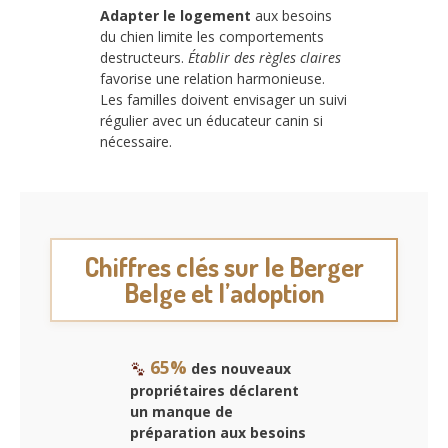
Adapter le logement
aux besoins
du chien limite les comportements
destructeurs.
Établir des règles claires
favorise une relation harmonieuse.
Les familles doivent envisager un suivi
régulier avec un éducateur canin si
nécessaire.
Chiffres clés sur le Berger
Belge et l’adoption
65%
des nouveaux
propriétaires déclarent
un manque de
préparation aux besoins