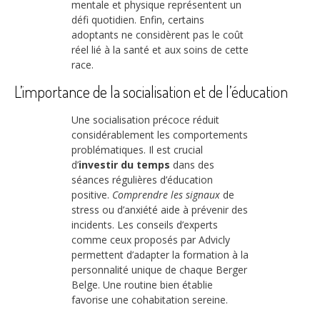
mentale et physique représentent un
défi quotidien. Enfin, certains
adoptants ne considèrent pas le coût
réel lié à la santé et aux soins de cette
race.
L’importance de la socialisation et de l’éducation
Une socialisation précoce réduit
considérablement les comportements
problématiques. Il est crucial
d’
investir du temps
dans des
séances régulières d’éducation
positive.
Comprendre les signaux
de
stress ou d’anxiété aide à prévenir des
incidents. Les conseils d’experts
comme ceux proposés par Advicly
permettent d’adapter la formation à la
personnalité unique de chaque Berger
Belge. Une routine bien établie
favorise une cohabitation sereine.