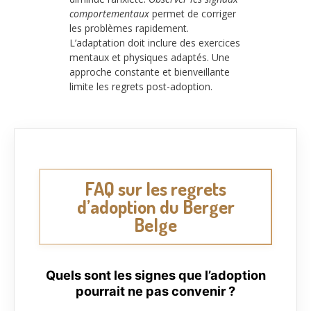
comportementaux
permet de corriger
les problèmes rapidement.
L’adaptation doit inclure des exercices
mentaux et physiques adaptés. Une
approche constante et bienveillante
limite les regrets post-adoption.
FAQ sur les regrets
d’adoption du Berger
Belge
Quels sont les signes que l’adoption
pourrait ne pas convenir ?