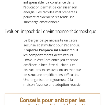
indispensable. La constance dans
l’éducation permet de canaliser son
énergie. Les familles mal préparées
peuvent rapidement ressentir une
surcharge émotionnelle.
Évaluer l’impact de l’environnement domestique
Le Berger Belge nécessite un cadre
sécurisé et stimulant pour s’épanouir.
Préparer l’espace intérieur
réduit
les comportements destructeurs.
Offrir un équilibre
entre jeu et repos
améliore le bien-être du chien. Les
distractions excessives ou un manque
de structure amplifient les difficultés.
Une organisation rigoureuse à la
maison favorise une adoption réussie.
Conseils pour anticiper les