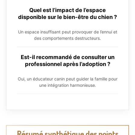
Quel est l’impact de l’espace
disponible sur le bien-être du chien ?
Un espace insuffisant peut provoquer de l’ennui et
des comportements destructeurs.
Est-il recommandé de consulter un
professionnel après l’adoption ?
Oui, un éducateur canin peut guider la famille pour
une intégration harmonieuse.
Résumé synthétique des points