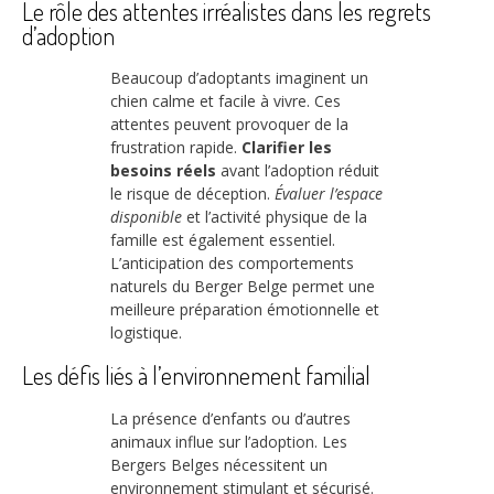
Le rôle des attentes irréalistes dans les regrets
d’adoption
Beaucoup d’adoptants imaginent un
chien calme et facile à vivre. Ces
attentes peuvent provoquer de la
frustration rapide.
Clarifier les
besoins réels
avant l’adoption réduit
le risque de déception.
Évaluer l’espace
disponible
et l’activité physique de la
famille est également essentiel.
L’anticipation des comportements
naturels du Berger Belge permet une
meilleure préparation émotionnelle et
logistique.
Les défis liés à l’environnement familial
La présence d’enfants ou d’autres
animaux influe sur l’adoption. Les
Bergers Belges nécessitent un
environnement stimulant et sécurisé.