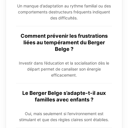
Un manque d’adaptation au rythme familial ou des
comportements destructeurs fréquents indiquent
des difficultés.
Comment prévenir les frustrations
liées au tempérament du Berger
Belge ?
Investir dans l’éducation et la socialisation dès le
départ permet de canaliser son énergie
efficacement.
Le Berger Belge s’adapte-t-il aux
familles avec enfants ?
Oui, mais seulement si l’environnement est
stimulant et que des règles claires sont établies.