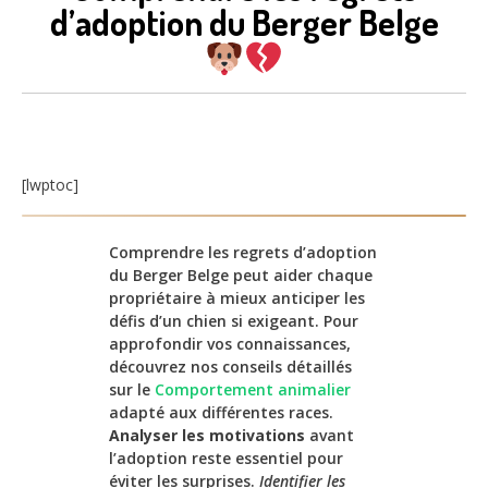
d’adoption du Berger Belge
[lwptoc]
Comprendre les regrets d’adoption
du Berger Belge peut aider chaque
propriétaire à mieux anticiper les
défis d’un chien si exigeant. Pour
approfondir vos connaissances,
découvrez nos conseils détaillés
sur le
Comportement animalier
adapté aux différentes races.
Analyser les motivations
avant
l’adoption reste essentiel pour
éviter les surprises.
Identifier les