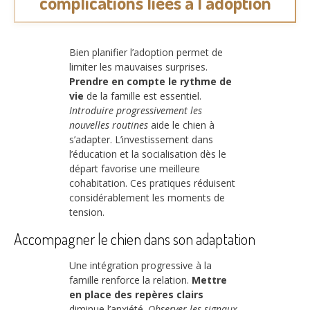
complications liées à l’adoption
Bien planifier l’adoption permet de
limiter les mauvaises surprises.
Prendre en compte le rythme de
vie
de la famille est essentiel.
Introduire progressivement les
nouvelles routines
aide le chien à
s’adapter. L’investissement dans
l’éducation et la socialisation dès le
départ favorise une meilleure
cohabitation. Ces pratiques réduisent
considérablement les moments de
tension.
Accompagner le chien dans son adaptation
Une intégration progressive à la
famille renforce la relation.
Mettre
en place des repères clairs
diminue l’anxiété.
Observer les signaux