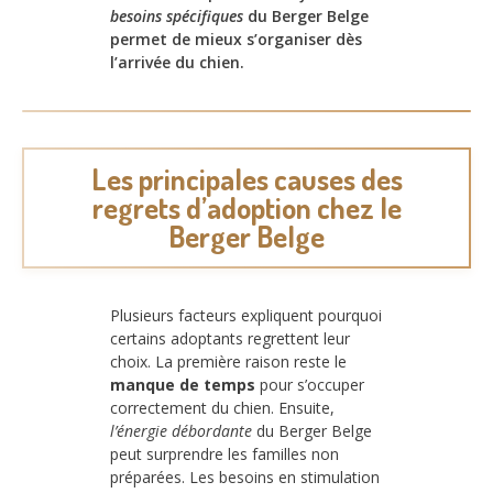
besoins spécifiques
du Berger Belge
permet de mieux s’organiser dès
l’arrivée du chien.
Les principales causes des
regrets d’adoption chez le
Berger Belge
Plusieurs facteurs expliquent pourquoi
certains adoptants regrettent leur
choix. La première raison reste le
manque de temps
pour s’occuper
correctement du chien. Ensuite,
l’énergie débordante
du Berger Belge
peut surprendre les familles non
préparées. Les besoins en stimulation