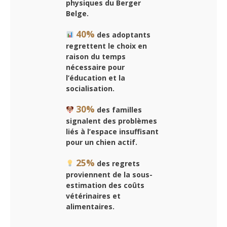
physiques du Berger
Belge.
40%
des adoptants
regrettent le choix en
raison du temps
nécessaire pour
l’éducation et la
socialisation.
30%
des familles
signalent des problèmes
liés à l’espace insuffisant
pour un chien actif.
25%
des regrets
proviennent de la sous-
estimation des coûts
vétérinaires et
alimentaires.