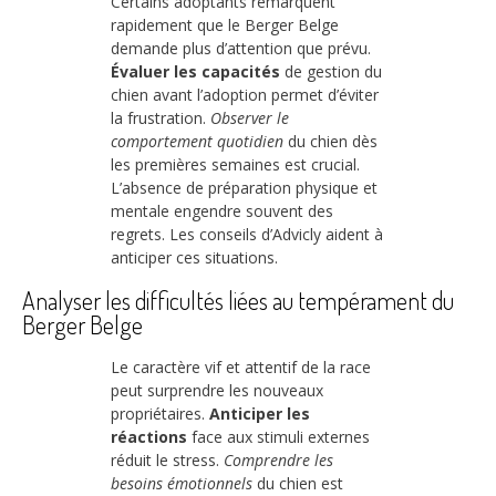
Certains adoptants remarquent
rapidement que le Berger Belge
demande plus d’attention que prévu.
Évaluer les capacités
de gestion du
chien avant l’adoption permet d’éviter
la frustration.
Observer le
comportement quotidien
du chien dès
les premières semaines est crucial.
L’absence de préparation physique et
mentale engendre souvent des
regrets. Les conseils d’Advicly aident à
anticiper ces situations.
Analyser les difficultés liées au tempérament du
Berger Belge
Le caractère vif et attentif de la race
peut surprendre les nouveaux
propriétaires.
Anticiper les
réactions
face aux stimuli externes
réduit le stress.
Comprendre les
besoins émotionnels
du chien est