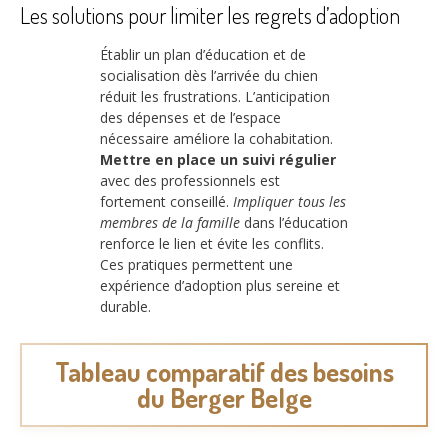
Les solutions pour limiter les regrets d’adoption
Établir un plan d’éducation et de
socialisation dès l’arrivée du chien
réduit les frustrations. L’anticipation
des dépenses et de l’espace
nécessaire améliore la cohabitation.
Mettre en place un suivi régulier
avec des professionnels est
fortement conseillé.
Impliquer tous les
membres de la famille
dans l’éducation
renforce le lien et évite les conflits.
Ces pratiques permettent une
expérience d’adoption plus sereine et
durable.
Tableau comparatif des besoins
du Berger Belge