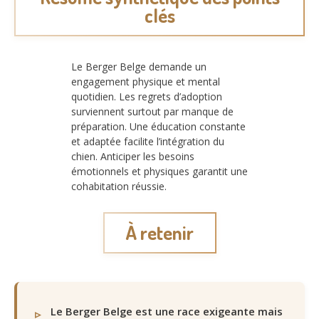
clés
Le Berger Belge demande un
engagement physique et mental
quotidien. Les regrets d’adoption
surviennent surtout par manque de
préparation. Une éducation constante
et adaptée facilite l’intégration du
chien. Anticiper les besoins
émotionnels et physiques garantit une
cohabitation réussie.
À retenir
Le Berger Belge est une race exigeante mais