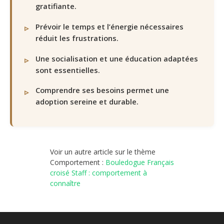
gratifiante.
Prévoir le temps et l’énergie nécessaires
réduit les frustrations.
Une socialisation et une éducation adaptées
sont essentielles.
Comprendre ses besoins permet une
adoption sereine et durable.
Voir un autre article sur le thème
Comportement :
Bouledogue Français
croisé Staff : comportement à
connaître