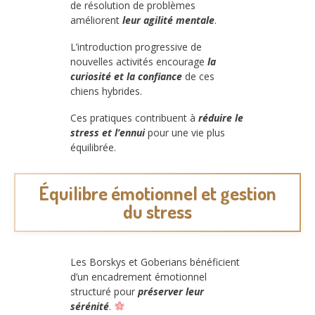
de résolution de problèmes
améliorent
leur agilité mentale
.
L’introduction progressive de
nouvelles activités encourage
la
curiosité et la confiance
de ces
chiens hybrides.
Ces pratiques contribuent à
réduire le
stress et l’ennui
pour une vie plus
équilibrée.
Équilibre émotionnel et gestion
du stress
Les Borskys et Goberians bénéficient
d’un encadrement émotionnel
structuré pour
préserver leur
sérénité
.