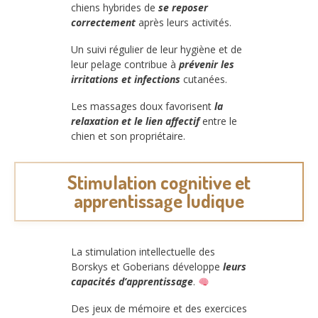
chiens hybrides de
se reposer
correctement
après leurs activités.
Un suivi régulier de leur hygiène et de
leur pelage contribue à
prévenir les
irritations et infections
cutanées.
Les massages doux favorisent
la
relaxation et le lien affectif
entre le
chien et son propriétaire.
Stimulation cognitive et
apprentissage ludique
La stimulation intellectuelle des
Borskys et Goberians développe
leurs
capacités d’apprentissage
.
Des jeux de mémoire et des exercices