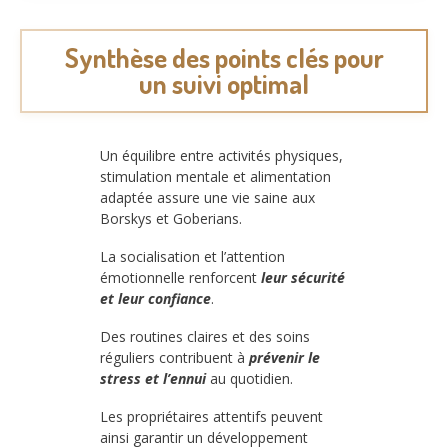
Synthèse des points clés pour
un suivi optimal
Un équilibre entre activités physiques,
stimulation mentale et alimentation
adaptée assure une vie saine aux
Borskys et Goberians.
La socialisation et l’attention
émotionnelle renforcent
leur sécurité
et leur confiance
.
Des routines claires et des soins
réguliers contribuent à
prévenir le
stress et l’ennui
au quotidien.
Les propriétaires attentifs peuvent
ainsi garantir un développement