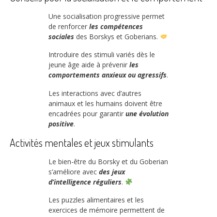
Une socialisation progressive permet
de renforcer
les compétences
sociales
des Borskys et Goberians.
Introduire des stimuli variés dès le
jeune âge aide à prévenir
les
comportements anxieux ou agressifs
.
Les interactions avec d’autres
animaux et les humains doivent être
encadrées pour garantir
une évolution
positive
.
Activités mentales et jeux stimulants
Le bien-être du Borsky et du Goberian
s’améliore avec
des jeux
d’intelligence réguliers
.
Les puzzles alimentaires et les
exercices de mémoire permettent de