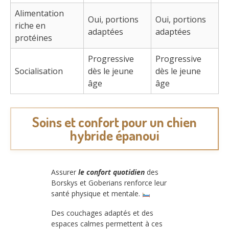
Alimentation
Oui, portions
Oui, portions
riche en
adaptées
adaptées
protéines
Progressive
Progressive
Socialisation
dès le jeune
dès le jeune
âge
âge
Soins et confort pour un chien
hybride épanoui
Assurer
le confort quotidien
des
Borskys et Goberians renforce leur
santé physique et mentale.
Des couchages adaptés et des
espaces calmes permettent à ces