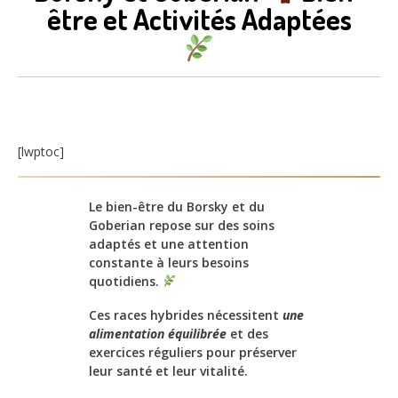
être et Activités Adaptées
[lwptoc]
Le bien-être du Borsky et du
Goberian repose sur des soins
adaptés et une attention
constante à leurs besoins
quotidiens.
Ces races hybrides nécessitent
une
alimentation équilibrée
et des
exercices réguliers pour préserver
leur santé et leur vitalité.