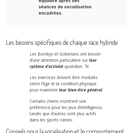
équilibré après des
séances de socialisation
encadrées.
Les besoins spécifiques de chaque race hybride
Les Borskys et Goberians ont besoin
d’une attention particulière sur
leur
rythme d’activité
quotidien.
Les exercices doivent être modulés
selon l’âge et la condition physique
pour maintenir
leur bien-être général
.
Certains chiens montrent une
préférence pour les jeux d’intelligence,
tandis que d’autres sont plus actifs
dans les sports canins.
Conseils pour la socialisation et le comportement