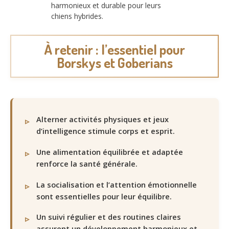
harmonieux et durable pour leurs
chiens hybrides.
À retenir : l’essentiel pour
Borskys et Goberians
Alterner activités physiques et jeux
d’intelligence stimule corps et esprit.
Une alimentation équilibrée et adaptée
renforce la santé générale.
La socialisation et l’attention émotionnelle
sont essentielles pour leur équilibre.
Un suivi régulier et des routines claires
assurent un développement harmonieux et