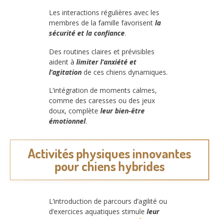
Les interactions régulières avec les
membres de la famille favorisent
la
sécurité et la confiance
.
Des routines claires et prévisibles
aident à
limiter l’anxiété et
l’agitation
de ces chiens dynamiques.
L’intégration de moments calmes,
comme des caresses ou des jeux
doux, complète
leur bien-être
émotionnel
.
Activités physiques innovantes
pour chiens hybrides
L’introduction de parcours d’agilité ou
d’exercices aquatiques stimule
leur