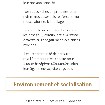
leur métabolisme.
Des repas riches en protéines et en
nutriments essentiels renforcent leur
musculature et leur pelage.
Les compléments naturels, comme
les oméga-3, contribuent à
la santé
articulaire et cognitive
de ces chiens
hybrides.
Il est recommandé de consulter
régulièrement un vétérinaire pour
ajuster
le régime alimentaire
selon
leur âge et leur activité physique.
Environnement et socialisation
Le bien-être du Borsky et du Goberian