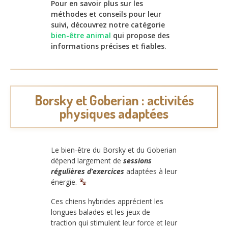
Pour en savoir plus sur les
méthodes et conseils pour leur
suivi, découvrez notre catégorie
bien-être animal
qui propose des
informations précises et fiables.
Borsky et Goberian : activités
physiques adaptées
Le bien-être du Borsky et du Goberian
dépend largement de
sessions
régulières d’exercices
adaptées à leur
énergie.
Ces chiens hybrides apprécient les
longues balades et les jeux de
traction qui stimulent leur force et leur