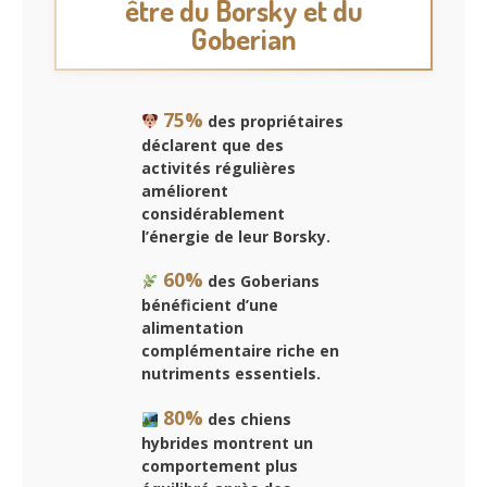
être du Borsky et du
Goberian
75%
des propriétaires
déclarent que des
activités régulières
améliorent
considérablement
l’énergie de leur Borsky.
60%
des Goberians
bénéficient d’une
alimentation
complémentaire riche en
nutriments essentiels.
80%
des chiens
hybrides montrent un
comportement plus