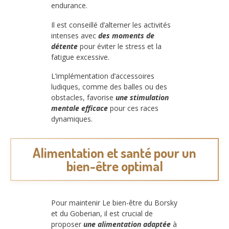
endurance.
Il est conseillé d’alterner les activités
intenses avec
des moments de
détente
pour éviter le stress et la
fatigue excessive.
L’implémentation d’accessoires
ludiques, comme des balles ou des
obstacles, favorise
une stimulation
mentale efficace
pour ces races
dynamiques.
Alimentation et santé pour un
bien-être optimal
Pour maintenir Le bien-être du Borsky
et du Goberian, il est crucial de
proposer
une alimentation adaptée
à