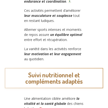
endurance et coordination
.
Ces activités permettent d’améliorer
leur musculature et souplesse
tout
en restant ludiques.
Alterner sports intenses et moments
de repos assure
un équilibre optimal
entre effort et récupération.
La variété dans les activités renforce
leur motivation et leur engagement
au quotidien.
Suivi nutritionnel et
compléments adaptés
Une alimentation ciblée améliore
la
vitalité et la santé globale
des chiens