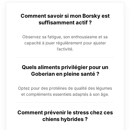
Comment savoir si mon Borsky est
suffisamment actif ?
Observez sa fatigue, son enthousiasme et sa
capacité à jouer régulièrement pour ajuster
l’activité.
Quels aliments privilégier pour un
Goberian en pleine santé ?
Optez pour des protéines de qualité des légumes
et compléments essentiels adaptés à son âge.
Comment prévenir le stress chez ces
chiens hybrides ?