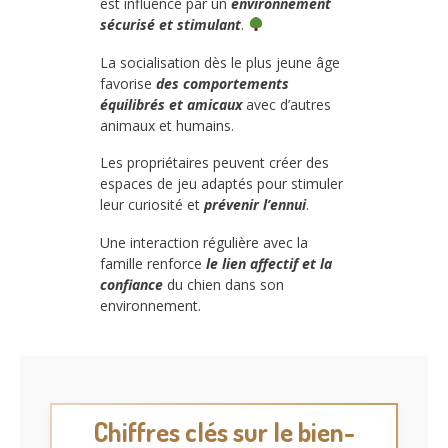
est influencé par un
environnement
sécurisé et stimulant
.
La socialisation dès le plus jeune âge
favorise
des comportements
équilibrés et amicaux
avec d’autres
animaux et humains.
Les propriétaires peuvent créer des
espaces de jeu adaptés pour stimuler
leur curiosité et
prévenir l’ennui
.
Une interaction régulière avec la
famille renforce
le lien affectif et la
confiance
du chien dans son
environnement.
Chiffres clés sur le bien-