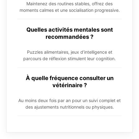
Maintenez des routines stables, offrez des
moments calmes et une socialisation progressive.
Quelles activités mentales sont
recommandées ?
Puzzles alimentaires, jeux d’intelligence et
parcours de réflexion stimulent leur cognition.
À quelle fréquence consulter un
vétérinaire ?
Au moins deux fois par an pour un suivi complet et
des ajustements nutritionnels ou physiques.