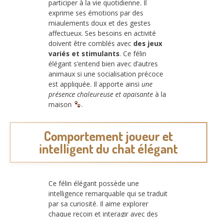
participer à la vie quotidienne. Il
exprime ses émotions par des
miaulements doux et des gestes
affectueux. Ses besoins en activité
doivent être comblés avec
des jeux
variés et stimulants
. Ce félin
élégant s’entend bien avec d’autres
animaux si une socialisation précoce
est appliquée. Il apporte ainsi
une
présence chaleureuse et apaisante
à la
maison
.
Comportement joueur et
intelligent du chat élégant
Ce félin élégant possède une
intelligence remarquable qui se traduit
par sa curiosité. Il aime explorer
chaque recoin et interagir avec des