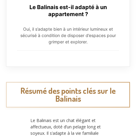
Le Balinais est-il adapté à un
appartement ?
Oui, il s’adapte bien à un intérieur lumineux et
sécurisé à condition de disposer d’espaces pour
grimper et explorer.
Résumé des points clés sur le
Balinais
Le Balinais est un chat élégant et
affectueux, doté d’un pelage long et
soyeux. Il s’adapte à la vie familiale