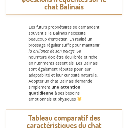
chat Balinais
Les futurs propriétaires se demandent
souvent si le Balinais nécessite
beaucoup d’entretien. En réalité un
brossage régulier suffit pour maintenir
la brillance de son pelage
. Sa
nourriture doit être équilibrée et riche
en nutriments essentiels. Les Balinais
sont également réputés pour leur
adaptabilité et leur curiosité naturelle.
Adopter un chat Balinais demande
simplement
une attention
quotidienne
à ses besoins
émotionnels et physiques
.
Tableau comparatif des
caractéristiques du chat