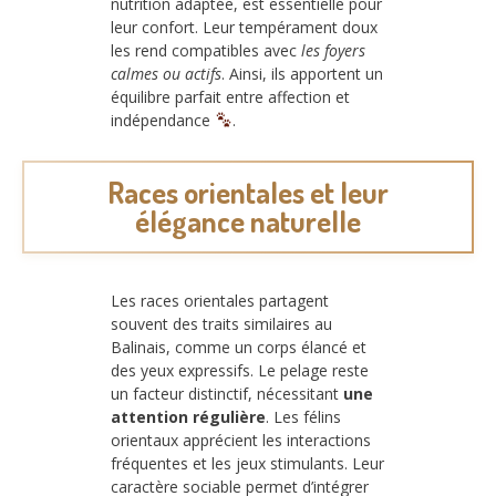
nutrition adaptée, est essentielle pour
leur confort. Leur tempérament doux
les rend compatibles avec
les foyers
calmes ou actifs
. Ainsi, ils apportent un
équilibre parfait entre affection et
indépendance
.
Races orientales et leur
élégance naturelle
Les races orientales partagent
souvent des traits similaires au
Balinais, comme un corps élancé et
des yeux expressifs. Le pelage reste
un facteur distinctif, nécessitant
une
attention régulière
. Les félins
orientaux apprécient les interactions
fréquentes et les jeux stimulants. Leur
caractère sociable permet d’intégrer