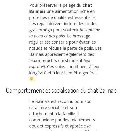
Pour préserver le pelage du
chat
Balinais
une alimentation riche en
protéines de qualité est essentielle.
Les repas doivent inclure des acides
gras oméga pour soutenir
la santé de
la peau et des poils
. Le brossage
régulier est conseillé pour éviter les
nœuds et réduire la perte de poils. Les
Balinais apprécient également des
jeux interactifs qui stimulent
leur
esprit vif
. Ces soins contribuent à leur
longévité et à leur bien-être général
.
Comportement et socialisation du chat Balinais
Le Balinais est reconnu pour son
caractère sociable et son
attachement à la famille. Il
communique par des miaulements
doux et expressifs et apprécie
la