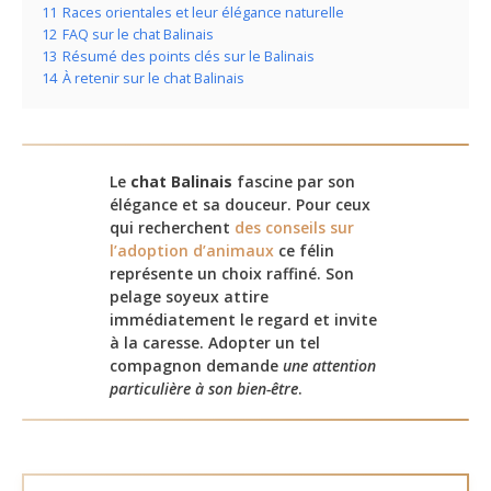
11
Races orientales et leur élégance naturelle
12
FAQ sur le chat Balinais
13
Résumé des points clés sur le Balinais
14
À retenir sur le chat Balinais
Le
chat Balinais
fascine par son
élégance et sa douceur. Pour ceux
qui recherchent
des conseils sur
l’adoption d’animaux
ce félin
représente un choix raffiné. Son
pelage soyeux attire
immédiatement le regard et invite
à la caresse. Adopter un tel
compagnon demande
une attention
particulière à son bien-être
.