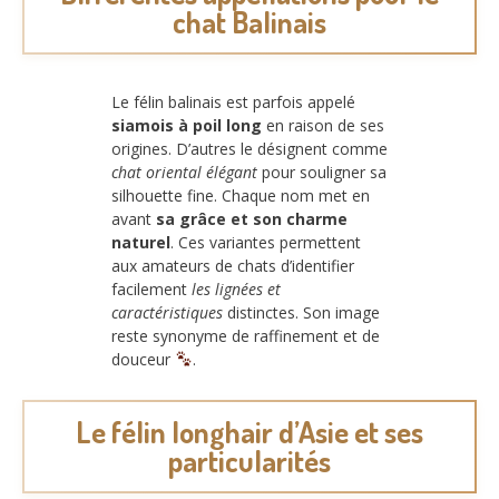
chat Balinais
Le félin balinais est parfois appelé
siamois à poil long
en raison de ses
origines. D’autres le désignent comme
chat oriental élégant
pour souligner sa
silhouette fine. Chaque nom met en
avant
sa grâce et son charme
naturel
. Ces variantes permettent
aux amateurs de chats d’identifier
facilement
les lignées et
caractéristiques
distinctes. Son image
reste synonyme de raffinement et de
douceur
.
Le félin longhair d’Asie et ses
particularités