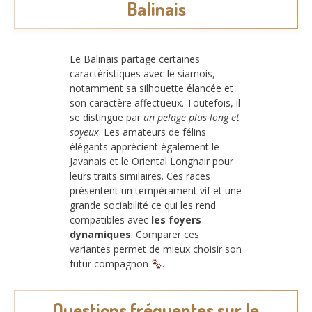
Balinais
Le Balinais partage certaines
caractéristiques avec le siamois,
notamment sa silhouette élancée et
son caractère affectueux. Toutefois, il
se distingue par
un pelage plus long et
soyeux
. Les amateurs de félins
élégants apprécient également le
Javanais et le Oriental Longhair pour
leurs traits similaires. Ces races
présentent un tempérament vif et une
grande sociabilité ce qui les rend
compatibles avec
les foyers
dynamiques
. Comparer ces
variantes permet de mieux choisir son
futur compagnon
.
Questions fréquentes sur le