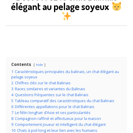
élégant au pelage soyeux
Contents
hide
1
Caractéristiques principales du balinais, un chat élégant au
pelage soyeux
2
Chiffres clés sur le chat Balinais
3
Races similaires et variantes du Balinais
4
Questions fréquentes sur le chat Balinais
5
Tableau comparatif des caractéristiques du chat Balinais
6
Différentes appellations pour le chat Balinais
7
Le félin longhair d’Asie et ses particularités
8
Compagnon raffiné et affectueux pour la maison
9
Comportement joueur et intelligent du chat élégant
10
Chats à poil long et leur lien avec les humains