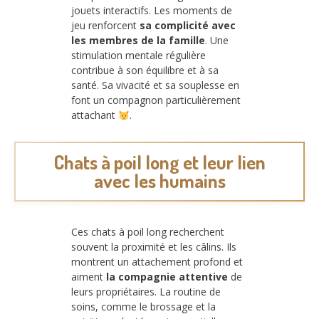
jouets interactifs. Les moments de
jeu renforcent
sa complicité avec
les membres de la famille
. Une
stimulation mentale régulière
contribue à son équilibre et à sa
santé. Sa vivacité et sa souplesse en
font un compagnon particulièrement
attachant
.
Chats à poil long et leur lien
avec les humains
Ces chats à poil long recherchent
souvent la proximité et les câlins. Ils
montrent un attachement profond et
aiment
la compagnie attentive
de
leurs propriétaires. La routine de
soins, comme le brossage et la