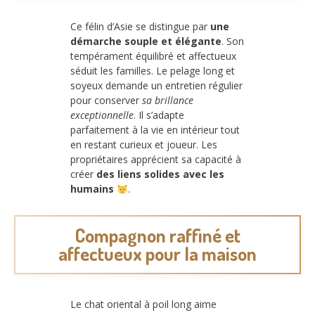
Ce félin d’Asie se distingue par
une
démarche souple et élégante
. Son
tempérament équilibré et affectueux
séduit les familles. Le pelage long et
soyeux demande un entretien régulier
pour conserver
sa brillance
exceptionnelle
. Il s’adapte
parfaitement à la vie en intérieur tout
en restant curieux et joueur. Les
propriétaires apprécient sa capacité à
créer
des liens solides avec les
humains
.
Compagnon raffiné et
affectueux pour la maison
Le chat oriental à poil long aime