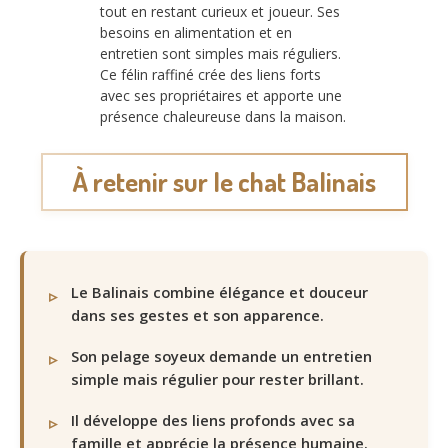
tout en restant curieux et joueur. Ses
besoins en alimentation et en
entretien sont simples mais réguliers.
Ce félin raffiné crée des liens forts
avec ses propriétaires et apporte une
présence chaleureuse dans la maison.
À retenir sur le chat Balinais
Le Balinais combine élégance et douceur
dans ses gestes et son apparence.
Son pelage soyeux demande un entretien
simple mais régulier pour rester brillant.
Il développe des liens profonds avec sa
famille et apprécie la présence humaine.