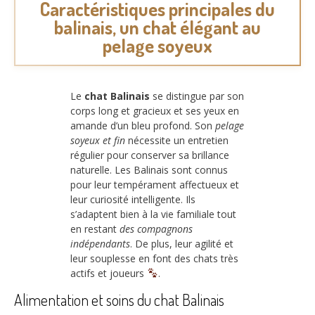
Caractéristiques principales du
balinais, un chat élégant au
pelage soyeux
Le
chat Balinais
se distingue par son
corps long et gracieux et ses yeux en
amande d’un bleu profond. Son
pelage
soyeux et fin
nécessite un entretien
régulier pour conserver sa brillance
naturelle. Les Balinais sont connus
pour leur tempérament affectueux et
leur curiosité intelligente. Ils
s’adaptent bien à la vie familiale tout
en restant
des compagnons
indépendants
. De plus, leur agilité et
leur souplesse en font des chats très
actifs et joueurs
.
Alimentation et soins du chat Balinais