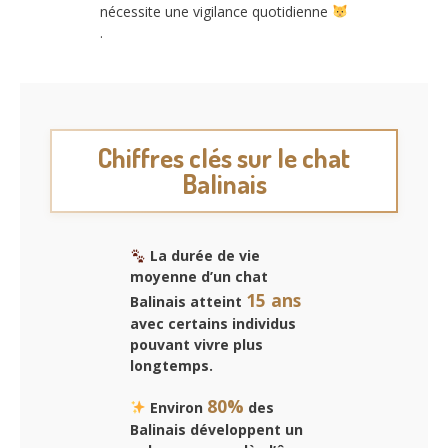
nécessite une vigilance quotidienne
.
Chiffres clés sur le chat
Balinais
La durée de vie
moyenne d’un
chat
15 ans
Balinais
atteint
avec certains individus
pouvant vivre plus
longtemps.
80%
Environ
des
Balinais développent un