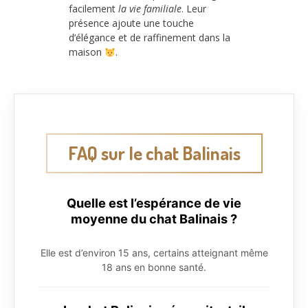
facilement
la vie familiale
. Leur
présence ajoute une touche
d’élégance et de raffinement dans la
maison
.
FAQ sur le chat Balinais
Quelle est l’espérance de vie
moyenne du chat Balinais ?
Elle est d’environ 15 ans, certains atteignant même
18 ans en bonne santé.