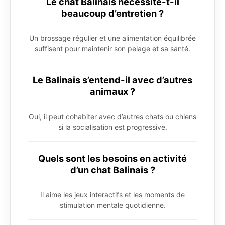
Le chat Balinais nécessite-t-il
beaucoup d’entretien ?
Un brossage régulier et une alimentation équilibrée
suffisent pour maintenir son pelage et sa santé.
Le Balinais s’entend-il avec d’autres
animaux ?
Oui, il peut cohabiter avec d’autres chats ou chiens
si la socialisation est progressive.
Quels sont les besoins en activité
d’un chat Balinais ?
Il aime les jeux interactifs et les moments de
stimulation mentale quotidienne.