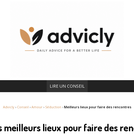
LIRE UN CONSEIL
Advicly
›
Conseil
›
Amour
›
Séduction
›
Meilleurs lieux pour faire des rencontres
 meilleurs lieux pour faire des re