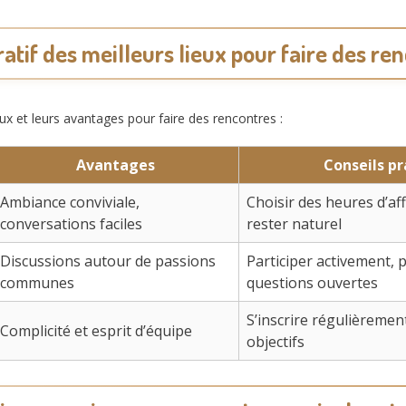
tif des meilleurs lieux pour faire des re
eux et leurs avantages pour faire des rencontres :
Avantages
Conseils pr
Ambiance conviviale,
Choisir des heures d’aff
conversations faciles
rester naturel
Discussions autour de passions
Participer activement, 
communes
questions ouvertes
S’inscrire régulièremen
Complicité et esprit d’équipe
objectifs