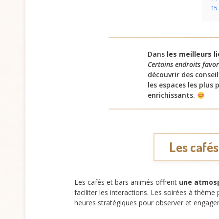
15
Dans
les meilleurs l
Certains endroits favor
découvrir des conseil
les espaces les plus
enrichissants.
Les cafés
Les cafés et bars animés offrent
une atmos
faciliter les interactions. Les soirées à thème
heures stratégiques pour observer et engager 