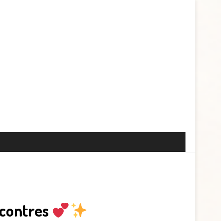
ncontres