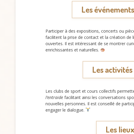
Les événements 
Participer à des expositions, concerts ou piè
facilitent la prise de contact et la création 
ouvertes. Il est intéressant de se montrer cur
enrichissantes et naturelles.
Les activités
Les clubs de sport et cours collectifs permet
l’entraide
facilitant ainsi les conversations s
nouvelles personnes. Il est conseillé de partic
engager le dialogue.
Les lieux