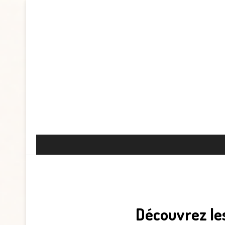
Découvrez les